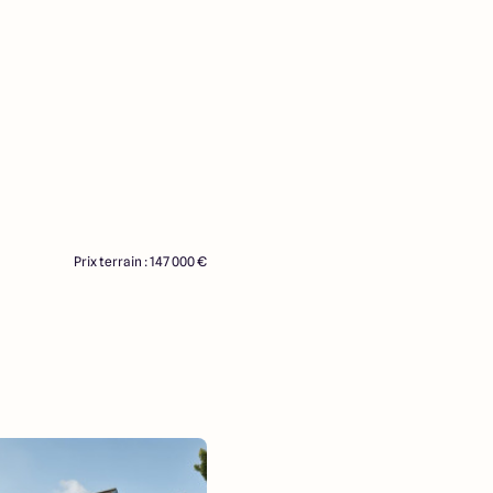
Prix terrain : 147 000 €