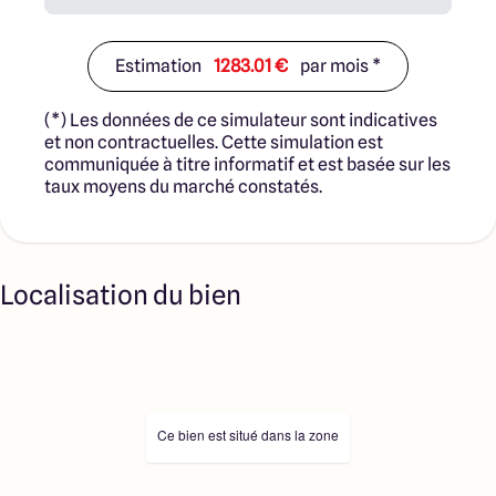
Estimation
1283.01 €
par mois *
(*) Les données de ce simulateur sont indicatives
et non contractuelles. Cette simulation est
communiquée à titre informatif et est basée sur les
taux moyens du marché constatés.
Localisation du bien
Ce bien est situé dans la zone