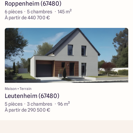
Roppenheim (67480)
6 pièces · 5 chambres · 145 m²
À partir de 440 700 €
Maison + Terrain
Leutenheim (67480)
5 pièces · 3 chambres · 96 m²
À partir de 290 500 €