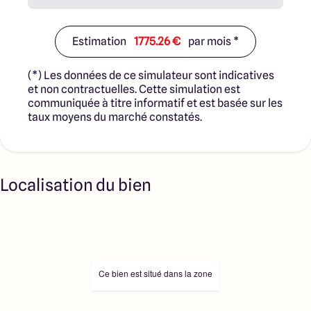
Estimation
1775.26 €
par mois *
(*) Les données de ce simulateur sont indicatives
et non contractuelles. Cette simulation est
communiquée à titre informatif et est basée sur les
taux moyens du marché constatés.
Localisation du bien
Ce bien est situé dans la zone