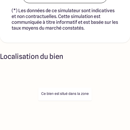
(*) Les données de ce simulateur sont indicatives
et non contractuelles. Cette simulation est
communiquée à titre informatif et est basée sur les
taux moyens du marché constatés.
Localisation du bien
Ce bien est situé dans la zone