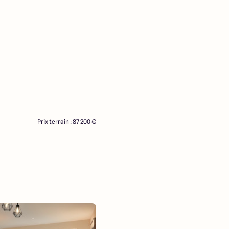
Prix terrain : 87 200 €