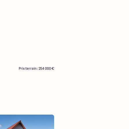
Prix terrain : 254 000 €