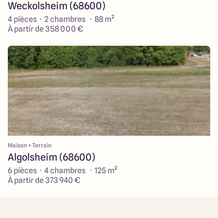
Weckolsheim (68600)
4 pièces · 2 chambres · 88 m²
À partir de 358 000 €
Maison + Terrain
Algolsheim (68600)
6 pièces · 4 chambres · 125 m²
À partir de 373 940 €