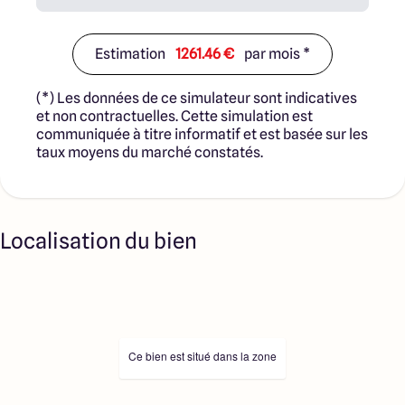
Estimation
1261.46 €
par mois *
(*) Les données de ce simulateur sont indicatives
et non contractuelles. Cette simulation est
communiquée à titre informatif et est basée sur les
taux moyens du marché constatés.
Localisation du bien
Ce bien est situé dans la zone