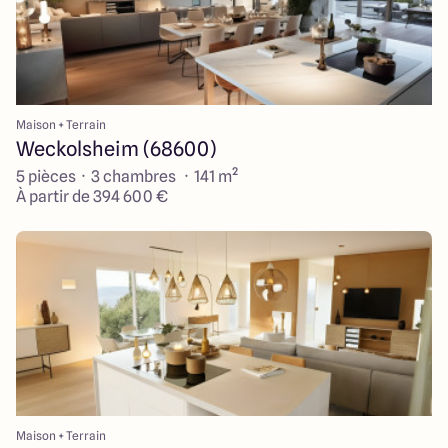
Maison + Terrain
Weckolsheim (68600)
5 pièces · 3 chambres · 141 m²
À partir de 394 600 €
Maison + Terrain