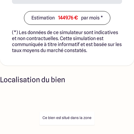
Estimation
1449.76 €
par mois *
(*) Les données de ce simulateur sont indicatives
et non contractuelles. Cette simulation est
communiquée à titre informatif et est basée sur les
taux moyens du marché constatés.
Localisation du bien
Ce bien est situé dans la zone