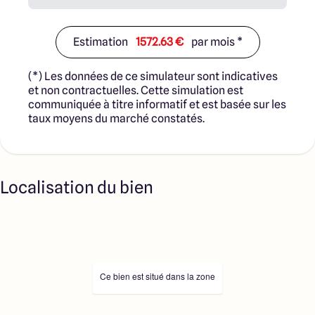
Estimation
1572.63 €
par mois *
(*) Les données de ce simulateur sont indicatives
et non contractuelles. Cette simulation est
communiquée à titre informatif et est basée sur les
taux moyens du marché constatés.
Localisation du bien
Ce bien est situé dans la zone