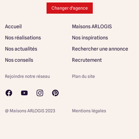
Changer d'agence
Accueil
Maisons ARLOGIS
Nos réalisations
Nos inspirations
Nos actualités
Rechercher une annonce
Nos conseils
Recrutement
Rejoindre notre réseau
Plan du site
@ Maisons ARLOGIS 2023
Mentions légales