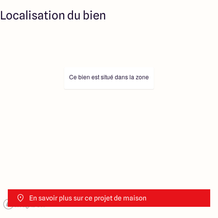
Localisation du bien
Ce bien est situé dans la zone
En savoir plus sur ce projet de maison