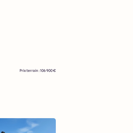
Prix terrain : 106 900 €