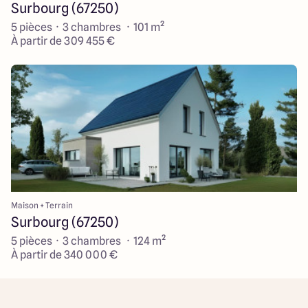
Surbourg (67250)
5 pièces · 3 chambres · 101 m²
À partir de 309 455 €
Maison + Terrain
Surbourg (67250)
5 pièces · 3 chambres · 124 m²
À partir de 340 000 €