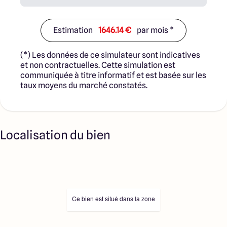
Estimation
1646.14 €
par mois *
(*) Les données de ce simulateur sont indicatives
et non contractuelles. Cette simulation est
communiquée à titre informatif et est basée sur les
taux moyens du marché constatés.
Localisation du bien
Ce bien est situé dans la zone