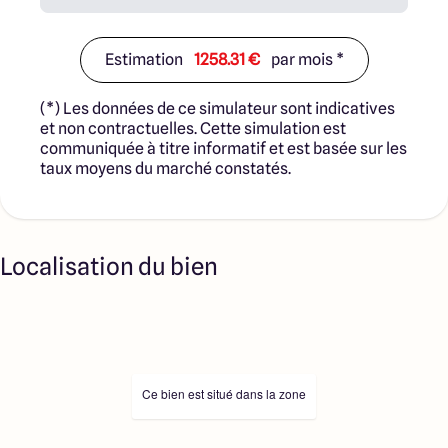
Estimation
1258.31 €
par mois *
(*) Les données de ce simulateur sont indicatives
et non contractuelles. Cette simulation est
communiquée à titre informatif et est basée sur les
taux moyens du marché constatés.
Localisation du bien
Ce bien est situé dans la zone