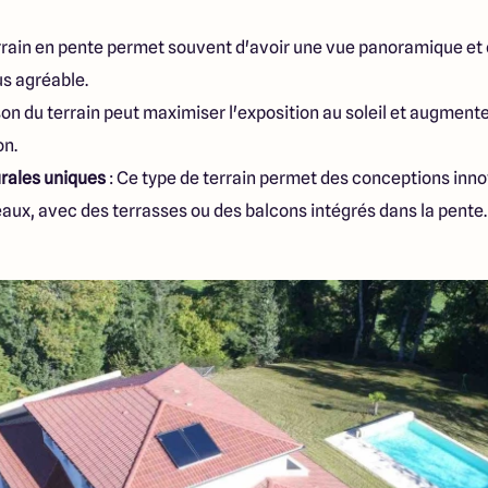
rrain en pente permet souvent d'avoir une vue panoramique et 
s agréable.
ison du terrain peut maximiser l'exposition au soleil et augment
on.
urales uniques
: Ce type de terrain permet des conceptions inno
aux, avec des terrasses ou des balcons intégrés dans la pente.