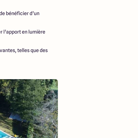
de bénéficier d’un
er l’apport en lumière
vantes, telles que des