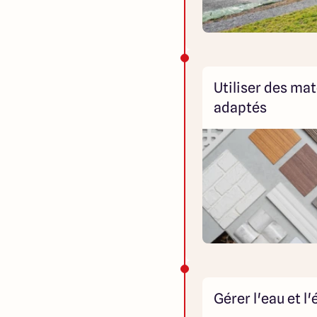
Utiliser des ma
adaptés
Gérer l'eau et 