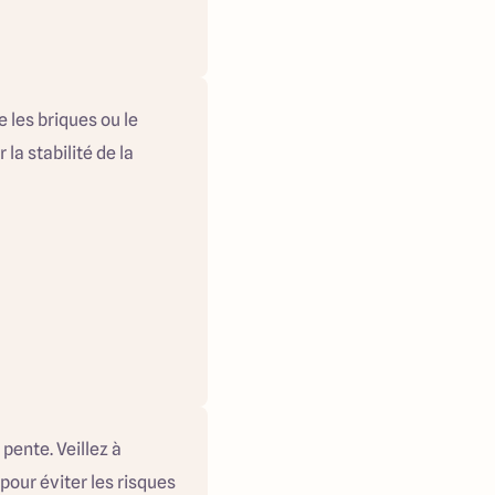
 les briques ou le
la stabilité de la
 pente. Veillez à
pour éviter les risques