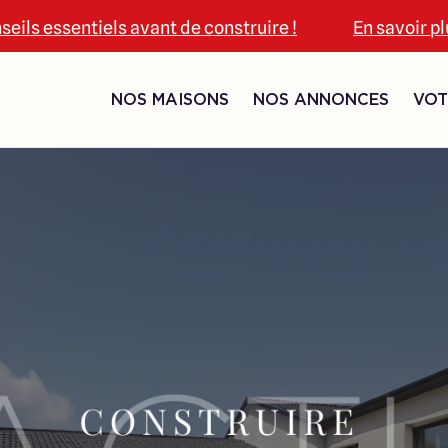
seils essentiels avant de construire !
En savoir p
NOS MAISONS
NOS ANNONCES
VOT