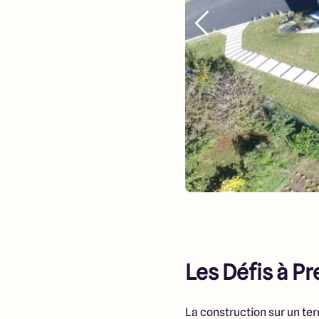
Les Défis à P
La construction sur un ter