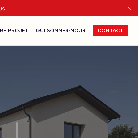
lus
RE PROJET
QUI SOMMES-NOUS
CONTACT