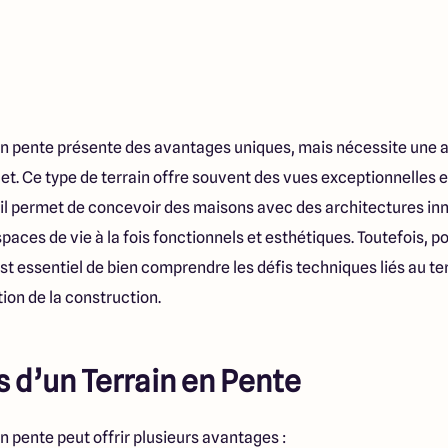
 en pente présente des avantages uniques, mais nécessite une
ojet. Ce type de terrain offre souvent des vues exceptionnelles
s, il permet de concevoir des maisons avec des architectures inn
paces de vie à la fois fonctionnels et esthétiques. Toutefois, po
est essentiel de bien comprendre les défis techniques liés au ter
tion de la construction.
 d’un Terrain en Pente
en pente peut offrir plusieurs avantages :