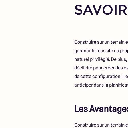
SAVOIR
Construire sur un terrain
garantir la réussite du pr
naturel privilégié. De plu
déclivité pour créer des es
de cette configuration, il 
anticiper dans la planifica
Les Avantages
Construire sur un terrain 