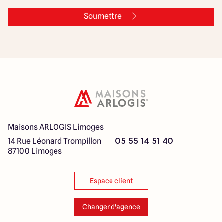
Soumettre
Maisons ARLOGIS Limoges
14 Rue Léonard Trompillon
05 55 14 51 40
87100 Limoges
Espace client
Changer d'agence