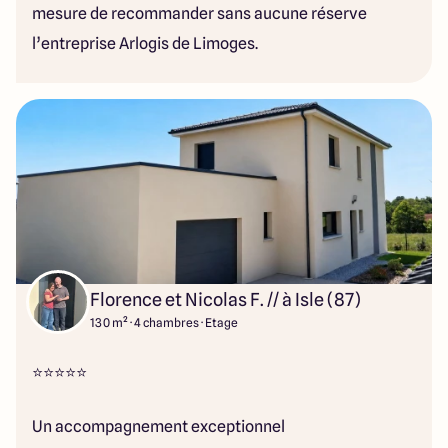
mesure de recommander sans aucune réserve
l’entreprise Arlogis de Limoges.
Florence et Nicolas F. // à Isle (87)
130 m² · 4 chambres · Etage
⭐⭐⭐⭐⭐
Un accompagnement exceptionnel