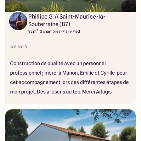
Phillipe G. // Saint-Maurice-la-
Souterraine (87)
92 m² · 3 chambres · Plain-Pied
⭐⭐⭐⭐⭐
Construction de qualité avec un personnel
professionnel ; merci à Manon, Emilie et Cyrille pour
cet accompagnement lors des différentes étapes de
mon projet. Des artisans au top. Merci Arlogis