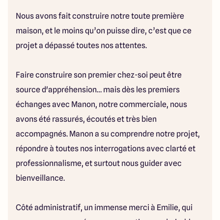
Nous avons fait construire notre toute première
maison, et le moins qu’on puisse dire, c’est que ce
projet a dépassé toutes nos attentes.
Faire construire son premier chez-soi peut être
source d'appréhension… mais dès les premiers
échanges avec Manon, notre commerciale, nous
avons été rassurés, écoutés et très bien
accompagnés. Manon a su comprendre notre projet,
répondre à toutes nos interrogations avec clarté et
professionnalisme, et surtout nous guider avec
bienveillance.
Côté administratif, un immense merci à Emilie, qui