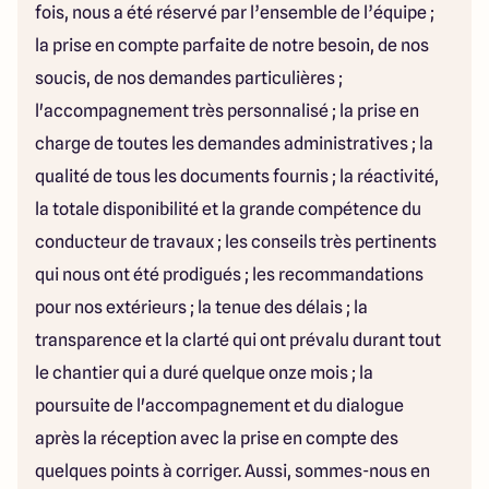
fois, nous a été réservé par l’ensemble de l’équipe ;
la prise en compte parfaite de notre besoin, de nos
soucis, de nos demandes particulières ;
l'accompagnement très personnalisé ; la prise en
charge de toutes les demandes administratives ; la
qualité de tous les documents fournis ; la réactivité,
la totale disponibilité et la grande compétence du
conducteur de travaux ; les conseils très pertinents
qui nous ont été prodigués ; les recommandations
pour nos extérieurs ; la tenue des délais ; la
transparence et la clarté qui ont prévalu durant tout
le chantier qui a duré quelque onze mois ; la
poursuite de l'accompagnement et du dialogue
après la réception avec la prise en compte des
quelques points à corriger. Aussi, sommes-nous en