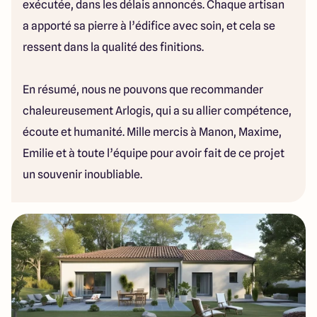
exécutée, dans les délais annoncés. Chaque artisan
a apporté sa pierre à l’édifice avec soin, et cela se
ressent dans la qualité des finitions.
En résumé, nous ne pouvons que recommander
chaleureusement Arlogis, qui a su allier compétence,
écoute et humanité. Mille mercis à Manon, Maxime,
Emilie et à toute l’équipe pour avoir fait de ce projet
un souvenir inoubliable.