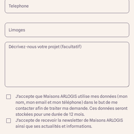
J'accepte que Maisons ARLOGIS utilise mes données (mon
nom, mon email et mon téléphone) dans le but de me
contacter afin de traiter ma demande. Ces données seront
stockées pour une durée de 12 mois.
J'accepte de recevoir la newsletter de Maisons ARLOGIS
ainsi que ses actualités et informations.