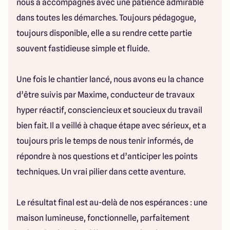
nous a accompagnés avec une patience admirable
dans toutes les démarches. Toujours pédagogue,
toujours disponible, elle a su rendre cette partie
souvent fastidieuse simple et fluide.
Une fois le chantier lancé, nous avons eu la chance
d’être suivis par Maxime, conducteur de travaux
hyper réactif, consciencieux et soucieux du travail
bien fait. Il a veillé à chaque étape avec sérieux, et a
toujours pris le temps de nous tenir informés, de
répondre à nos questions et d’anticiper les points
techniques. Un vrai pilier dans cette aventure.
Le résultat final est au-delà de nos espérances : une
maison lumineuse, fonctionnelle, parfaitement