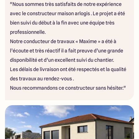
"Nous sommes très satisfaits de notre expérience
avec le constructeur maison arlogis . Le projet a été
bien suivi du début à la fin avec une équipe très
professionnelle.
Notre conducteur de travaux « Maxime » a été à
l’écoute et très réactif il a fait preuve d’une grande
disponibilité et d’un excellent suivi du chantier.
Les délais de livraison ont été respectés et la qualité
des travaux au rendez-vous .
Nous recommandons ce constructeur sans hésiter."