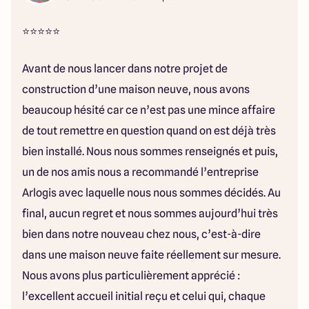
⭐⭐⭐⭐⭐
Avant de nous lancer dans notre projet de
construction d’une maison neuve, nous avons
beaucoup hésité car ce n’est pas une mince affaire
de tout remettre en question quand on est déjà très
bien installé. Nous nous sommes renseignés et puis,
un de nos amis nous a recommandé l’entreprise
Arlogis avec laquelle nous nous sommes décidés. Au
final, aucun regret et nous sommes aujourd’hui très
bien dans notre nouveau chez nous, c’est-à-dire
dans une maison neuve faite réellement sur mesure.
Nous avons plus particulièrement apprécié :
l’excellent accueil initial reçu et celui qui, chaque