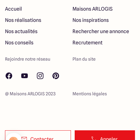
Accueil
Maisons ARLOGIS
Nos réalisations
Nos inspirations
Nos actualités
Rechercher une annonce
Nos conseils
Recrutement
Rejoindre notre réseau
Plan du site
@ Maisons ARLOGIS 2023
Mentions légales
Contacter
Appeler