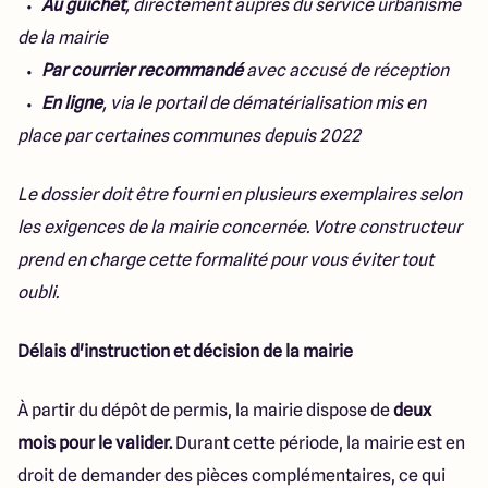
Au guichet
, directement auprès du service urbanisme
de la mairie
Par courrier recommandé
avec accusé de réception
En ligne
, via le portail de dématérialisation mis en
place par certaines communes depuis 2022
Le dossier doit être fourni en plusieurs exemplaires selon
les exigences de la mairie concernée. Votre constructeur
prend en charge cette formalité pour vous éviter tout
oubli.
Délais d'instruction et décision de la mairie
À partir du dépôt de permis, la mairie dispose de
deux
mois pour le valider.
Durant cette période, la mairie est en
droit de demander des pièces complémentaires, ce qui