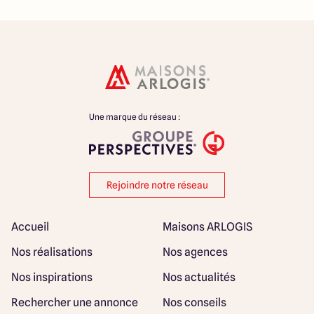
Une marque du réseau :
Rejoindre notre réseau
Accueil
Maisons ARLOGIS
Nos réalisations
Nos agences
Nos inspirations
Nos actualités
Rechercher une annonce
Nos conseils