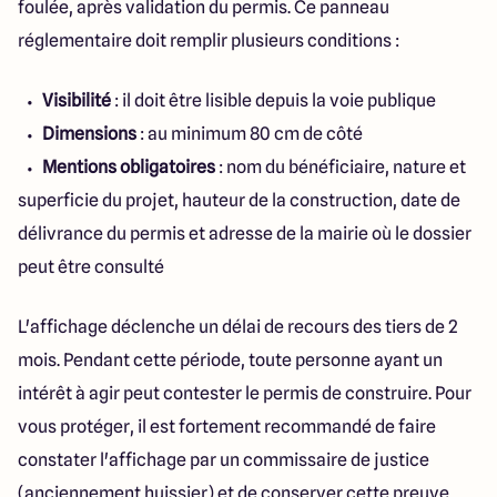
foulée, après validation du permis. Ce panneau
réglementaire doit remplir plusieurs conditions :
Visibilité
: il doit être lisible depuis la voie publique
Dimensions
: au minimum 80 cm de côté
Mentions obligatoires
: nom du bénéficiaire, nature et
superficie du projet, hauteur de la construction, date de
délivrance du permis et adresse de la mairie où le dossier
peut être consulté
L'affichage déclenche un délai de recours des tiers de 2
mois. Pendant cette période, toute personne ayant un
intérêt à agir peut contester le permis de construire. Pour
vous protéger, il est fortement recommandé de faire
constater l'affichage par un commissaire de justice
(anciennement huissier) et de conserver cette preuve