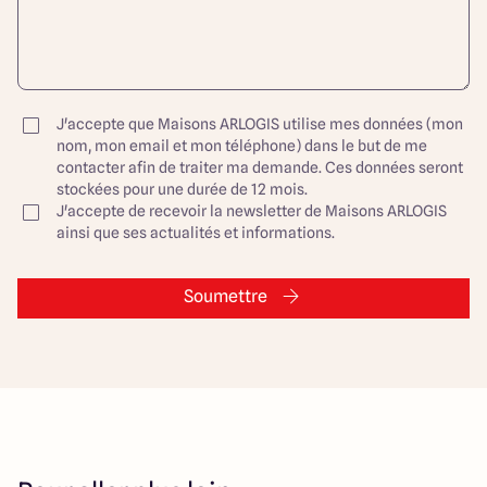
J'accepte que Maisons ARLOGIS utilise mes données (mon
nom, mon email et mon téléphone) dans le but de me
contacter afin de traiter ma demande. Ces données seront
stockées pour une durée de 12 mois.
J'accepte de recevoir la newsletter de Maisons ARLOGIS
ainsi que ses actualités et informations.
Soumettre