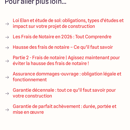
Pour aller plus loin…
Loi Elan et étude de sol: obligations, types d'études et
impact sur votre projet de construction
Les Frais de Notaire en 2026 : Tout Comprendre
Hausse des frais de notaire – Ce qu’il faut savoir
Partie 2 - Frais de notaire | Agissez maintenant pour
éviter la hausse des frais de notaire !
Assurance dommages-ouvrage : obligation légale et
fonctionnement
Garantie décennale : tout ce qu’il faut savoir pour
votre construction
Garantie de parfait achèvement : durée, portée et
mise en œuvre