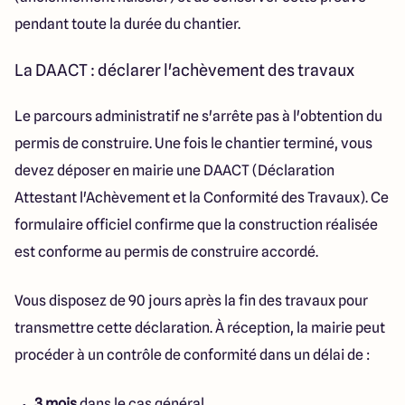
pendant toute la durée du chantier.
La DAACT : déclarer l'achèvement des travaux
Le parcours administratif ne s'arrête pas à l'obtention du
permis de construire. Une fois le chantier terminé, vous
devez déposer en mairie une DAACT (Déclaration
Attestant l'Achèvement et la Conformité des Travaux). Ce
formulaire officiel confirme que la construction réalisée
est conforme au permis de construire accordé.
Vous disposez de 90 jours après la fin des travaux pour
transmettre cette déclaration. À réception, la mairie peut
procéder à un contrôle de conformité dans un délai de :
3 mois
dans le cas général