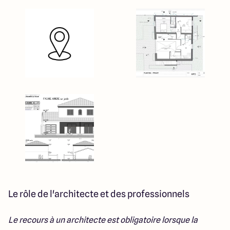
Le rôle de l'architecte et des professionnels
Le recours à un architecte est obligatoire lorsque la