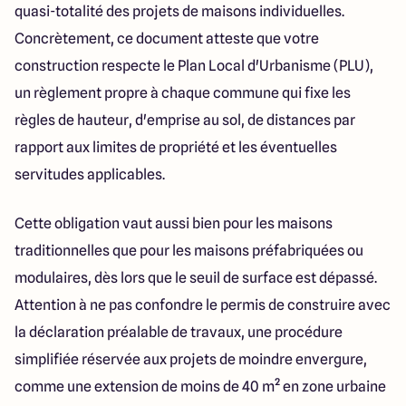
quasi-totalité des projets de maisons individuelles.
Concrètement, ce document atteste que votre
construction respecte le Plan Local d'Urbanisme (PLU),
un règlement propre à chaque commune qui fixe les
règles de hauteur, d'emprise au sol, de distances par
rapport aux limites de propriété et les éventuelles
servitudes applicables.
Cette obligation vaut aussi bien pour les maisons
traditionnelles que pour les maisons préfabriquées ou
modulaires, dès lors que le seuil de surface est dépassé.
Attention à ne pas confondre le permis de construire avec
la déclaration préalable de travaux, une procédure
simplifiée réservée aux projets de moindre envergure,
comme une extension de moins de 40 m² en zone urbaine