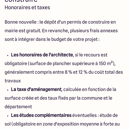
Honoraires et taxes
Bonne nouvelle : le dépôt d'un permis de construire en
mairie est gratuit. En revanche, plusieurs frais annexes
sont à intégrer dans le budget de votre projet :
Les honoraires de l'architecte
, si le recours est
obligatoire (surface de plancher supérieure à 150 m²),
généralement compris entre 8 % et 12 % du coût total des
travaux
La taxe d'aménagement
, calculée en fonction de la
surface créée et des taux fixés par la commune et le
département
Les études complémentaires
éventuelles : étude de
sol (obligatoire en zone d'exposition moyenne à forte au