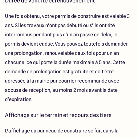
Durée de validité et renouvellement
Une fois obtenu, votre permis de construire est valable 3
ans. Si les travaux n'ont pas débuté ou s'ils ont été
interrompus pendant plus d'un an passé ce délai, le
permis devient caduc. Vous pouvez toutefois demander
une prolongation, renouvelable deux fois pour un an
chacune, ce qui porte la durée maximale à 5 ans. Cette
demande de prolongation est gratuite et doit être
adressée à la mairie par courrier recommandé avec
accusé de réception, au moins 2 mois avant la date
d'expiration.
Affichage sur le terrain et recours des tiers
L'affichage du panneau de construire se fait dans la