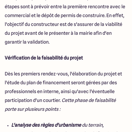
étapes sont à prévoir entre la première rencontre avec le
commercial et le dépôt de permis de construire. En effet,
l'objectif du constructeur est de s'assurer de la viabilité
du projet avant de le présenter à la mairie afin d'en
garantir la validation.
Vérification de la faisabilité du projet
Dès les premiers rendez-vous, l'élaboration du projet et
l'étude du plan de financement seront gérées par des
professionnels en interne, ainsi qu'avec l'éventuelle
participation d'un courtier.
Cette phase de faisabilité
porte sur plusieurs points :
L'analyse des règles d'urbanisme
du terrain,