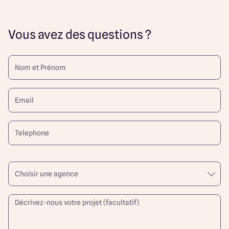
Vous avez des questions ?