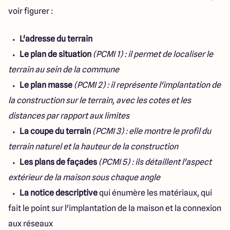
voir figurer :
L'adresse du terrain
Le plan de situation
(PCMI 1) : il permet de localiser le
terrain au sein de la commune
Le plan masse
(PCMI 2) : il représente l'implantation de
la construction sur le terrain, avec les cotes et les
distances par rapport aux limites
La coupe du terrain
(PCMI 3) : elle montre le profil du
terrain naturel et la hauteur de la construction
Les plans de façades
(PCMI 5) : ils détaillent l'aspect
extérieur de la maison sous chaque angle
La notice descriptive
qui énumère les matériaux, qui
fait le point sur l'implantation de la maison et la connexion
aux réseaux