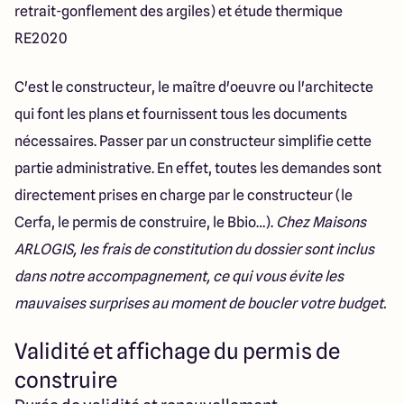
retrait-gonflement des argiles) et étude thermique
RE2020
C'est le constructeur, le maître d'oeuvre ou l'architecte
qui font les plans et fournissent tous les documents
nécessaires. Passer par un constructeur simplifie cette
partie administrative. En effet, toutes les demandes sont
directement prises en charge par le constructeur (le
Cerfa, le permis de construire, le Bbio…).
Chez Maisons
ARLOGIS, les frais de constitution du dossier sont inclus
dans notre accompagnement, ce qui vous évite les
mauvaises surprises au moment de boucler votre budget.
Validité et affichage du permis de
construire