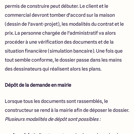
permis de construire peut débuter. Le client et le
commercial devront tomber d'accord sur la maison
(dessin de l'avant-projet), les modalités du contrat et le
prix. La personne chargée de l'administratif va alors
procéder à une vérification des documents et de la
situation financière (simulation bancaire). Une fois que
tout semble conforme, le dossier passe dans les mains
des dessinateurs qui réalisent alors les plans.
Dépôt de la demande en mairie
Lorsque tous les documents sont rassemblés, le
constructeur se rend à la mairie afin de déposer le dossier.
Plusieurs modalités de dépôt sont possibles :