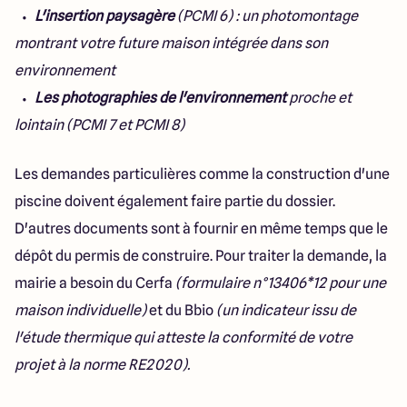
L'insertion paysagère
(PCMI 6) : un photomontage
montrant votre future maison intégrée dans son
environnement
Les photographies de l'environnement
proche et
lointain (PCMI 7 et PCMI 8)
Les demandes particulières comme la construction d'une
piscine doivent également faire partie du dossier.
D'autres documents sont à fournir en même temps que le
dépôt du permis de construire. Pour traiter la demande, la
mairie a besoin du Cerfa
(formulaire n°13406*12 pour une
maison individuelle)
et du Bbio
(un indicateur issu de
l'étude thermique qui atteste la conformité de votre
projet à la norme RE2020).