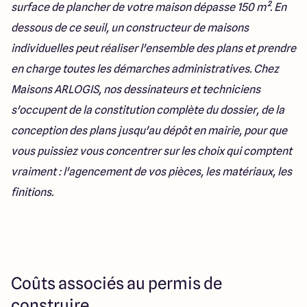
surface de plancher de votre maison dépasse 150 m². En
dessous de ce seuil, un constructeur de maisons
individuelles peut réaliser l'ensemble des plans et prendre
en charge toutes les démarches administratives. Chez
Maisons ARLOGIS, nos dessinateurs et techniciens
s'occupent de la constitution complète du dossier, de la
conception des plans jusqu'au dépôt en mairie, pour que
vous puissiez vous concentrer sur les choix qui comptent
vraiment : l'agencement de vos pièces, les matériaux, les
finitions.
Coûts associés au permis de
construire