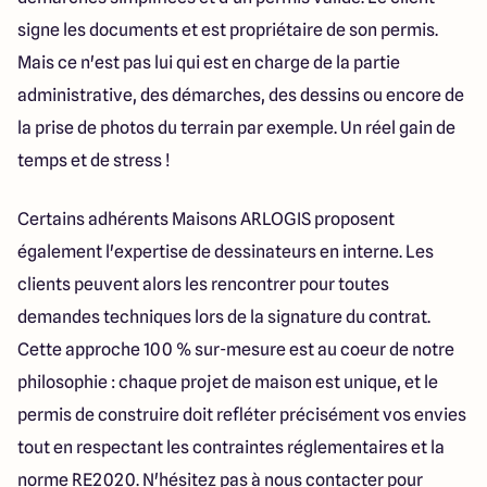
signe les documents et est propriétaire de son permis.
Mais ce n'est pas lui qui est en charge de la partie
administrative, des démarches, des dessins ou encore de
la prise de photos du terrain par exemple. Un réel gain de
temps et de stress !
Certains adhérents Maisons ARLOGIS proposent
également l'expertise de dessinateurs en interne. Les
clients peuvent alors les rencontrer pour toutes
demandes techniques lors de la signature du contrat.
Cette approche 100 % sur-mesure est au coeur de notre
philosophie : chaque projet de maison est unique, et le
permis de construire doit refléter précisément vos envies
tout en respectant les contraintes réglementaires et la
norme RE2020. N'hésitez pas à nous contacter pour