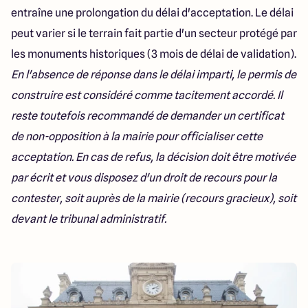
entraîne une prolongation du délai d'acceptation. Le délai
peut varier si le terrain fait partie d'un secteur protégé par
les monuments historiques (3 mois de délai de validation).
En l'absence de réponse dans le délai imparti, le permis de
construire est considéré comme tacitement accordé. Il
reste toutefois recommandé de demander un certificat
de non-opposition à la mairie pour officialiser cette
acceptation.
En cas de refus, la décision doit être motivée
par écrit et vous disposez d'un droit de recours pour la
contester, soit auprès de la mairie (recours gracieux), soit
devant le tribunal administratif.