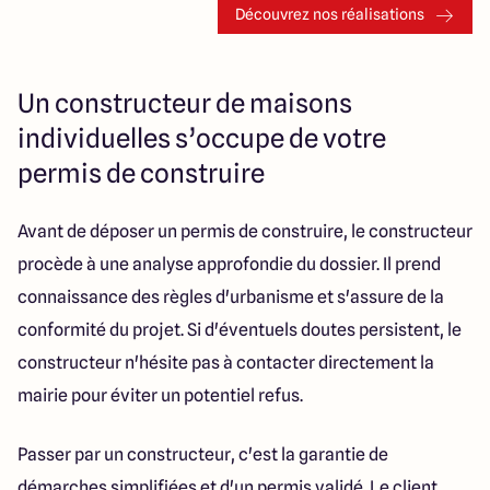
Découvrez nos réalisations
Un constructeur de maisons
individuelles s’occupe de votre
permis de construire
Avant de déposer un permis de construire, le constructeur
procède à une analyse approfondie du dossier. Il prend
connaissance des règles d'urbanisme et s'assure de la
conformité du projet. Si d'éventuels doutes persistent, le
constructeur n'hésite pas à contacter directement la
mairie pour éviter un potentiel refus.
Passer par un constructeur, c'est la garantie de
démarches simplifiées et d'un permis validé. Le client