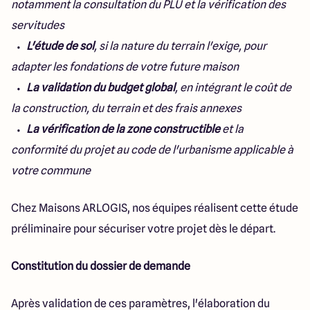
notamment la consultation du PLU et la vérification des
servitudes
L'étude de sol
, si la nature du terrain l'exige, pour
adapter les fondations de votre future maison
La validation du budget global
, en intégrant le coût de
la construction, du terrain et des frais annexes
La vérification de la zone constructible
et la
conformité du projet au code de l'urbanisme applicable à
votre commune
Chez Maisons ARLOGIS, nos équipes réalisent cette étude
préliminaire pour sécuriser votre projet dès le départ.
Constitution du dossier de demande
Après validation de ces paramètres, l'élaboration du