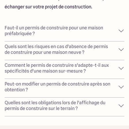
échanger sur votre projet de construction.
Faut-il un permis de construire pour une maison
préfabriquée ?
Quels sont les risques en cas d'absence de permis
de construire pour une maison neuve ?
Comment le permis de construire s'adapte-t-il aux
spécificités d'une maison sur-mesure ?
Peut-on modifier un permis de construire après son
obtention ?
Quelles sont les obligations lors de l'affichage du
permis de construire sur le terrain ?