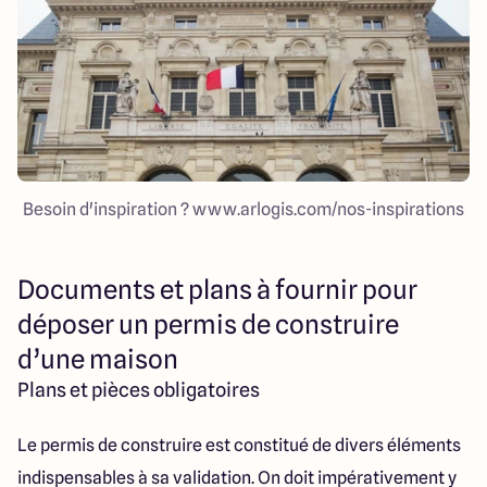
Besoin d'inspiration ? www.arlogis.com/nos-inspirations
Documents et plans à fournir pour
déposer un permis de construire
d’une maison
Plans et pièces obligatoires
Le permis de construire est constitué de divers éléments
indispensables à sa validation. On doit impérativement y