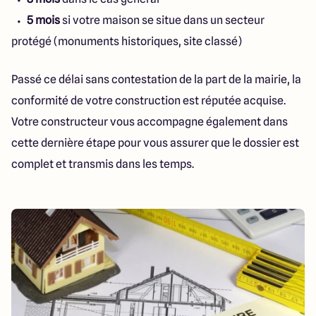
5 mois
si votre maison se situe dans un secteur
protégé (monuments historiques, site classé)
Passé ce délai sans contestation de la part de la mairie, la
conformité de votre construction est réputée acquise.
Votre constructeur vous accompagne également dans
cette dernière étape pour vous assurer que le dossier est
complet et transmis dans les temps.