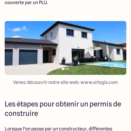
couverte par un PLU.
Venez découvrir notre site web: www.arlogis.com
Les étapes pour obtenir un permis de
construire
Lorsque l'on passe par un constructeur, différentes