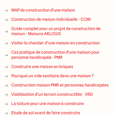
MAP de construction d'une maison
Construction de maison individuelle - CCMI
Guide complet pour un projet de construction de
maison - Maisons ARLOGIS
Visiter le chantier d’une maison en construction
Cas pratique de construction d'une maison pour
personne handicapée - PMR
Construire une maison en briques
Pourquoi un vide sanitaire dans une maison ?
Construction maison PMR et personnes handicapées
Viabilisation d'un terrain constructible - VRD
La toiture pour une maison à construire
Etude de sol avant de faire construire