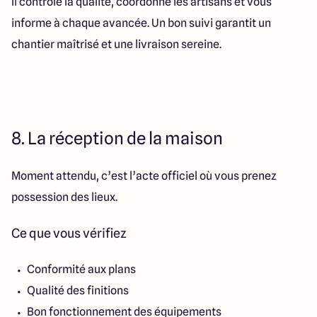
Il contrôle la qualité, coordonne les artisans et vous
informe à chaque avancée. Un bon suivi garantit un
chantier maîtrisé et une livraison sereine.
8. La réception de la maison
Moment attendu, c’est l’acte officiel où vous prenez
possession des lieux.
Ce que vous vérifiez
Conformité aux plans
Qualité des finitions
Bon fonctionnement des équipements