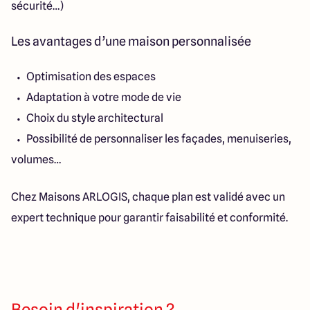
sécurité…)
Les avantages d’une maison personnalisée
Optimisation des espaces
Adaptation à votre mode de vie
Choix du style architectural
Possibilité de personnaliser les façades, menuiseries,
volumes…
Chez Maisons ARLOGIS, chaque plan est validé avec un
expert technique pour garantir faisabilité et conformité.
Besoin d'inspiration ?