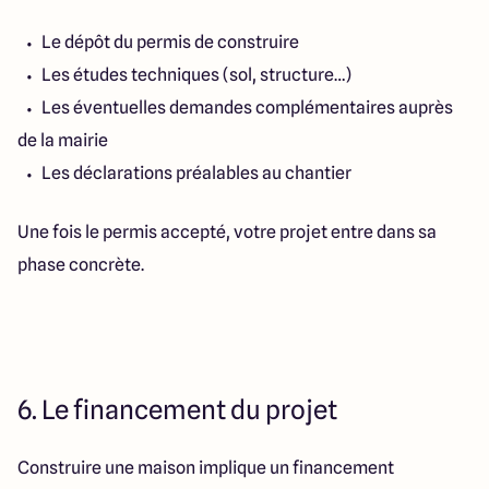
Le dépôt du permis de construire
Les études techniques (sol, structure…)
Les éventuelles demandes complémentaires auprès
de la mairie
Les déclarations préalables au chantier
Une fois le permis accepté, votre projet entre dans sa
phase concrète.
6. Le financement du projet
Construire une maison implique un financement