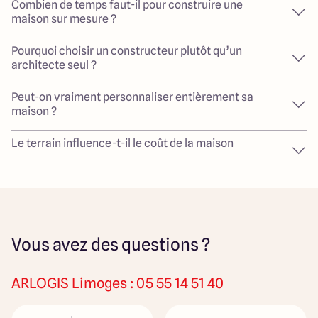
Combien de temps faut-il pour construire une
maison sur mesure ?
Pourquoi choisir un constructeur plutôt qu’un
architecte seul ?
Peut-on vraiment personnaliser entièrement sa
maison ?
Le terrain influence-t-il le coût de la maison
Vous avez des questions ?
ARLOGIS
Limoges : 05 55 14 51 40