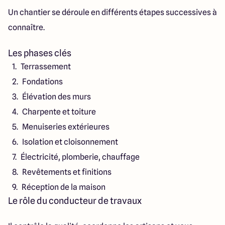
Un chantier se déroule en différents étapes successives à
connaître.
Les phases clés
Terrassement
Fondations
Élévation des murs
Charpente et toiture
Menuiseries extérieures
Isolation et cloisonnement
Électricité, plomberie, chauffage
Revêtements et finitions
Réception de la maison
Le rôle du conducteur de travaux