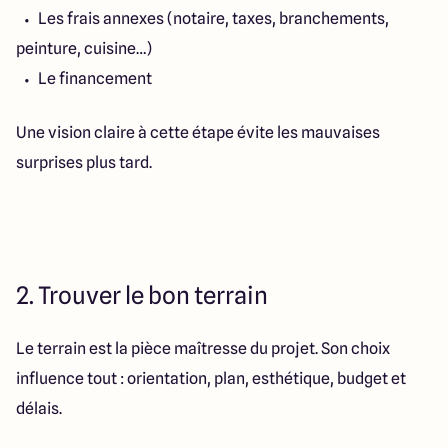
Les frais annexes (notaire, taxes, branchements,
peinture, cuisine…)
Le financement
Une vision claire à cette étape évite les mauvaises
surprises plus tard.
2. Trouver le bon terrain
Le terrain est la pièce maîtresse du projet. Son choix
influence tout : orientation, plan, esthétique, budget et
délais.