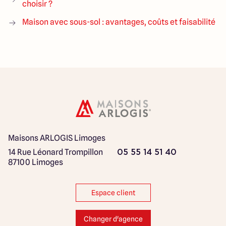
choisir ?
Maison avec sous-sol : avantages, coûts et faisabilité
Maisons ARLOGIS Limoges
14 Rue Léonard Trompillon
05 55 14 51 40
87100 Limoges
Espace client
Changer d'agence