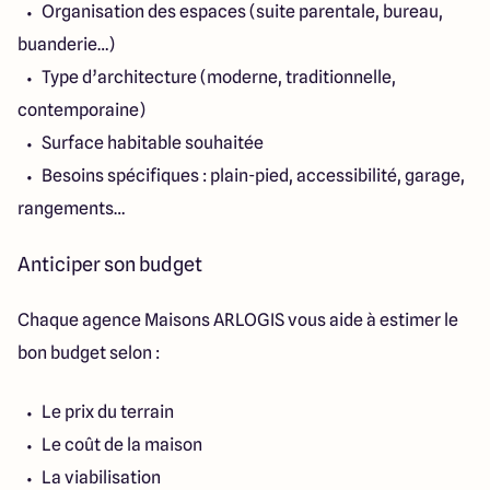
Organisation des espaces (suite parentale, bureau,
buanderie…)
Type d’architecture (moderne, traditionnelle,
contemporaine)
Surface habitable souhaitée
Besoins spécifiques : plain-pied, accessibilité, garage,
rangements…
Anticiper son budget
Chaque agence Maisons ARLOGIS vous aide à estimer le
bon budget selon :
Le prix du terrain
Le coût de la maison
La viabilisation