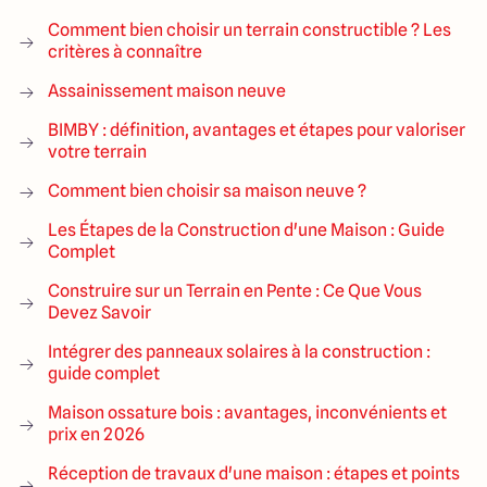
Comment bien choisir un terrain constructible ? Les
critères à connaître
Assainissement maison neuve
BIMBY : définition, avantages et étapes pour valoriser
votre terrain
Comment bien choisir sa maison neuve ?
Les Étapes de la Construction d'une Maison : Guide
Complet
Construire sur un Terrain en Pente : Ce Que Vous
Devez Savoir
Intégrer des panneaux solaires à la construction :
guide complet
Maison ossature bois : avantages, inconvénients et
prix en 2026
Réception de travaux d'une maison : étapes et points