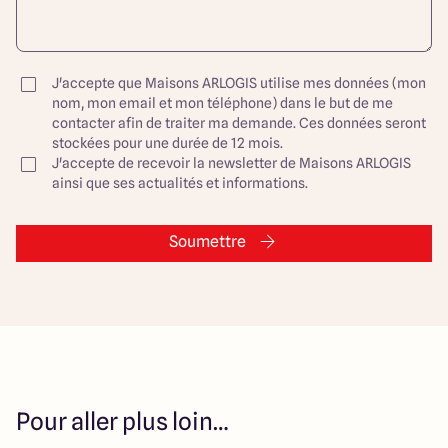
J'accepte que Maisons ARLOGIS utilise mes données (mon
nom, mon email et mon téléphone) dans le but de me
contacter afin de traiter ma demande. Ces données seront
stockées pour une durée de 12 mois.
J'accepte de recevoir la newsletter de Maisons ARLOGIS
ainsi que ses actualités et informations.
Soumettre
Pour aller plus loin…