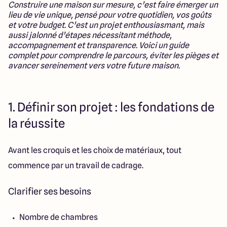
Construire une maison sur mesure, c’est faire émerger un
14 Rue Léonard Trompillon
lieu de vie unique, pensé pour votre quotidien, vos goûts
87100 Limoges
et votre budget. C’est un projet enthousiasmant, mais
aussi jalonné d’étapes nécessitant méthode,
accompagnement et transparence. Voici un guide
complet pour comprendre le parcours, éviter les pièges et
4.4
4.8
avancer sereinement vers votre future maison.
1. Définir son projet : les fondations de
la réussite
Avant les croquis et les choix de matériaux, tout
commence par un travail de cadrage.
Clarifier ses besoins
Nombre de chambres