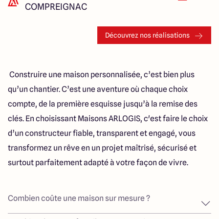
COMPREIGNAC
Découvrez nos réalisations
Construire une maison personnalisée, c’est bien plus
qu’un chantier. C’est une aventure où chaque choix
compte, de la première esquisse jusqu’à la remise des
clés. En choisissant Maisons ARLOGIS, c'est faire le choix
d’un constructeur fiable, transparent et engagé, vous
transformez un rêve en un projet maîtrisé, sécurisé et
surtout parfaitement adapté à votre façon de vivre.
Combien coûte une maison sur mesure ?