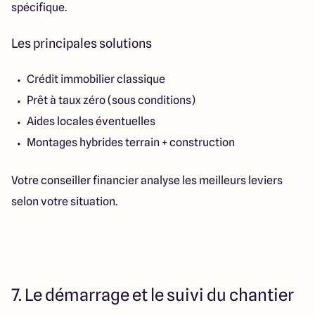
spécifique.
Les principales solutions
Crédit immobilier classique
Prêt à taux zéro (sous conditions)
Aides locales éventuelles
Montages hybrides terrain + construction
Votre conseiller financier analyse les meilleurs leviers
selon votre situation.
7. Le démarrage et le suivi du chantier