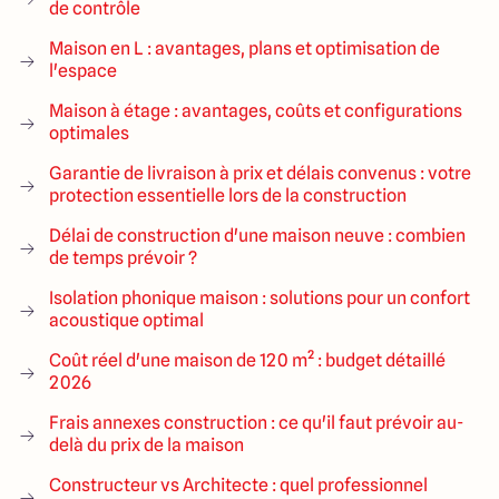
de contrôle
Maison en L : avantages, plans et optimisation de
l'espace
Maison à étage : avantages, coûts et configurations
optimales
Garantie de livraison à prix et délais convenus : votre
protection essentielle lors de la construction
Délai de construction d'une maison neuve : combien
de temps prévoir ?
Isolation phonique maison : solutions pour un confort
acoustique optimal
Coût réel d'une maison de 120 m² : budget détaillé
2026
Frais annexes construction : ce qu'il faut prévoir au-
delà du prix de la maison
Constructeur vs Architecte : quel professionnel