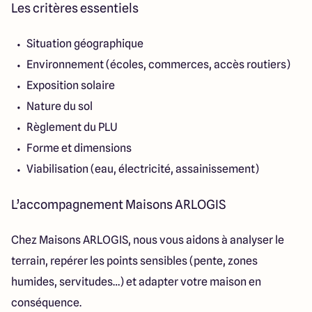
Les critères essentiels
Situation géographique
Environnement (écoles, commerces, accès routiers)
Exposition solaire
Nature du sol
Règlement du PLU
Forme et dimensions
Viabilisation (eau, électricité, assainissement)
L’accompagnement Maisons ARLOGIS
Chez Maisons ARLOGIS, nous vous aidons à analyser le
terrain, repérer les points sensibles (pente, zones
humides, servitudes…) et adapter votre maison en
conséquence.