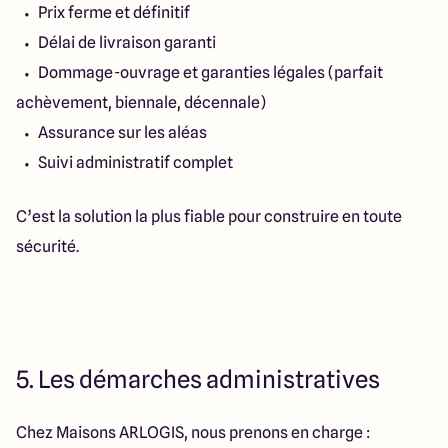
Prix ferme et définitif
Délai de livraison garanti
Dommage-ouvrage et garanties légales (parfait
achèvement, biennale, décennale)
Assurance sur les aléas
Suivi administratif complet
C’est la solution la plus fiable pour construire en toute
sécurité.
5. Les démarches administratives
Chez Maisons ARLOGIS, nous prenons en charge :