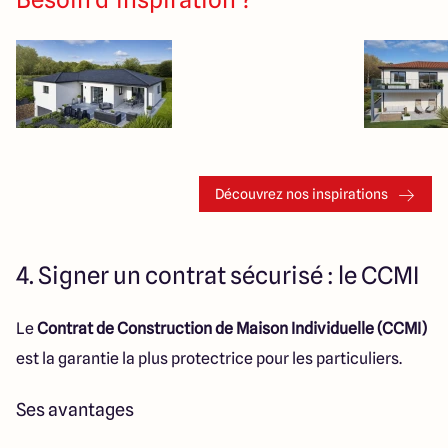
Découvrez nos inspirations
4. Signer un contrat sécurisé : le CCMI
Le
Contrat de Construction de Maison Individuelle (CCMI)
est la garantie la plus protectrice pour les particuliers.
Ses avantages