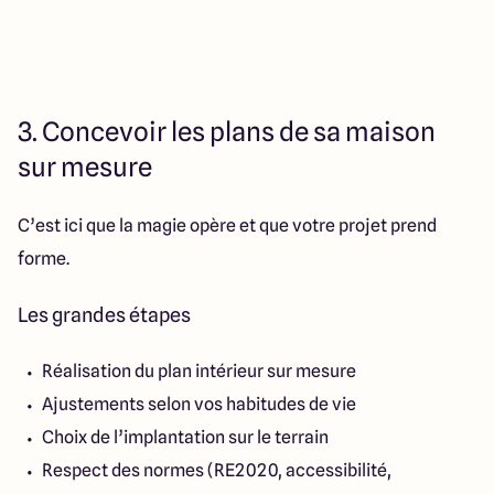
3. Concevoir les plans de sa maison
sur mesure
C’est ici que la magie opère et que votre projet prend
forme.
Les grandes étapes
Réalisation du plan intérieur sur mesure
Ajustements selon vos habitudes de vie
Choix de l’implantation sur le terrain
Respect des normes (RE2020, accessibilité,