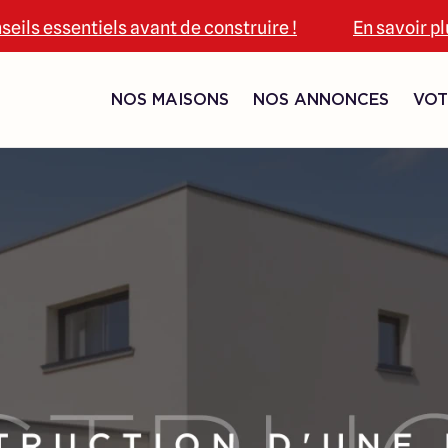
seils essentiels avant de construire !
En savoir p
NOS MAISONS
NOS ANNONCES
VOT