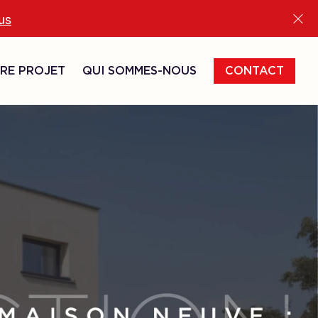
lus
RE PROJET
QUI SOMMES-NOUS
CONTACT