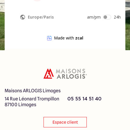
Maisons ARLOGIS Limoges
14 Rue Léonard Trompillon
05 55 14 51 40
87100 Limoges
Espace client