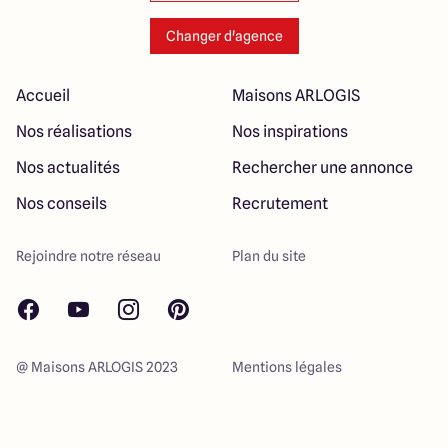
Changer d'agence
Accueil
Maisons ARLOGIS
Nos réalisations
Nos inspirations
Nos actualités
Rechercher une annonce
Nos conseils
Recrutement
Rejoindre notre réseau
Plan du site
@ Maisons ARLOGIS 2023
Mentions légales