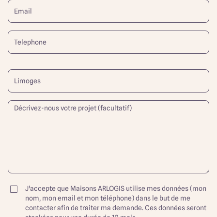
J'accepte que Maisons ARLOGIS utilise mes données (mon
nom, mon email et mon téléphone) dans le but de me
contacter afin de traiter ma demande. Ces données seront