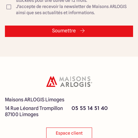
stockées pour une durée de 12 mois.
J'accepte de recevoir la newsletter de Maisons ARLOGIS
ainsi que ses actualités et informations.
Soumettre
Maisons ARLOGIS Limoges
14 Rue Léonard Trompillon
05 55 14 51 40
87100 Limoges
Espace client