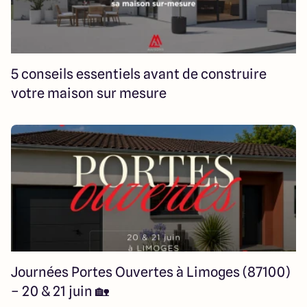
5 conseils essentiels avant de construire
votre maison sur mesure
Journées Portes Ouvertes à Limoges (87100)
– 20 & 21 juin 🏡