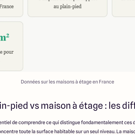
Données sur les maisons à étage en France
n-pied vs maison à étage : les di
ssentiel de comprendre ce qui distingue fondamentalement ces d
ncentre toute la surface habitable sur un seul niveau. La maison 