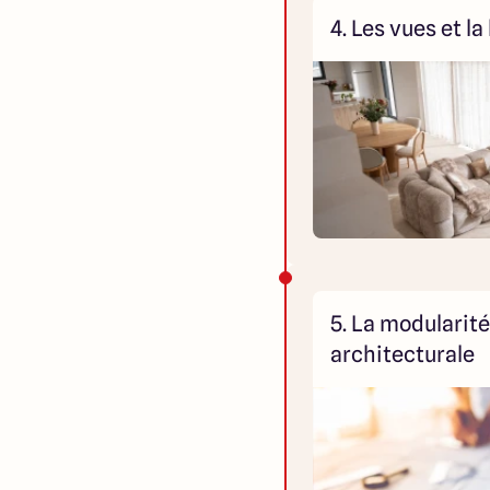
4. Les vues et l
5. La modularité
architecturale