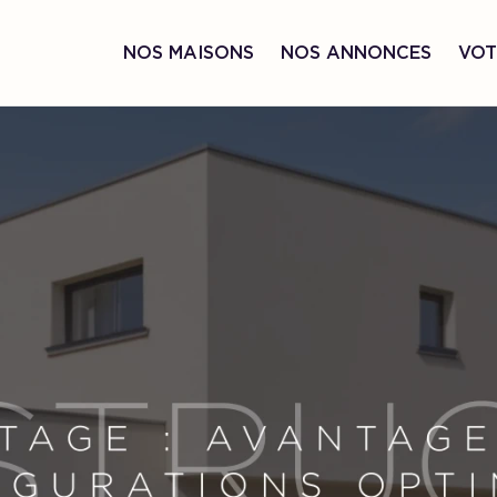
NOS MAISONS
NOS ANNONCES
VOT