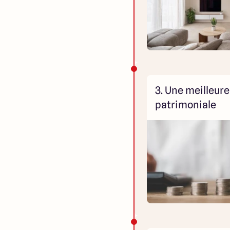
3. Une meilleure
patrimoniale