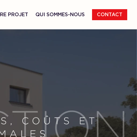
RE PROJET
QUI SOMMES-NOUS
CONTACT