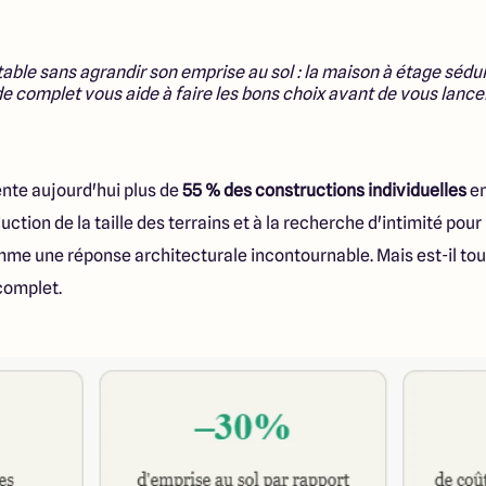
able sans agrandir son emprise au sol : la maison à étage sédui
 complet vous aide à faire les bons choix avant de vous lancer
nte aujourd'hui plus de
55 % des constructions individuelles
en
uction de la taille des terrains et à la recherche d'intimité pour
mme une réponse architecturale incontournable. Mais est-il tou
 complet.