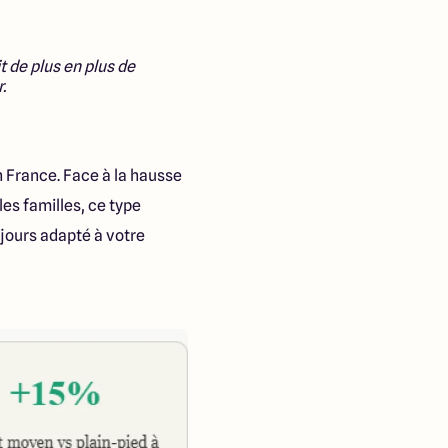
t de plus en plus de
.
 France. Face à la hausse
 les familles, ce type
jours adapté à votre