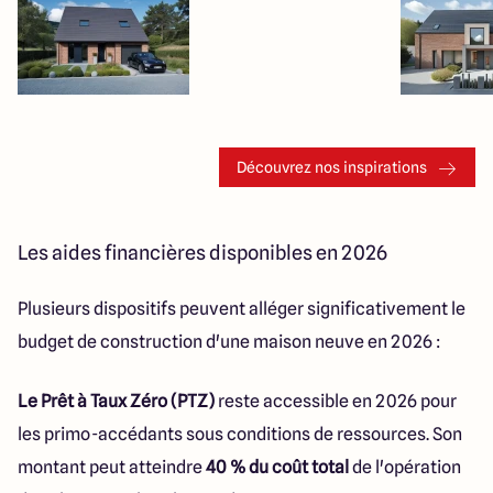
Découvrez nos inspirations
Les aides financières disponibles en 2026
Plusieurs dispositifs peuvent alléger significativement le
budget de construction d'une maison neuve en 2026 :
Le Prêt à Taux Zéro (PTZ)
reste accessible en 2026 pour
les primo-accédants sous conditions de ressources. Son
montant peut atteindre
40 % du coût total
de l'opération