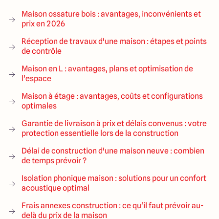
Maison ossature bois : avantages, inconvénients et
prix en 2026
Réception de travaux d'une maison : étapes et points
de contrôle
Maison en L : avantages, plans et optimisation de
l'espace
Maison à étage : avantages, coûts et configurations
optimales
Garantie de livraison à prix et délais convenus : votre
protection essentielle lors de la construction
Délai de construction d'une maison neuve : combien
de temps prévoir ?
Isolation phonique maison : solutions pour un confort
acoustique optimal
Frais annexes construction : ce qu'il faut prévoir au-
delà du prix de la maison