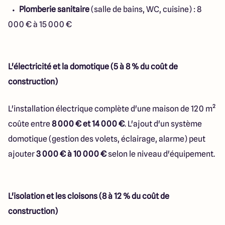
Plomberie sanitaire
(salle de bains, WC, cuisine) : 8
000 € à 15 000 €
L'électricité et la domotique (5 à 8 % du coût de
construction)
L'installation électrique complète d'une maison de 120 m²
coûte entre
8 000 € et 14 000 €
. L'ajout d'un système
domotique (gestion des volets, éclairage, alarme) peut
ajouter
3 000 € à 10 000 €
selon le niveau d'équipement.
L'isolation et les cloisons (8 à 12 % du coût de
construction)