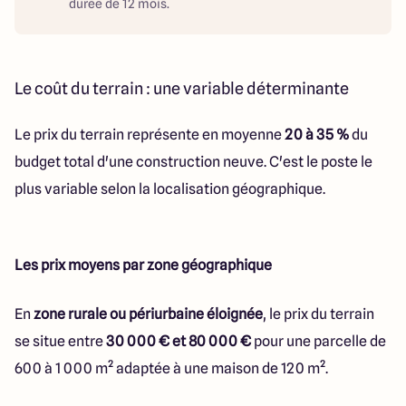
durée de 12 mois.
Le coût du terrain : une variable déterminante
Le prix du terrain représente en moyenne
20 à 35 %
du
budget total d'une construction neuve. C'est le poste le
plus variable selon la localisation géographique.
Les prix moyens par zone géographique
En
zone rurale ou périurbaine éloignée
, le prix du terrain
se situe entre
30 000 € et 80 000 €
pour une parcelle de
600 à 1 000 m² adaptée à une maison de 120 m².