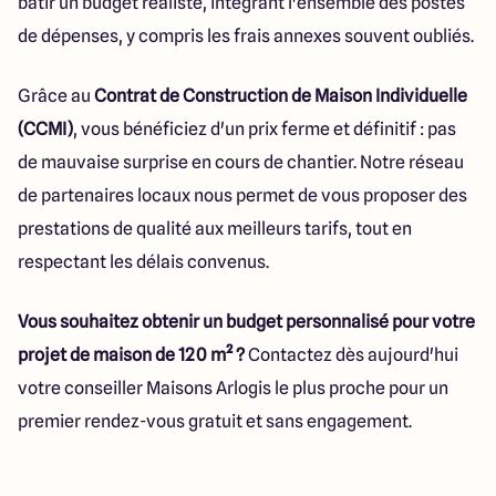
bâtir un budget réaliste, intégrant l'ensemble des postes
de dépenses, y compris les frais annexes souvent oubliés.
Grâce au
Contrat de Construction de Maison Individuelle
(CCMI)
, vous bénéficiez d'un prix ferme et définitif : pas
de mauvaise surprise en cours de chantier. Notre réseau
de partenaires locaux nous permet de vous proposer des
prestations de qualité aux meilleurs tarifs, tout en
respectant les délais convenus.
Vous souhaitez obtenir un budget personnalisé pour votre
projet de maison de 120 m² ?
Contactez dès aujourd'hui
votre conseiller Maisons Arlogis le plus proche pour un
premier rendez-vous gratuit et sans engagement.