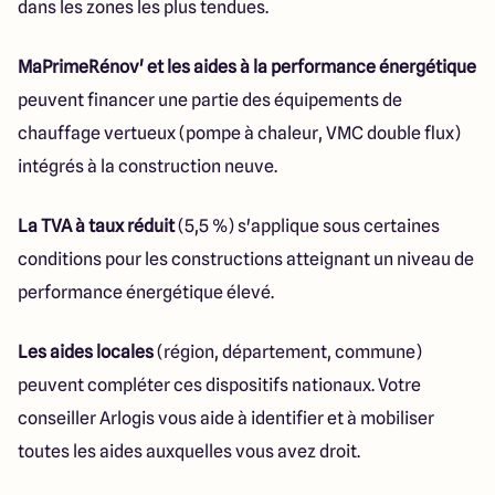
dans les zones les plus tendues.
MaPrimeRénov' et les aides à la performance énergétique
peuvent financer une partie des équipements de
chauffage vertueux (pompe à chaleur, VMC double flux)
intégrés à la construction neuve.
La TVA à taux réduit
(5,5 %) s'applique sous certaines
conditions pour les constructions atteignant un niveau de
performance énergétique élevé.
Les aides locales
(région, département, commune)
peuvent compléter ces dispositifs nationaux. Votre
conseiller Arlogis vous aide à identifier et à mobiliser
toutes les aides auxquelles vous avez droit.