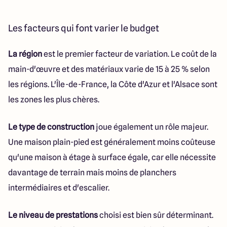
Les facteurs qui font varier le budget
La région
est le premier facteur de variation. Le coût de la
main-d'œuvre et des matériaux varie de 15 à 25 % selon
les régions. L'Île-de-France, la Côte d'Azur et l'Alsace sont
les zones les plus chères.
Le type de construction
joue également un rôle majeur.
Une maison plain-pied est généralement moins coûteuse
qu'une maison à étage à surface égale, car elle nécessite
davantage de terrain mais moins de planchers
intermédiaires et d'escalier.
Le niveau de prestations
choisi est bien sûr déterminant.