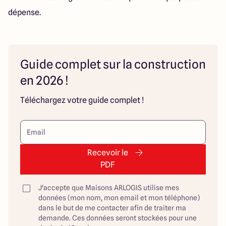
dépense.
Guide complet sur la construction
en 2026 !
Téléchargez votre guide complet !
Recevoir le
PDF
J'accepte que Maisons ARLOGIS utilise mes
données (mon nom, mon email et mon téléphone)
dans le but de me contacter afin de traiter ma
demande. Ces données seront stockées pour une