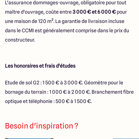
L'assurance dommages-ouvrage, obligatoire pour tout
maître d'ouvrage, coûte entre
3 000 € et 6 000 €
pour
une maison de 120 m². La garantie de livraison incluse
dans le CCMI est généralement comprise dans le prix du
constructeur.
Les honoraires et frais d'études
Etude de sol G2 : 1 500 € à 3 000 €. Géomètre pour le
bornage du terrain : 1 000 € à 2 000 €. Branchement fibre
optique et téléphonie : 500 € à 1 500 €.
Besoin d'inspiration ?