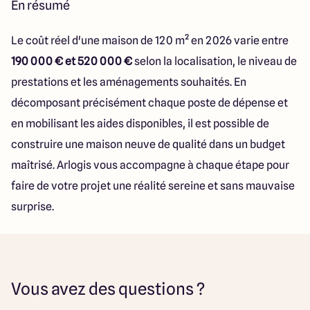
En résumé
Le coût réel d'une maison de 120 m² en 2026 varie entre
190 000 € et 520 000 €
selon la localisation, le niveau de
prestations et les aménagements souhaités. En
décomposant précisément chaque poste de dépense et
en mobilisant les aides disponibles, il est possible de
construire une maison neuve de qualité dans un budget
maîtrisé. Arlogis vous accompagne à chaque étape pour
faire de votre projet une réalité sereine et sans mauvaise
surprise.
Vous avez des questions ?