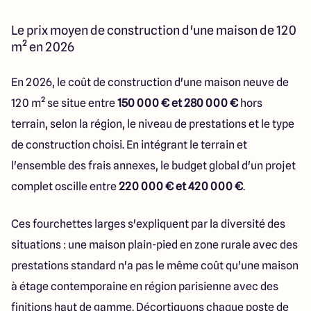
Le prix moyen de construction d'une maison de 120
m² en 2026
En 2026, le coût de construction d'une maison neuve de
120 m² se situe entre
150 000 € et 280 000 €
hors
terrain, selon la région, le niveau de prestations et le type
de construction choisi. En intégrant le terrain et
l'ensemble des frais annexes, le budget global d'un projet
complet oscille entre
220 000 € et 420 000 €
.
Ces fourchettes larges s'expliquent par la diversité des
situations : une maison plain-pied en zone rurale avec des
prestations standard n'a pas le même coût qu'une maison
à étage contemporaine en région parisienne avec des
finitions haut de gamme. Décortiquons chaque poste de