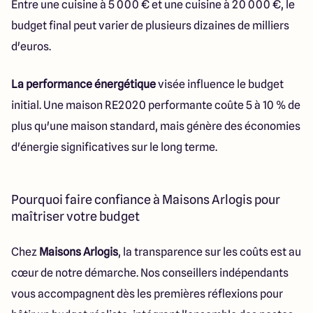
Entre une cuisine à 5 000 € et une cuisine à 20 000 €, le
budget final peut varier de plusieurs dizaines de milliers
d'euros.
La performance énergétique
visée influence le budget
initial. Une maison RE2020 performante coûte 5 à 10 % de
plus qu'une maison standard, mais génère des économies
d'énergie significatives sur le long terme.
Pourquoi faire confiance à Maisons Arlogis pour
maîtriser votre budget
Chez
Maisons Arlogis
, la transparence sur les coûts est au
cœur de notre démarche. Nos conseillers indépendants
vous accompagnent dès les premières réflexions pour