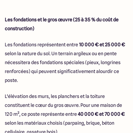
Les fondations et le gros œuvre (25 à 35 % du coût de
construction)
Les fondations représentent entre
10 000 € et 25 000 €
selon la nature du sol. Un terrain argileux ou en pente
nécessitera des fondations spéciales (pieux, longrines
renforcées) qui peuvent significativement alourdir ce
poste.
L'élévation des murs, les planchers et la toiture
constituent le cœur du gros œuvre. Pour une maison de
120 m², ce poste représente entre
40 000 € et 70 000 €
selon les matériaux choisis (parpaing, brique, béton
cellulaire, ossature bois).