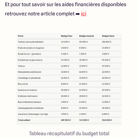
Et pour tout savoir sur les aides financières disponibles
retrouvez notre article complet ➡️
ici
Tableau récapitulatif du budget total