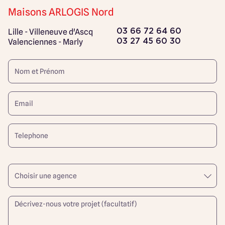
Maisons ARLOGIS Nord
Lille - Villeneuve d'Ascq
03 66 72 64 60
Valenciennes - Marly
03 27 45 60 30