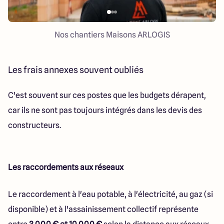
Nos chantiers Maisons ARLOGIS
Les frais annexes souvent oubliés
C'est souvent sur ces postes que les budgets dérapent,
car ils ne sont pas toujours intégrés dans les devis des
constructeurs.
Les raccordements aux réseaux
Le raccordement à l'eau potable, à l'électricité, au gaz (si
disponible) et à l'assainissement collectif représente