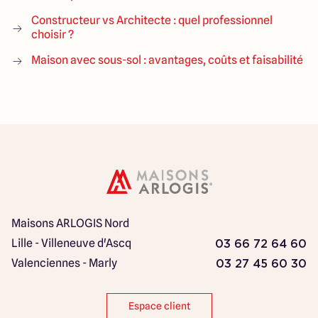
Constructeur vs Architecte : quel professionnel
choisir ?
Maison avec sous-sol : avantages, coûts et faisabilité
Maisons ARLOGIS Nord
Lille - Villeneuve d'Ascq
03 66 72 64 60
Valenciennes - Marly
03 27 45 60 30
Espace client