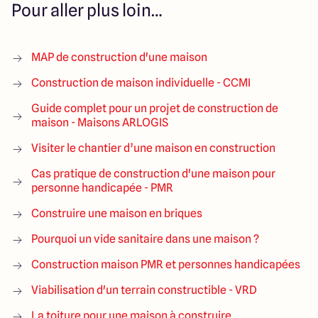
Pour aller plus loin…
MAP de construction d'une maison
Construction de maison individuelle - CCMI
Guide complet pour un projet de construction de
maison - Maisons ARLOGIS
Visiter le chantier d’une maison en construction
Cas pratique de construction d'une maison pour
personne handicapée - PMR
Construire une maison en briques
Pourquoi un vide sanitaire dans une maison ?
Construction maison PMR et personnes handicapées
Viabilisation d'un terrain constructible - VRD
La toiture pour une maison à construire