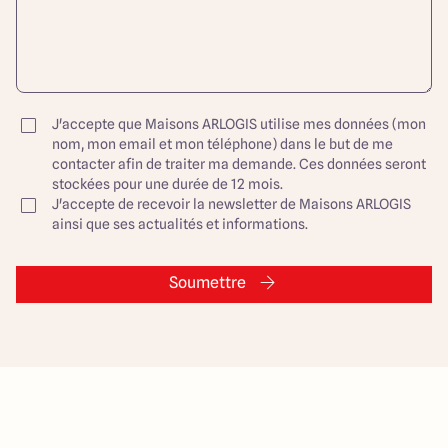
J'accepte que Maisons ARLOGIS utilise mes données (mon
nom, mon email et mon téléphone) dans le but de me
contacter afin de traiter ma demande. Ces données seront
stockées pour une durée de 12 mois.
J'accepte de recevoir la newsletter de Maisons ARLOGIS
ainsi que ses actualités et informations.
Soumettre