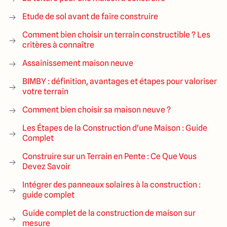
Etude de sol avant de faire construire
Comment bien choisir un terrain constructible ? Les
critères à connaître
Assainissement maison neuve
BIMBY : définition, avantages et étapes pour valoriser
votre terrain
Comment bien choisir sa maison neuve ?
Les Étapes de la Construction d'une Maison : Guide
Complet
Construire sur un Terrain en Pente : Ce Que Vous
Devez Savoir
Intégrer des panneaux solaires à la construction :
guide complet
Guide complet de la construction de maison sur
mesure