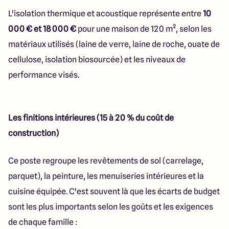
L'isolation thermique et acoustique représente entre
10
000 € et 18 000 €
pour une maison de 120 m², selon les
matériaux utilisés (laine de verre, laine de roche, ouate de
cellulose, isolation biosourcée) et les niveaux de
performance visés.
Les finitions intérieures (15 à 20 % du coût de
construction)
Ce poste regroupe les revêtements de sol (carrelage,
parquet), la peinture, les menuiseries intérieures et la
cuisine équipée. C'est souvent là que les écarts de budget
sont les plus importants selon les goûts et les exigences
de chaque famille :