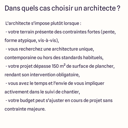
Dans quels cas choisir un architecte ?
L'architecte s'impose plutôt lorsque :
- votre terrain présente des contraintes fortes (pente,
forme atypique, vis-à-vis),
- vous recherchez une architecture unique,
contemporaine ou hors des standards habituels,
- votre projet dépasse 150 m² de surface de plancher,
rendant son intervention obligatoire,
- vous avez le temps et l'envie de vous impliquer
activement dans le suivi de chantier,
- votre budget peut s'ajuster en cours de projet sans
contrainte majeure.