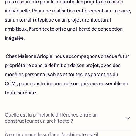
plus rassurante pour la majorité des projets de maison
individuelle. Pour une réalisation entièrement sur-mesure,
sur un terrain atypique ou un projet architectural
ambitieux, l'architecte offre une liberté de conception
inégalée.
Chez Maisons Arlogis, nous accompagnons chaque futur
propriétaire dans la définition de son projet, avec des
modèles personnalisables et toutes les garanties du
CCMI, pour construire une maison qui vous ressemble en
toute sérénité.
Quelle est la principale différence entre un
constructeur et un architecte ?
À partir de quelle surface l'architecte est-il