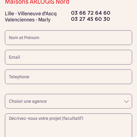
Maisons ARLOGIS Nord
Lille - Villeneuve d'Ascq
03 66 72 64 60
Valenciennes - Marly
03 27 45 60 30