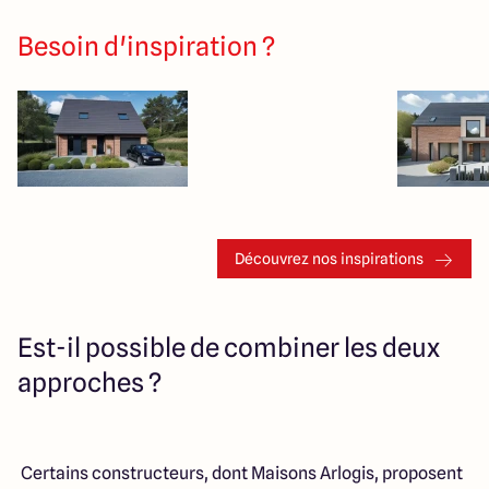
Besoin d'inspiration ?
Découvrez nos inspirations
Est-il possible de combiner les deux
approches ?
Certains constructeurs, dont Maisons Arlogis, proposent