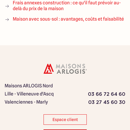
Frais annexes construction : ce qu'il faut prévoir au-
delà du prix de la maison
Maison avec sous-sol : avantages, coûts et faisabilité
Maisons ARLOGIS Nord
Lille - Villeneuve d'Ascq
03 66 72 64 60
Valenciennes - Marly
03 27 45 60 30
Espace client