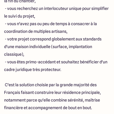
la fin du chantier,
- vous recherchez un interlocuteur unique pour simplifier
le suivi du projet,
- vous n'avez pas ou peu de temps à consacrer à la
coordination de multiples artisans,
- votre projet correspond globalement aux standards
d'une maison individuelle (surface, implantation
classique),
- vous êtes primo-accédant et souhaitez bénéficier d'un
cadre juridique très protecteur.
C'est la solution choisie par la grande majorité des
Français faisant construire leur résidence principale,
notamment parce qu'elle combine sérénité, maîtrise
financière et accompagnement de bout en bout.