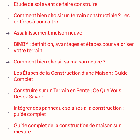
Etude de sol avant de faire construire
Comment bien choisir un terrain constructible ? Les
critères à connaître
Assainissement maison neuve
BIMBY : définition, avantages et étapes pour valoriser
votre terrain
Comment bien choisir sa maison neuve ?
Les Étapes de la Construction d'une Maison : Guide
Complet
Construire sur un Terrain en Pente : Ce Que Vous
Devez Savoir
Intégrer des panneaux solaires à la construction :
guide complet
Guide complet de la construction de maison sur
mesure