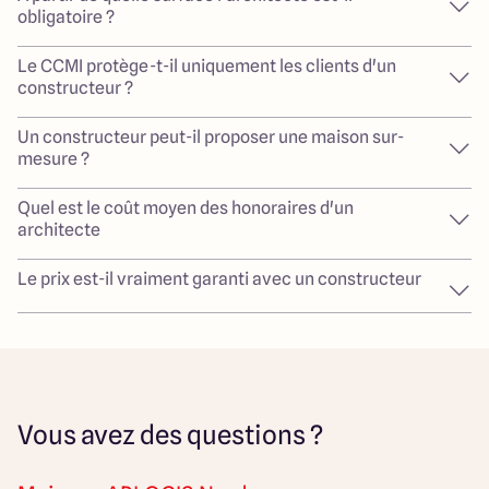
obligatoire ?
Le CCMI protège-t-il uniquement les clients d'un
constructeur ?
Un constructeur peut-il proposer une maison sur-
mesure ?
Quel est le coût moyen des honoraires d'un
architecte
Le prix est-il vraiment garanti avec un constructeur
Vous avez des questions ?