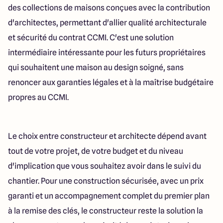
des collections de maisons conçues avec la contribution
d'architectes, permettant d'allier qualité architecturale
et sécurité du contrat CCMI. C'est une solution
intermédiaire intéressante pour les futurs propriétaires
qui souhaitent une maison au design soigné, sans
renoncer aux garanties légales et à la maîtrise budgétaire
propres au CCMI.
Le choix entre constructeur et architecte dépend avant
tout de votre projet, de votre budget et du niveau
d'implication que vous souhaitez avoir dans le suivi du
chantier. Pour une construction sécurisée, avec un prix
garanti et un accompagnement complet du premier plan
à la remise des clés, le constructeur reste la solution la