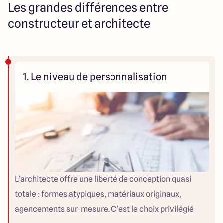
Les grandes différences entre
constructeur et architecte
1. Le niveau de personnalisation
L'architecte offre une liberté de conception quasi
totale : formes atypiques, matériaux originaux,
agencements sur-mesure. C'est le choix privilégié