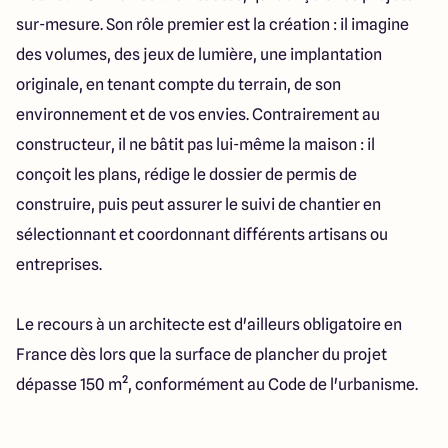
sur-mesure. Son rôle premier est la création : il imagine
des volumes, des jeux de lumière, une implantation
originale, en tenant compte du terrain, de son
environnement et de vos envies. Contrairement au
constructeur, il ne bâtit pas lui-même la maison : il
conçoit les plans, rédige le dossier de permis de
construire, puis peut assurer le suivi de chantier en
sélectionnant et coordonnant différents artisans ou
entreprises.
Le recours à un architecte est d'ailleurs obligatoire en
France dès lors que la surface de plancher du projet
dépasse 150 m², conformément au Code de l'urbanisme.