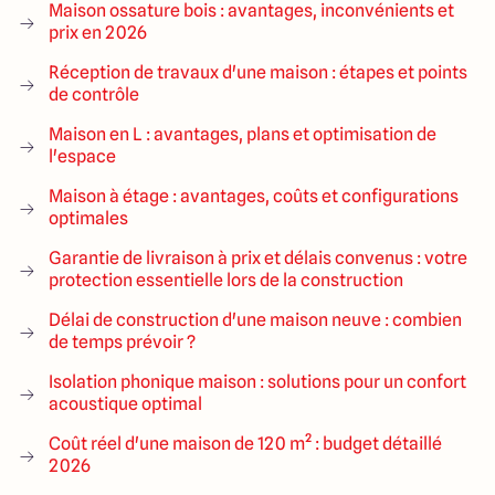
Maison ossature bois : avantages, inconvénients et
prix en 2026
Réception de travaux d'une maison : étapes et points
de contrôle
Maison en L : avantages, plans et optimisation de
l'espace
Maison à étage : avantages, coûts et configurations
optimales
Garantie de livraison à prix et délais convenus : votre
protection essentielle lors de la construction
Délai de construction d'une maison neuve : combien
de temps prévoir ?
Isolation phonique maison : solutions pour un confort
acoustique optimal
Coût réel d'une maison de 120 m² : budget détaillé
2026