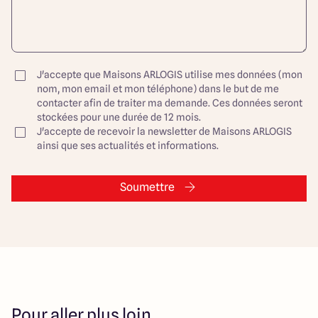
J'accepte que Maisons ARLOGIS utilise mes données (mon
nom, mon email et mon téléphone) dans le but de me
contacter afin de traiter ma demande. Ces données seront
stockées pour une durée de 12 mois.
J'accepte de recevoir la newsletter de Maisons ARLOGIS
ainsi que ses actualités et informations.
Soumettre
Pour aller plus loin…