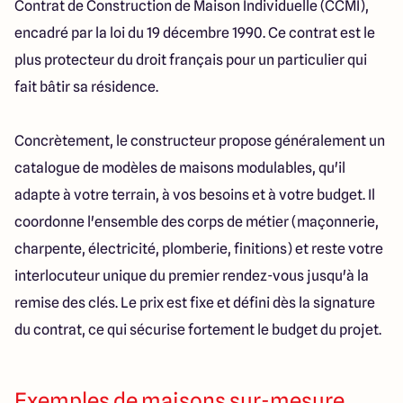
Contrat de Construction de Maison Individuelle (CCMI),
encadré par la loi du 19 décembre 1990. Ce contrat est le
plus protecteur du droit français pour un particulier qui
fait bâtir sa résidence.
Concrètement, le constructeur propose généralement un
catalogue de modèles de maisons modulables, qu'il
adapte à votre terrain, à vos besoins et à votre budget. Il
coordonne l'ensemble des corps de métier (maçonnerie,
charpente, électricité, plomberie, finitions) et reste votre
interlocuteur unique du premier rendez-vous jusqu'à la
remise des clés. Le prix est fixe et défini dès la signature
du contrat, ce qui sécurise fortement le budget du projet.
Exemples de maisons sur-mesure