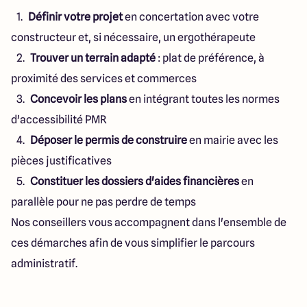
Définir votre projet
en concertation avec votre
constructeur et, si nécessaire, un ergothérapeute
Trouver un terrain adapté
: plat de préférence, à
proximité des services et commerces
Concevoir les plans
en intégrant toutes les normes
d'accessibilité PMR
Déposer le permis de construire
en mairie avec les
pièces justificatives
Constituer les dossiers d'aides financières
en
parallèle pour ne pas perdre de temps
Nos conseillers vous accompagnent dans l'ensemble de
ces démarches afin de vous simplifier le parcours
administratif.