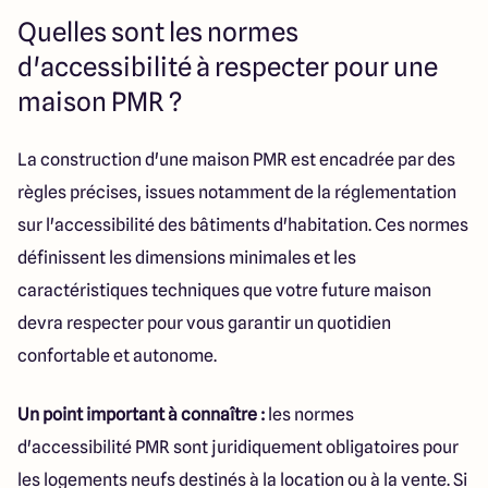
Quelles sont les normes
d'accessibilité à respecter pour une
maison PMR ?
La construction d'une maison PMR est encadrée par des
règles précises, issues notamment de la réglementation
sur l'accessibilité des bâtiments d'habitation. Ces normes
définissent les dimensions minimales et les
caractéristiques techniques que votre future maison
devra respecter pour vous garantir un quotidien
confortable et autonome.
Un point important à connaître :
les normes
d'accessibilité PMR sont juridiquement obligatoires pour
les logements neufs destinés à la location ou à la vente. Si