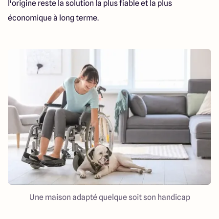
l'origine reste la solution la plus fiable et la plus
économique à long terme.
Une maison adapté quelque soit son handicap