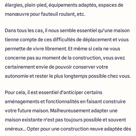
élargies, plain-pied, équipements adaptés, espaces de
manœuvre pour fauteuil roulant, etc.
Dans tous les cas, il nous semble essentiel qu'une maison
tienne compte de ces difficultés de déplacement et vous
permette de vivre librement. Et même si cela ne vous
concerne pas au moment de la construction, vous avez
certainement envie de pouvoir conserver votre
autonomie et rester le plus longtemps possible chez vous.
Pour cela, il est essentiel d'anticiper certains
aménagements et fonctionnalités en faisant construire
votre future maison. Malheureusement adapter une
maison existante n'est pas toujours possible et souvent
onéreux… Opter pour une construction neuve adaptée dès