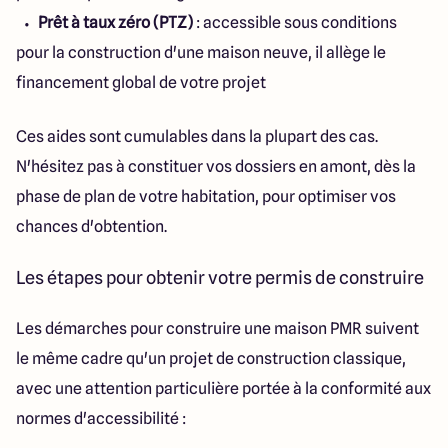
Prêt à taux zéro (PTZ)
: accessible sous conditions
pour la construction d'une maison neuve, il allège le
financement global de votre projet
Ces aides sont cumulables dans la plupart des cas.
N'hésitez pas à constituer vos dossiers en amont, dès la
phase de plan de votre habitation, pour optimiser vos
chances d'obtention.
Les étapes pour obtenir votre permis de construire
Les démarches pour construire une maison PMR suivent
le même cadre qu'un projet de construction classique,
avec une attention particulière portée à la conformité aux
normes d'accessibilité :