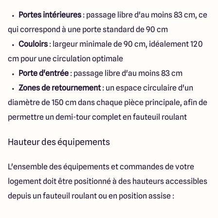
Portes intérieures
: passage libre d'au moins 83 cm, ce
qui correspond à une porte standard de 90 cm
Couloirs
: largeur minimale de 90 cm, idéalement 120
cm pour une circulation optimale
Porte d'entrée
: passage libre d'au moins 83 cm
Zones de retournement
: un espace circulaire d'un
diamètre de 150 cm dans chaque pièce principale, afin de
permettre un demi-tour complet en fauteuil roulant
Hauteur des équipements
L'ensemble des équipements et commandes de votre
logement doit être positionné à des hauteurs accessibles
depuis un fauteuil roulant ou en position assise :