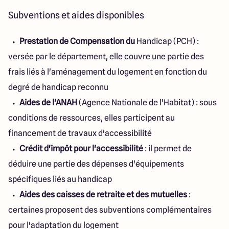
Subventions et aides disponibles
Prestation de Compensation du
Handicap (PCH) :
versée par le département, elle couvre une partie des
frais liés à l'aménagement du logement en fonction du
degré de handicap reconnu
Aides de l'ANAH
(Agence Nationale de l'Habitat) : sous
conditions de ressources, elles participent au
financement de travaux d'accessibilité
Crédit d'impôt pour l'accessibilité
: il permet de
déduire une partie des dépenses d'équipements
spécifiques liés au handicap
Aides des caisses de retraite et des mutuelles
:
certaines proposent des subventions complémentaires
pour l'adaptation du logement