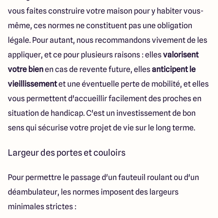
vous faites construire votre maison pour y habiter vous-
même, ces normes ne constituent pas une obligation
légale. Pour autant, nous recommandons vivement de les
appliquer, et ce pour plusieurs raisons : elles
valorisent
votre bien
en cas de revente future, elles
anticipent le
vieillissement
et une éventuelle perte de mobilité, et elles
vous permettent d'accueillir facilement des proches en
situation de handicap. C'est un investissement de bon
sens qui sécurise votre projet de vie sur le long terme.
Largeur des portes et couloirs
Pour permettre le passage d'un fauteuil roulant ou d'un
déambulateur, les normes imposent des largeurs
minimales strictes :