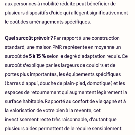
aux personnes à mobilité réduite peut bénéficier de
plusieurs dispositifs d'aide qui allègent significativement
le coût des aménagements spécifiques.
Quel surcoût prévoir ?
Par rapport à une construction
standard, une maison PMR représente en moyenne un
surcoût de
5 à 15 %
selon le degré d'adaptation requis. Ce
surcoût s'explique par les largeurs de couloirs et de
portes plus importantes, les équipements spécifiques
(barres d'appui, douche de plain-pied, domotique) et les
espaces de retournement qui augmentent légèrement la
surface habitable. Rapporté au confort de vie gagné et à
la valorisation de votre bien à la revente, cet
investissement reste très raisonnable, d'autant que
plusieurs aides permettent de le réduire sensiblement.