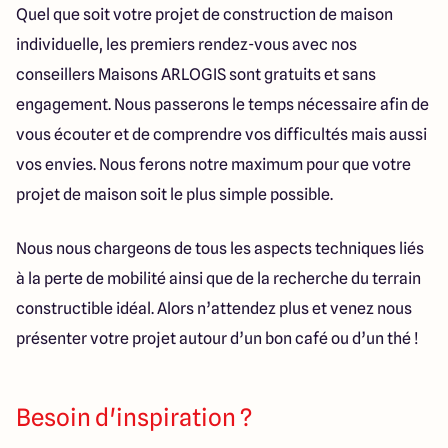
Quel que soit votre projet de construction de maison
individuelle, les premiers rendez-vous avec nos
conseillers Maisons ARLOGIS sont gratuits et sans
engagement. Nous passerons le temps nécessaire afin de
vous écouter et de comprendre vos difficultés mais aussi
vos envies. Nous ferons notre maximum pour que votre
projet de maison soit le plus simple possible.
Nous nous chargeons de tous les aspects techniques liés
à la perte de mobilité ainsi que de la recherche du terrain
constructible idéal. Alors n’attendez plus et venez nous
présenter votre projet autour d’un bon café ou d’un thé !
Besoin d'inspiration ?