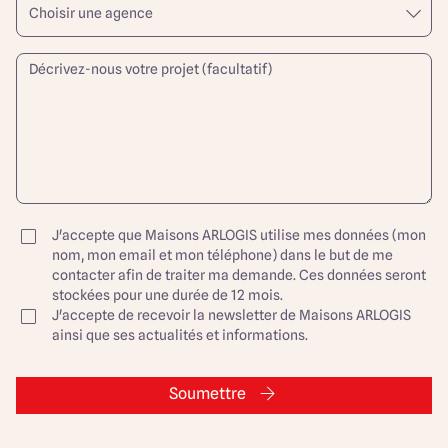
J'accepte que Maisons ARLOGIS utilise mes données (mon
nom, mon email et mon téléphone) dans le but de me
contacter afin de traiter ma demande. Ces données seront
stockées pour une durée de 12 mois.
J'accepte de recevoir la newsletter de Maisons ARLOGIS
ainsi que ses actualités et informations.
Soumettre