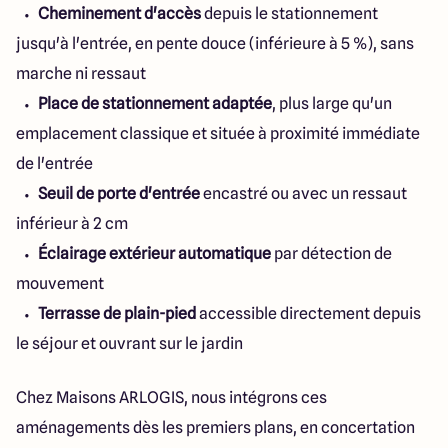
Cheminement d'accès
depuis le stationnement
jusqu'à l'entrée, en pente douce (inférieure à 5 %), sans
marche ni ressaut
Place de stationnement adaptée
, plus large qu'un
emplacement classique et située à proximité immédiate
de l'entrée
Seuil de porte d'entrée
encastré ou avec un ressaut
inférieur à 2 cm
Éclairage extérieur automatique
par détection de
mouvement
Terrasse de plain-pied
accessible directement depuis
le séjour et ouvrant sur le jardin
Chez Maisons ARLOGIS, nous intégrons ces
aménagements dès les premiers plans, en concertation