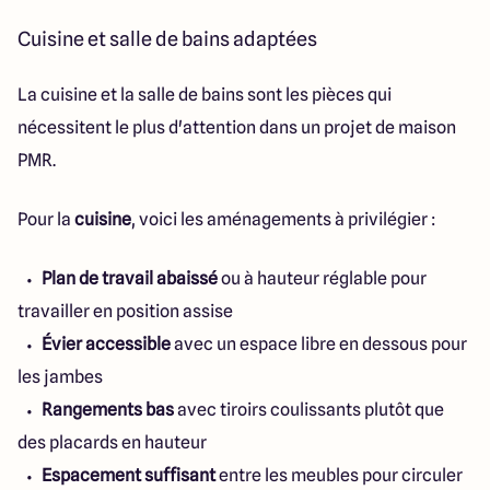
Cuisine et salle de bains adaptées
La cuisine et la salle de bains sont les pièces qui
nécessitent le plus d'attention dans un projet de maison
PMR.
Pour la
cuisine
, voici les aménagements à privilégier :
Plan de travail abaissé
ou à hauteur réglable pour
travailler en position assise
Évier accessible
avec un espace libre en dessous pour
les jambes
Rangements bas
avec tiroirs coulissants plutôt que
des placards en hauteur
Espacement suffisant
entre les meubles pour circuler