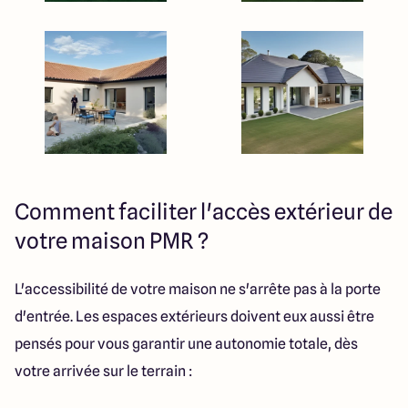
Comment faciliter l'accès extérieur de
votre maison PMR ?
L'accessibilité de votre maison ne s'arrête pas à la porte
d'entrée. Les espaces extérieurs doivent eux aussi être
pensés pour vous garantir une autonomie totale, dès
votre arrivée sur le terrain :