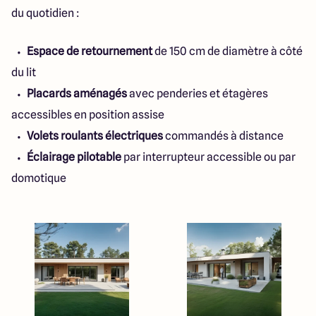
du quotidien :
Espace de retournement
de 150 cm de diamètre à côté
du lit
Placards aménagés
avec penderies et étagères
accessibles en position assise
Volets roulants électriques
commandés à distance
Éclairage pilotable
par interrupteur accessible ou par
domotique