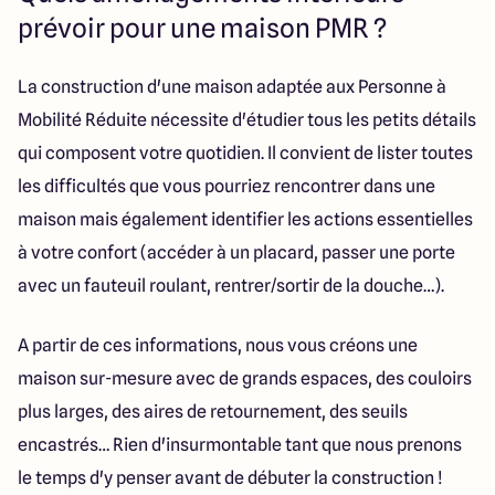
prévoir pour une maison PMR ?
La construction d'une maison adaptée aux Personne à
Mobilité Réduite nécessite d'étudier tous les petits détails
qui composent votre quotidien. Il convient de lister toutes
les difficultés que vous pourriez rencontrer dans une
maison mais également identifier les actions essentielles
à votre confort (accéder à un placard, passer une porte
avec un fauteuil roulant, rentrer/sortir de la douche…).
A partir de ces informations, nous vous créons une
maison sur-mesure avec de grands espaces, des couloirs
plus larges, des aires de retournement, des seuils
encastrés… Rien d'insurmontable tant que nous prenons
le temps d'y penser avant de débuter la construction !