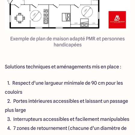
Exemple de plan de maison adapté PMR et personnes
handicapées
Solutions techniques et aménagements mis en place :
Respect d’une largueur minimale de 90 cm pour les
couloirs
Portes intérieures accessibles et laissant un passage
plus large
Interrupteurs accessibles et facilement manipulables
7 zones de retournement (chacune d’un diamètre de