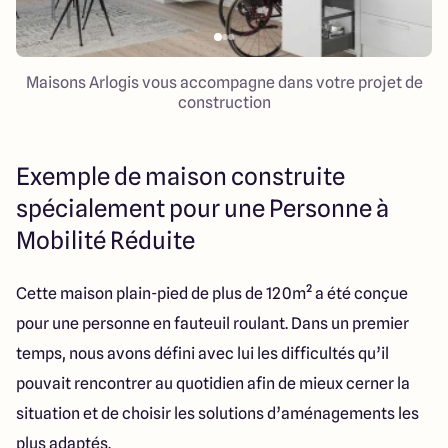
Maisons Arlogis vous accompagne dans votre projet de
construction
Exemple de maison construite
spécialement pour une Personne à
Mobilité Réduite
Cette maison plain-pied de plus de 120m² a été conçue
pour une personne en fauteuil roulant. Dans un premier
temps, nous avons défini avec lui les difficultés qu’il
pouvait rencontrer au quotidien afin de mieux cerner la
situation et de choisir les solutions d’aménagements les
plus adaptés.