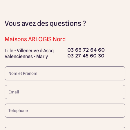
Vous avez des questions ?
Maisons ARLOGIS Nord
Lille - Villeneuve d'Ascq
03 66 72 64 60
Valenciennes - Marly
03 27 45 60 30