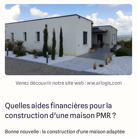
Venez découvrir notre site web : ww.arlogis.com
Quelles aides financières pour la
construction d'une maison PMR ?
Bonne nouvelle : la construction d'une maison adaptée