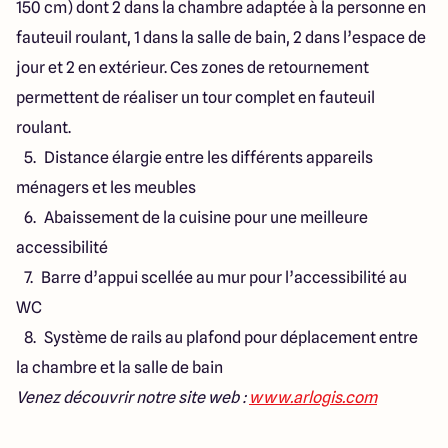
150 cm) dont 2 dans la chambre adaptée à la personne en
fauteuil roulant, 1 dans la salle de bain, 2 dans l’espace de
jour et 2 en extérieur. Ces zones de retournement
permettent de réaliser un tour complet en fauteuil
roulant.
Distance élargie entre les différents appareils
ménagers et les meubles
Abaissement de la cuisine pour une meilleure
accessibilité
Barre d’appui scellée au mur pour l’accessibilité au
WC
Système de rails au plafond pour déplacement entre
la chambre et la salle de bain
Venez découvrir notre site web :
www.arlogis.com