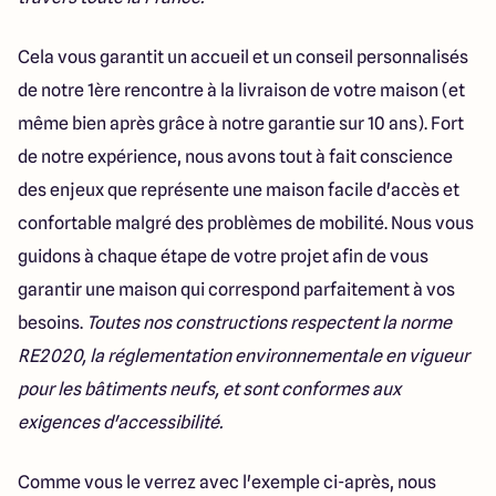
Cela vous garantit un accueil et un conseil personnalisés
de notre 1ère rencontre à la livraison de votre maison (et
même bien après grâce à notre garantie sur 10 ans). Fort
de notre expérience, nous avons tout à fait conscience
des enjeux que représente une maison facile d'accès et
confortable malgré des problèmes de mobilité. Nous vous
guidons à chaque étape de votre projet afin de vous
garantir une maison qui correspond parfaitement à vos
besoins.
Toutes nos constructions respectent la norme
RE2020, la réglementation environnementale en vigueur
pour les bâtiments neufs, et sont conformes aux
exigences d'accessibilité.
Comme vous le verrez avec l'exemple ci-après, nous