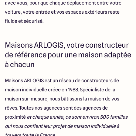
avec vous, pour que chaque déplacement entre votre
voiture, votre entrée et vos espaces extérieurs reste
fluide et sécurisé.
Maisons ARLOGIS, votre constructeur
de référence pour une maison adaptée
à chacun
Maisons ARLOGIS est un réseau de constructeurs de
maison individuelle créée en 1988. Spécialiste de la
maison sur-mesure, nous bâtissons la maison de vos
rêves. Toutes nos agences sont des agences de
proximité
et chaque année, ce sont environ 500 familles
qui nous confient leur projet de maison individuelle à
travers toute la France.