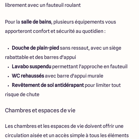
librement avec un fauteuil roulant
Pour la
salle de bains
, plusieurs équipements vous
apporteront confort et sécurité au quotidien :
Douche de plain-pied
sans ressaut, avec un siège
rabattable et des barres d'appui
Lavabo suspendu
permettant l'approche en fauteuil
WC rehaussés
avec barre d'appui murale
Revêtement de sol antidérapant
pour limiter tout
risque de chute
Chambres et espaces de vie
Les chambres et les espaces de vie doivent offrir une
circulation aisée et un accès simple à tous les éléments