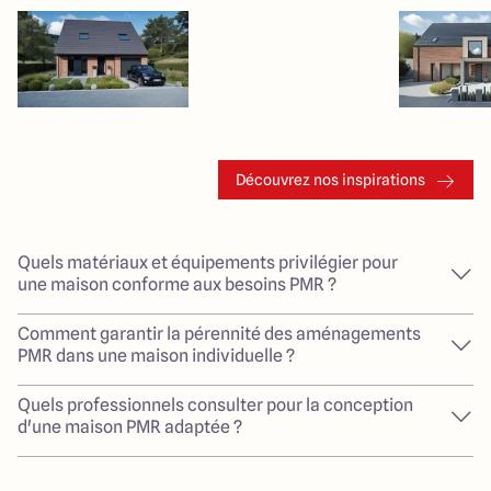
Découvrez nos inspirations
Quels matériaux et équipements privilégier pour
une maison conforme aux besoins PMR ?
Comment garantir la pérennité des aménagements
PMR dans une maison individuelle ?
Quels professionnels consulter pour la conception
d'une maison PMR adaptée ?