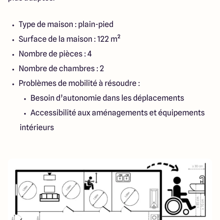
Type de maison : plain-pied
Surface de la maison : 122 m²
Nombre de pièces : 4
Nombre de chambres : 2
Problèmes de mobilité à résoudre :
Besoin d’autonomie dans les déplacements
Accessibilité aux aménagements et équipements
intérieurs