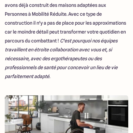
avons déjà construit des maisons adaptées aux
Personnes à Mobilité Réduite. Avec ce type de
construction il n'y a pas de place pour les approximations
car le moindre détail peut transformer votre quotidien en
parcours du combattant !
C'est pourquoi nos équipes
travaillent en étroite collaboration avec vous et, si
nécessaire, avec des ergothérapeutes ou des
professionnels de santé pour concevoir un lieu de vie
parfaitement adapté.