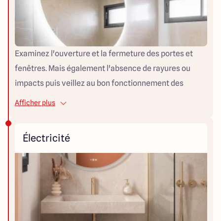
Examinez l'ouverture et la fermeture des portes et
fenêtres. Mais également l'absence de rayures ou
impacts puis veillez au bon fonctionnement des
volets.
Afficher plus
Électricité