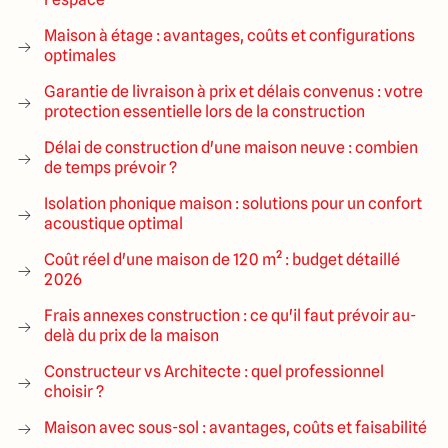
Maison à étage : avantages, coûts et configurations
optimales
Garantie de livraison à prix et délais convenus : votre
protection essentielle lors de la construction
Délai de construction d'une maison neuve : combien
de temps prévoir ?
Isolation phonique maison : solutions pour un confort
acoustique optimal
Coût réel d'une maison de 120 m² : budget détaillé
2026
Frais annexes construction : ce qu'il faut prévoir au-
delà du prix de la maison
Constructeur vs Architecte : quel professionnel
choisir ?
Maison avec sous-sol : avantages, coûts et faisabilité