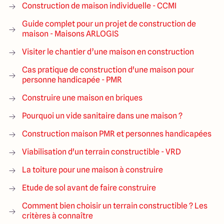
Construction de maison individuelle - CCMI
Guide complet pour un projet de construction de
maison - Maisons ARLOGIS
Visiter le chantier d’une maison en construction
Cas pratique de construction d'une maison pour
personne handicapée - PMR
Construire une maison en briques
Pourquoi un vide sanitaire dans une maison ?
Construction maison PMR et personnes handicapées
Viabilisation d'un terrain constructible - VRD
La toiture pour une maison à construire
Etude de sol avant de faire construire
Comment bien choisir un terrain constructible ? Les
critères à connaître