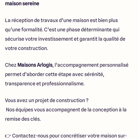
maison sereine
La réception de travaux d’une maison est bien plus
qu’une formalité. C’est une phase déterminante qui
sécurise votre investissement et garantit la qualité de
votre construction.
Chez
Maisons Arlogis
, l’accompagnement personnalisé
permet d’aborder cette étape avec sérénité,
transparence et professionnalisme.
Vous avez un projet de construction ?
Nos équipes vous accompagnent de la conception à la
remise des clés.
👉 Contactez-nous pour concrétiser votre maison sur-