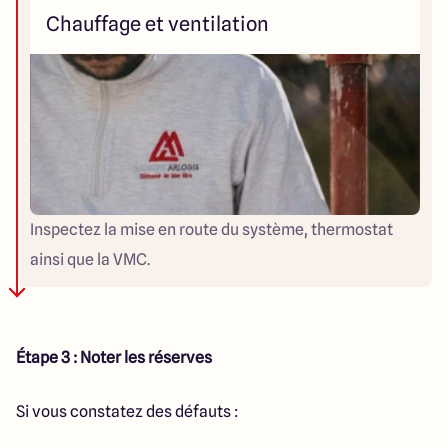
Chauffage et ventilation
Inspectez la mise en route du système, thermostat
ainsi que la VMC.
Étape 3 : Noter les réserves
Si vous constatez des défauts :