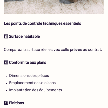
Les points de contrôle techniques essentiels
1️⃣ Surface habitable
Comparez la surface réelle avec celle prévue au contrat.
2️⃣ Conformité aux plans
Dimensions des pièces
Emplacement des cloisons
Implantation des équipements
3️⃣ Finitions