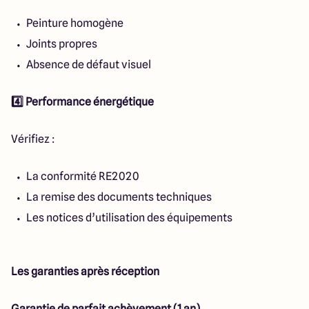
Peinture homogène
Joints propres
Absence de défaut visuel
4️⃣ Performance énergétique
Vérifiez :
La conformité RE2020
La remise des documents techniques
Les notices d’utilisation des équipements
Les garanties après réception
Garantie de parfait achèvement (1 an)