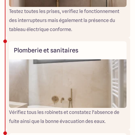
Testez toutes les prises, verifiez le fonctionnement
des interrupteurs mais également la présence du
tableau électrique conforme.
Plomberie et sanitaires
Vérifiez tous les robinets et constatez l'absence de
fuite ainsi que la bonne évacuation des eaux.