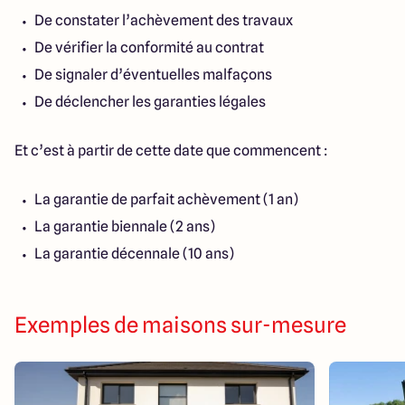
De constater l’achèvement des travaux
De vérifier la conformité au contrat
De signaler d’éventuelles malfaçons
De déclencher les garanties légales
Et c’est à partir de cette date que commencent :
La garantie de parfait achèvement (1 an)
La garantie biennale (2 ans)
La garantie décennale (10 ans)
Exemples de maisons sur-mesure