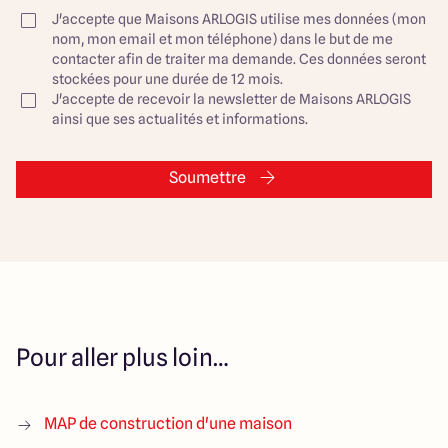
J'accepte que Maisons ARLOGIS utilise mes données (mon
nom, mon email et mon téléphone) dans le but de me
contacter afin de traiter ma demande. Ces données seront
stockées pour une durée de 12 mois.
J'accepte de recevoir la newsletter de Maisons ARLOGIS
ainsi que ses actualités et informations.
Soumettre
Pour aller plus loin…
MAP de construction d'une maison