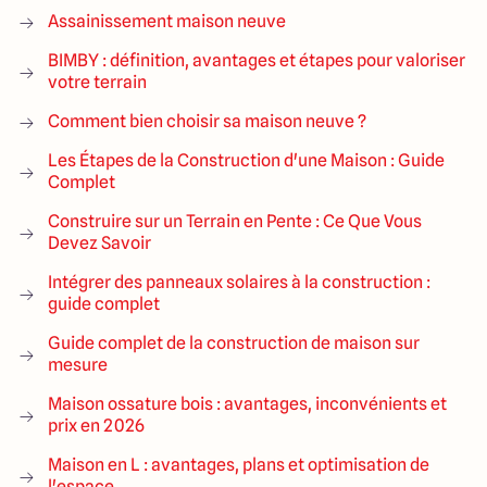
Assainissement maison neuve
BIMBY : définition, avantages et étapes pour valoriser
votre terrain
Comment bien choisir sa maison neuve ?
Les Étapes de la Construction d'une Maison : Guide
Complet
Construire sur un Terrain en Pente : Ce Que Vous
Devez Savoir
Intégrer des panneaux solaires à la construction :
guide complet
Guide complet de la construction de maison sur
mesure
Maison ossature bois : avantages, inconvénients et
prix en 2026
Maison en L : avantages, plans et optimisation de
l'espace