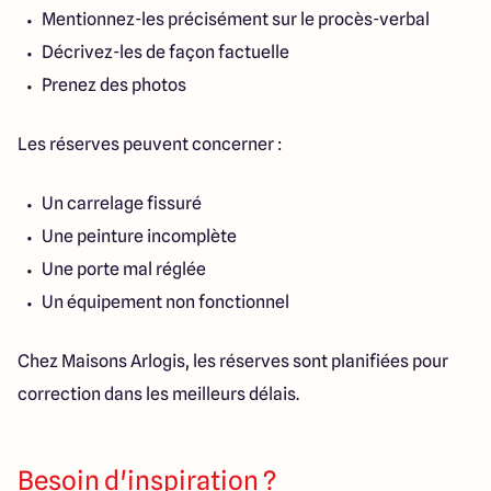
Mentionnez-les précisément sur le procès-verbal
Décrivez-les de façon factuelle
Prenez des photos
Les réserves peuvent concerner :
Un carrelage fissuré
Une peinture incomplète
Une porte mal réglée
Un équipement non fonctionnel
Chez Maisons Arlogis, les réserves sont planifiées pour
correction dans les meilleurs délais.
Besoin d'inspiration ?