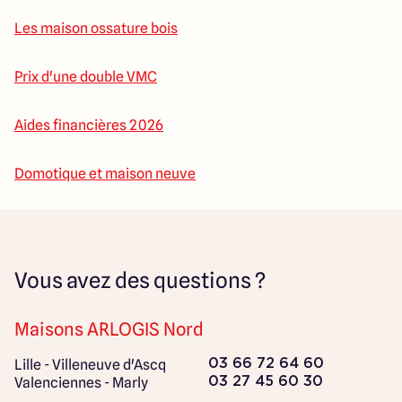
Les maison ossature bois
Prix d'une double VMC
Aides financières 2026
Domotique et maison neuve
Vous avez des questions ?
Maisons ARLOGIS Nord
Lille - Villeneuve d'Ascq
03 66 72 64 60
Valenciennes - Marly
03 27 45 60 30