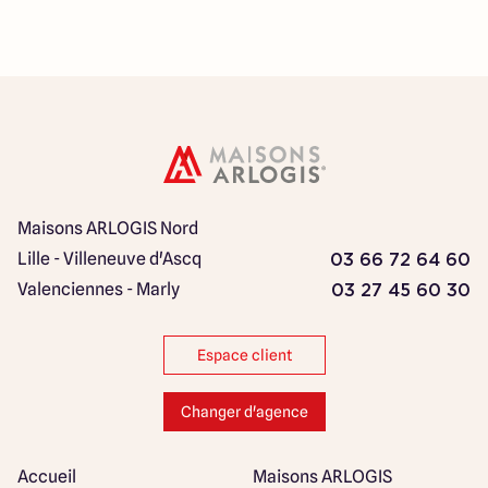
Maisons ARLOGIS Nord
Lille - Villeneuve d'Ascq
03 66 72 64 60
Valenciennes - Marly
03 27 45 60 30
Espace client
Changer d'agence
Accueil
Maisons ARLOGIS