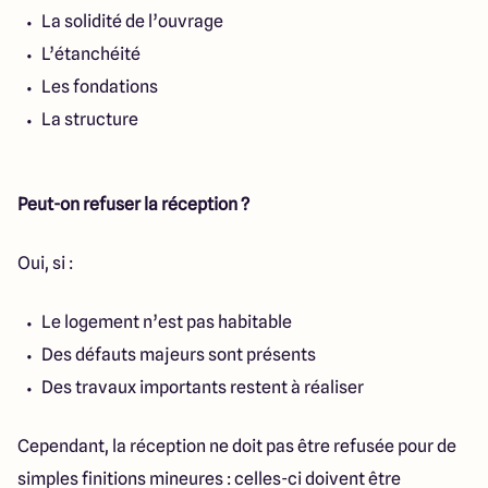
La solidité de l’ouvrage
L’étanchéité
Les fondations
La structure
Peut-on refuser la réception ?
Oui, si :
Le logement n’est pas habitable
Des défauts majeurs sont présents
Des travaux importants restent à réaliser
Cependant, la réception ne doit pas être refusée pour de
simples finitions mineures : celles-ci doivent être