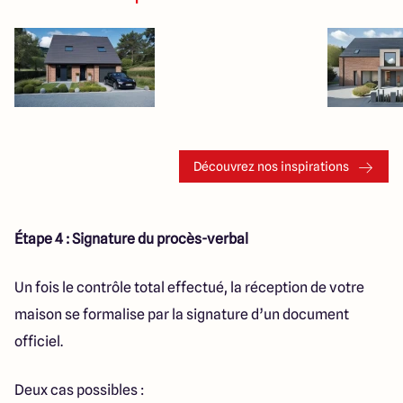
Découvrez nos inspirations
Étape 4 : Signature du procès-verbal
Un fois le contrôle total effectué, la réception de votre
maison se formalise par la signature d’un document
officiel.
Deux cas possibles :