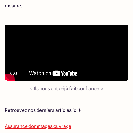
mesure.
⭐ Ils nous ont déjà fait confiance ⭐
Retrouvez nos derniers articles ici ⬇️
Assurance dommages ouvrage