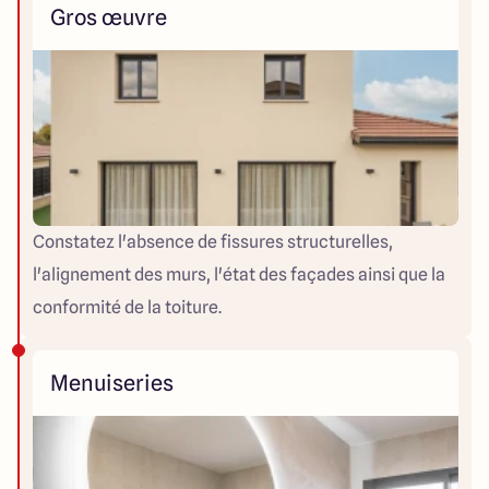
Gros œuvre
Constatez l'absence de fissures structurelles,
l'alignement des murs, l'état des façades ainsi que la
conformité de la toiture.
Menuiseries