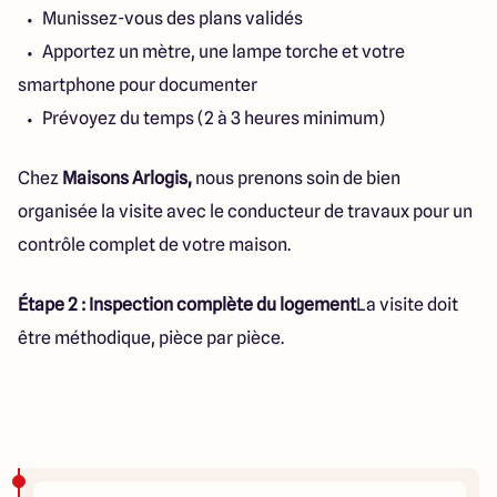
Munissez-vous des plans validés
Apportez un mètre, une lampe torche et votre
smartphone pour documenter
Prévoyez du temps (2 à 3 heures minimum)
Chez
Maisons Arlogis,
nous prenons soin de bien
organisée la visite avec le conducteur de travaux pour un
contrôle complet de votre maison.
Étape 2 : Inspection complète du logement
La visite doit
être méthodique, pièce par pièce.