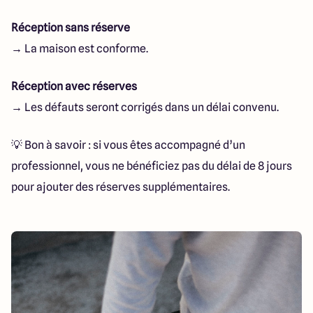
Réception sans réserve
→ La maison est conforme.
Réception avec réserves
→ Les défauts seront corrigés dans un délai convenu.
💡 Bon à savoir : si vous êtes accompagné d’un
professionnel, vous ne bénéficiez pas du délai de 8 jours
pour ajouter des réserves supplémentaires.