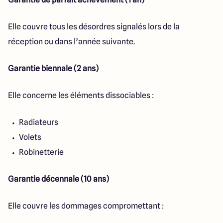
Elle couvre tous les désordres signalés lors de la
réception ou dans l’année suivante.
Garantie biennale (2 ans)
Elle concerne les éléments dissociables :
Radiateurs
Volets
Robinetterie
Garantie décennale (10 ans)
Elle couvre les dommages compromettant :