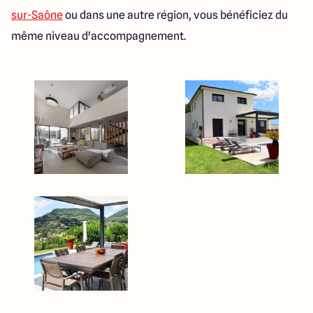
sur-Saône
ou dans une autre région, vous bénéficiez du
même niveau d'accompagnement.