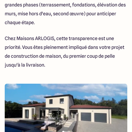
grandes phases (terrassement, fondations, élévation des
murs, mise hors d'eau, second œuvre) pour anticiper
chaque étape.
Chez Maisons ARLOGIS, cette transparence est une
priorité. Vous êtes pleinement impliqué dans votre projet
de construction de maison, du premier coup de pelle
jusqu'à la livraison.