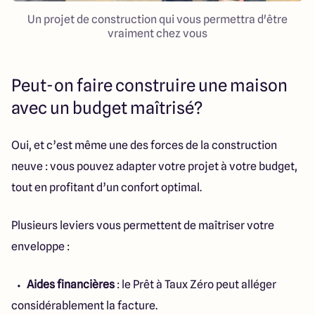
Un projet de construction qui vous permettra d'être
vraiment chez vous
Peut-on faire construire une maison
avec un budget maîtrisé?
Oui, et c’est même une des forces de la construction
neuve : vous pouvez adapter votre projet à votre budget,
tout en profitant d’un confort optimal.
Plusieurs leviers vous permettent de maîtriser votre
enveloppe :
Aides financières
: le Prêt à Taux Zéro peut alléger
considérablement la facture.