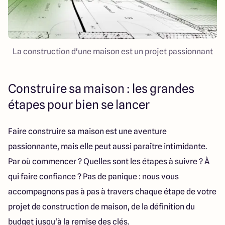
La construction d'une maison est un projet passionnant
Construire sa maison : les grandes
étapes pour bien se lancer
Faire construire sa maison est une aventure
passionnante, mais elle peut aussi paraître intimidante.
Par où commencer ? Quelles sont les étapes à suivre ? À
qui faire confiance ? Pas de panique : nous vous
accompagnons pas à pas à travers chaque étape de votre
projet de construction de maison, de la définition du
budget jusqu'à la remise des clés.