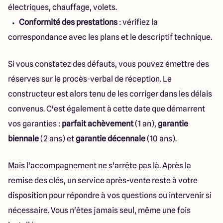
électriques, chauffage, volets.
Conformité des prestations
: vérifiez la
correspondance avec les plans et le descriptif technique.
Si vous constatez des défauts, vous pouvez émettre des
réserves sur le procès-verbal de réception. Le
constructeur est alors tenu de les corriger dans les délais
convenus. C'est également à cette date que démarrent
vos garanties :
parfait achèvement
(1 an),
garantie
biennale
(2 ans) et
garantie décennale
(10 ans).
Mais l'accompagnement ne s'arrête pas là. Après la
remise des clés, un service après-vente reste à votre
disposition pour répondre à vos questions ou intervenir si
nécessaire. Vous n'êtes jamais seul, même une fois