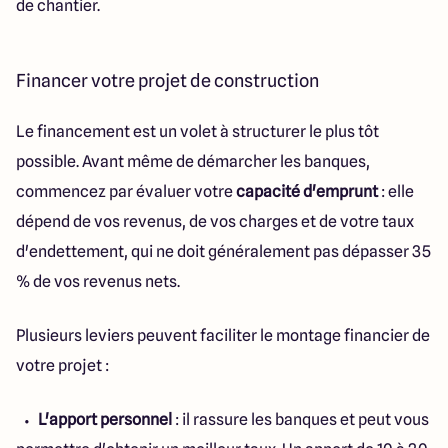
de chantier.
Financer votre projet de construction
Le financement est un volet à structurer le plus tôt
possible. Avant même de démarcher les banques,
commencez par évaluer votre
capacité d'emprunt
: elle
dépend de vos revenus, de vos charges et de votre taux
d'endettement, qui ne doit généralement pas dépasser 35
% de vos revenus nets.
Plusieurs leviers peuvent faciliter le montage financier de
votre projet :
L'apport personnel
: il rassure les banques et peut vous