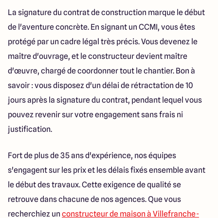
La signature du contrat de construction marque le début
de l'aventure concrète. En signant un CCMI, vous êtes
protégé par un cadre légal très précis. Vous devenez le
maître d'ouvrage, et le constructeur devient maître
d'œuvre, chargé de coordonner tout le chantier. Bon à
savoir : vous disposez d'un délai de rétractation de 10
jours après la signature du contrat, pendant lequel vous
pouvez revenir sur votre engagement sans frais ni
justification.
Fort de plus de 35 ans d'expérience, nos équipes
s'engagent sur les prix et les délais fixés ensemble avant
le début des travaux. Cette exigence de qualité se
retrouve dans chacune de nos agences. Que vous
recherchiez un
constructeur de maison à Villefranche-