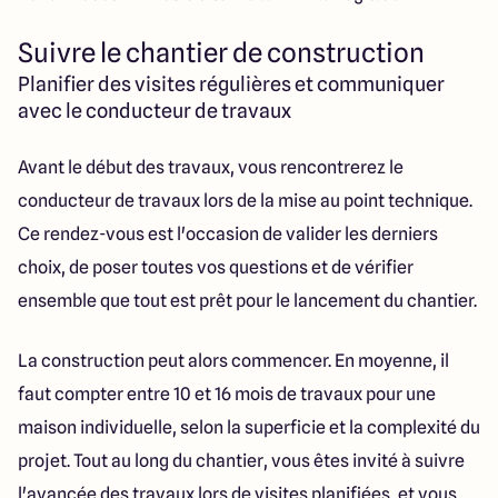
Suivre le chantier de construction
Planifier des visites régulières et communiquer
avec le conducteur de travaux
Avant le début des travaux, vous rencontrerez le
conducteur de travaux lors de la mise au point technique.
Ce rendez-vous est l'occasion de valider les derniers
choix, de poser toutes vos questions et de vérifier
ensemble que tout est prêt pour le lancement du chantier.
La construction peut alors commencer. En moyenne, il
faut compter entre 10 et 16 mois de travaux pour une
maison individuelle, selon la superficie et la complexité du
projet. Tout au long du chantier, vous êtes invité à suivre
l'avancée des travaux lors de visites planifiées, et vous