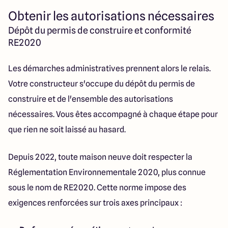
Obtenir les autorisations nécessaires
Dépôt du permis de construire et conformité
RE2020
Les démarches administratives prennent alors le relais.
Votre constructeur s'occupe du dépôt du permis de
construire et de l'ensemble des autorisations
nécessaires. Vous êtes accompagné à chaque étape pour
que rien ne soit laissé au hasard.
Depuis 2022, toute maison neuve doit respecter la
Réglementation Environnementale 2020, plus connue
sous le nom de RE2020. Cette norme impose des
exigences renforcées sur trois axes principaux :