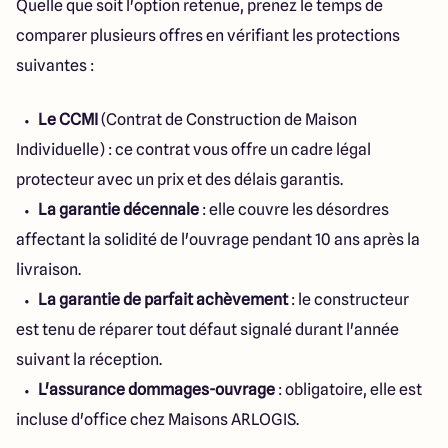
Quelle que soit l'option retenue, prenez le temps de
comparer plusieurs offres en vérifiant les protections
suivantes :
Le CCMI
(Contrat de Construction de Maison
Individuelle) : ce contrat vous offre un cadre légal
protecteur avec un prix et des délais garantis.
La garantie décennale
: elle couvre les désordres
affectant la solidité de l'ouvrage pendant 10 ans après la
livraison.
La garantie de parfait achèvement
: le constructeur
est tenu de réparer tout défaut signalé durant l'année
suivant la réception.
L'assurance dommages-ouvrage
: obligatoire, elle est
incluse d'office chez Maisons ARLOGIS.