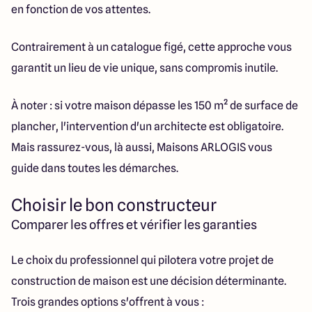
en fonction de vos attentes.
Contrairement à un catalogue figé, cette approche vous
garantit un lieu de vie unique, sans compromis inutile.
À noter : si votre maison dépasse les 150 m² de surface de
plancher, l'intervention d'un architecte est obligatoire.
Mais rassurez-vous, là aussi, Maisons ARLOGIS vous
guide dans toutes les démarches.
Choisir le bon constructeur
Comparer les offres et vérifier les garanties
Le choix du professionnel qui pilotera votre projet de
construction de maison est une décision déterminante.
Trois grandes options s'offrent à vous :