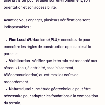
aller la visiter pour évaluer son environnement, son
orientation et son accessibilité.
Avant de vous engager, plusieurs vérifications sont
indispensables :
Plan Local d'Urbanisme (PLU)
: consultez-le pour
connaître les règles de construction applicables à la
parcelle.
Viabilisation
: vérifiez que le terrain est raccordé aux
réseaux (eau, électricité, assainissement,
télécommunication) ou estimez les coûts de
raccordement.
Nature du sol
: une étude géotechnique peut être
nécessaire pour adapter les fondations à la composition
du terrain.