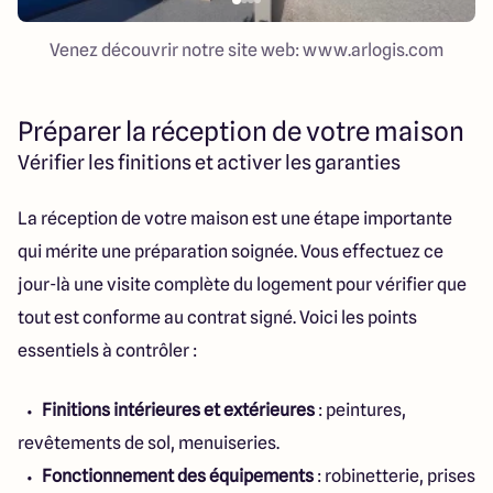
Venez découvrir notre site web: www.arlogis.com
Préparer la réception de votre maison
Vérifier les finitions et activer les garanties
La réception de votre maison est une étape importante
qui mérite une préparation soignée. Vous effectuez ce
jour-là une visite complète du logement pour vérifier que
tout est conforme au contrat signé. Voici les points
essentiels à contrôler :
Finitions intérieures et extérieures
: peintures,
revêtements de sol, menuiseries.
Fonctionnement des équipements
: robinetterie, prises