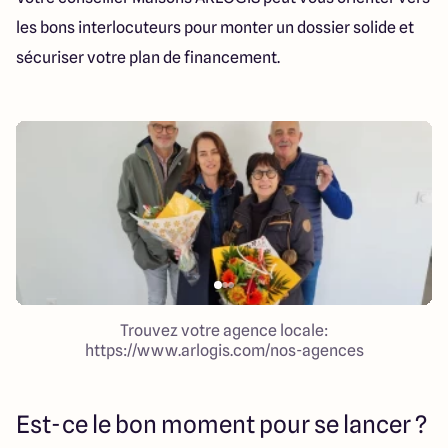
les bons interlocuteurs pour monter un dossier solide et
sécuriser votre plan de financement.
Trouvez votre agence locale:
https://www.arlogis.com/nos-agences
Est-ce le bon moment pour se lancer ?