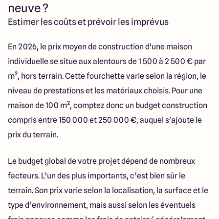
neuve ?
Estimer les coûts et prévoir les imprévus
En 2026, le prix moyen de construction d'une maison
individuelle se situe aux alentours de 1 500 à 2 500 € par
m², hors terrain. Cette fourchette varie selon la région, le
niveau de prestations et les matériaux choisis. Pour une
maison de 100 m², comptez donc un budget construction
compris entre 150 000 et 250 000 €, auquel s'ajoute le
prix du terrain.
Le budget global de votre projet dépend de nombreux
facteurs. L’un des plus importants, c’est bien sûr le
terrain. Son prix varie selon la localisation, la surface et le
type d’environnement, mais aussi selon les éventuels