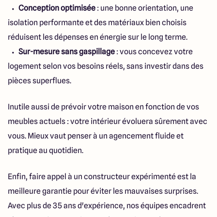
Conception optimisée
: une bonne orientation, une
isolation performante et des matériaux bien choisis
réduisent les dépenses en énergie sur le long terme.
Sur-mesure sans gaspillage
: vous concevez votre
logement selon vos besoins réels, sans investir dans des
pièces superflues.
Inutile aussi de prévoir votre maison en fonction de vos
meubles actuels : votre intérieur évoluera sûrement avec
vous. Mieux vaut penser à un agencement fluide et
pratique au quotidien.
Enfin, faire appel à un constructeur expérimenté est la
meilleure garantie pour éviter les mauvaises surprises.
Avec plus de 35 ans d'expérience, nos équipes encadrent