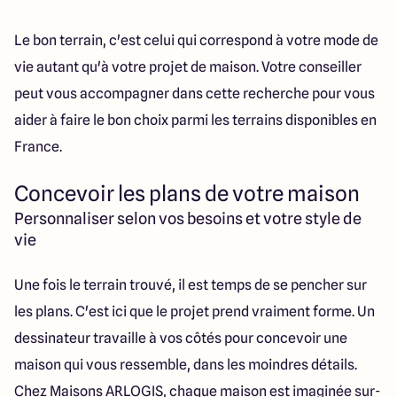
Le bon terrain, c'est celui qui correspond à votre mode de
vie autant qu'à votre projet de maison. Votre conseiller
peut vous accompagner dans cette recherche pour vous
aider à faire le bon choix parmi les terrains disponibles en
France.
Concevoir les plans de votre maison
Personnaliser selon vos besoins et votre style de
vie
Une fois le terrain trouvé, il est temps de se pencher sur
les plans. C'est ici que le projet prend vraiment forme. Un
dessinateur travaille à vos côtés pour concevoir une
maison qui vous ressemble, dans les moindres détails.
Chez Maisons ARLOGIS, chaque maison est imaginée sur-