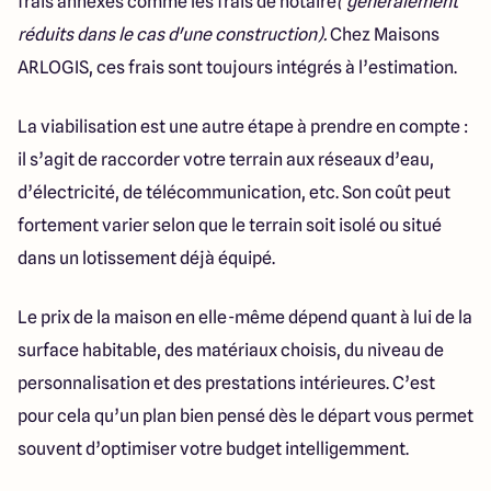
frais annexes comme les frais de notaire
( généralement
réduits dans le cas d'une construction).
Chez Maisons
ARLOGIS, ces frais sont toujours intégrés à l’estimation.
La viabilisation est une autre étape à prendre en compte :
il s’agit de raccorder votre terrain aux réseaux d’eau,
d’électricité, de télécommunication, etc. Son coût peut
fortement varier selon que le terrain soit isolé ou situé
dans un lotissement déjà équipé.
Le prix de la maison en elle-même dépend quant à lui de la
surface habitable, des matériaux choisis, du niveau de
personnalisation et des prestations intérieures. C’est
pour cela qu’un plan bien pensé dès le départ vous permet
souvent d’optimiser votre budget intelligemment.