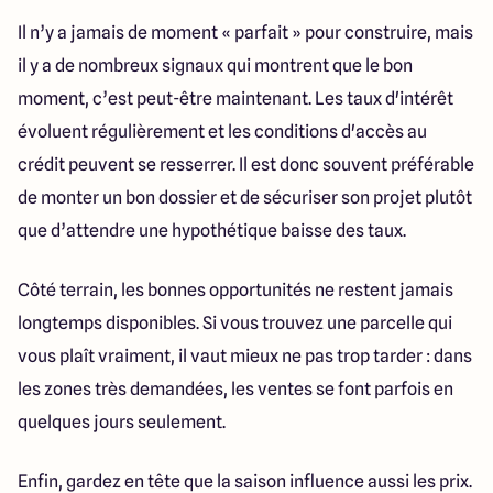
Il n’y a jamais de moment « parfait » pour construire, mais
il y a de nombreux signaux qui montrent que le bon
moment, c’est peut-être maintenant. Les taux d'intérêt
évoluent régulièrement et les conditions d'accès au
crédit peuvent se resserrer. Il est donc souvent préférable
de monter un bon dossier et de sécuriser son projet plutôt
que d’attendre une hypothétique baisse des taux.
Côté terrain, les bonnes opportunités ne restent jamais
longtemps disponibles. Si vous trouvez une parcelle qui
vous plaît vraiment, il vaut mieux ne pas trop tarder : dans
les zones très demandées, les ventes se font parfois en
quelques jours seulement.
Enfin, gardez en tête que la saison influence aussi les prix.