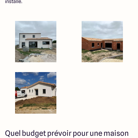
installé.
Quel budget prévoir pour une maison