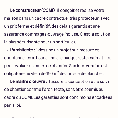
Le constructeur (CCMI)
: il conçoit et réalise votre
maison dans un cadre contractuel très protecteur, avec
un prix ferme et définitif, des délais garantis et une
assurance dommages-ouvrage incluse. C'est la solution
la plus sécurisante pour un particulier.
L'architecte
: il dessine un projet sur-mesure et
coordonne les artisans, mais le budget reste estimatif et
peut évoluer en cours de chantier. Son intervention est
obligatoire au-delà de 150 m² de surface de plancher.
Le maître d'œuvre
: il assure la conception et le suivi
de chantier comme l'architecte, sans être soumis au
cadre du CCMI. Les garanties sont donc moins encadrées
par la loi.