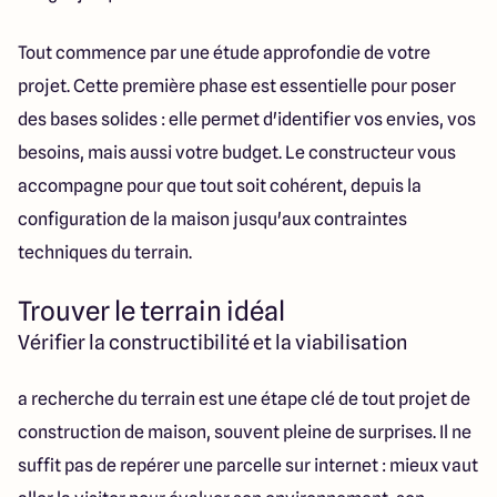
Tout commence par une étude approfondie de votre
projet. Cette première phase est essentielle pour poser
des bases solides : elle permet d'identifier vos envies, vos
besoins, mais aussi votre budget. Le constructeur vous
accompagne pour que tout soit cohérent, depuis la
configuration de la maison jusqu'aux contraintes
techniques du terrain.
Trouver le terrain idéal
Vérifier la constructibilité et la viabilisation
a recherche du terrain est une étape clé de tout projet de
construction de maison, souvent pleine de surprises. Il ne
suffit pas de repérer une parcelle sur internet : mieux vaut