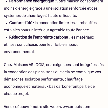
Performance énergétique
: votre maison consommera
moins d'énergie grâce à une isolation renforcée et des
systèmes de chauffage à haute efficacité.
Confort d'été
: la conception limite les surchauffes
estivales pour un intérieur agréable toute l'année.
Réduction de l'empreinte carbone
: les matériaux
utilisés sont choisis pour leur faible impact
environnemental.
Chez Maisons ARLOGIS, ces exigences sont intégrées dès
la conception des plans, sans que cela ne complique vos
démarches. Isolation performante, chauffage
économique et matériaux bas carbone font partie de
chaque projet.
Venez découvrir notre site web: www.arlogis.com