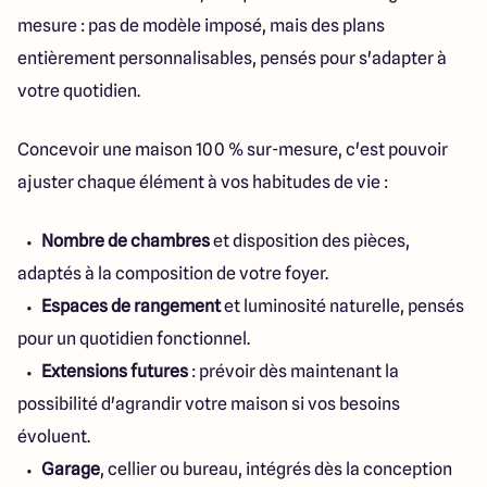
mesure : pas de modèle imposé, mais des plans
entièrement personnalisables, pensés pour s'adapter à
votre quotidien.
Concevoir une maison 100 % sur-mesure, c'est pouvoir
ajuster chaque élément à vos habitudes de vie :
Nombre de chambres
et disposition des pièces,
adaptés à la composition de votre foyer.
Espaces de rangement
et luminosité naturelle, pensés
pour un quotidien fonctionnel.
Extensions futures
: prévoir dès maintenant la
possibilité d'agrandir votre maison si vos besoins
évoluent.
Garage
, cellier ou bureau, intégrés dès la conception