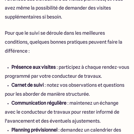
avez même la possibilité de demander des visites
supplémentaires si besoin.
Pour que le suivi se déroule dans les meilleures
conditions, quelques bonnes pratiques peuvent faire la
différence :
Présence aux visites
: participez à chaque rendez-vous
programmé par votre conducteur de travaux.
Carnet de suivi
: notez vos observations et questions
pour les aborder de manière structurée.
Communication régulière
: maintenez un échange
avec le conducteur de travaux pour rester informé de
l'avancement et des éventuels ajustements.
Planning prévisionnel
: demandez un calendrier des