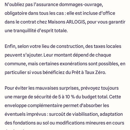
N’oubliez pas l’assurance dommages-ouvrage,
obligatoire dans tous les cas : elle est incluse d’office
dans le contrat chez Maisons ARLOGIS, pour vous garantir
une tranquillité d’esprit totale.
Enfin, selon votre lieu de construction, des taxes locales
peuvent s’ajouter. Leur montant dépend de chaque
commune, mais certaines exonérations sont possibles, en
particulier si vous bénéficiez du Prêt à Taux Zéro.
Pour éviter les mauvaises surprises, prévoyez toujours
une marge de sécurité de 5 à 10 % du budget total. Cette
enveloppe complémentaire permet d'absorber les
éventuels imprévus : surcoût de viabilisation, adaptation
des fondations au sol ou modifications mineures en cours