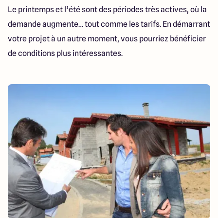
Le printemps et l’été sont des périodes très actives, où la
demande augmente… tout comme les tarifs. En démarrant
votre projet à un autre moment, vous pourriez bénéficier
de conditions plus intéressantes.