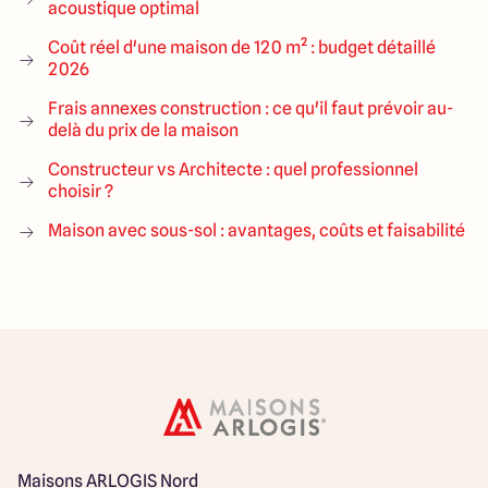
acoustique optimal
Coût réel d'une maison de 120 m² : budget détaillé
2026
Frais annexes construction : ce qu'il faut prévoir au-
delà du prix de la maison
Constructeur vs Architecte : quel professionnel
choisir ?
Maison avec sous-sol : avantages, coûts et faisabilité
Maisons ARLOGIS Nord