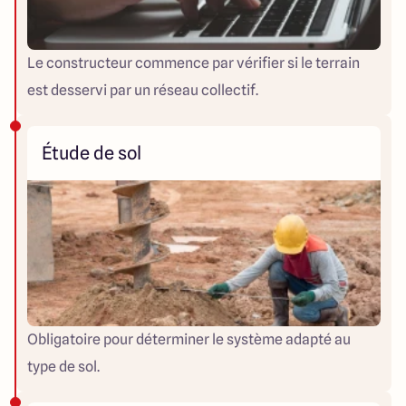
Le constructeur commence par vérifier si le terrain
est desservi par un réseau collectif.
Étude de sol
Obligatoire pour déterminer le système adapté au
type de sol.