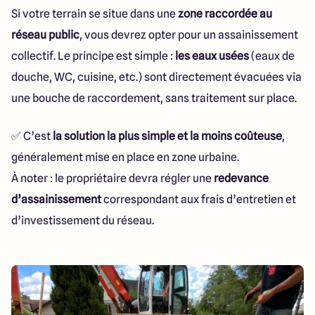
Si votre terrain se situe dans une
zone raccordée au
réseau public
, vous devrez opter pour un assainissement
collectif. Le principe est simple :
les eaux usées
(eaux de
douche, WC, cuisine, etc.) sont directement évacuées via
une bouche de raccordement, sans traitement sur place.
✅ C’est
la solution la plus simple et la moins coûteuse
,
généralement mise en place en zone urbaine.
À noter : le propriétaire devra régler une
redevance
d’assainissement
correspondant aux frais d’entretien et
d’investissement du réseau.