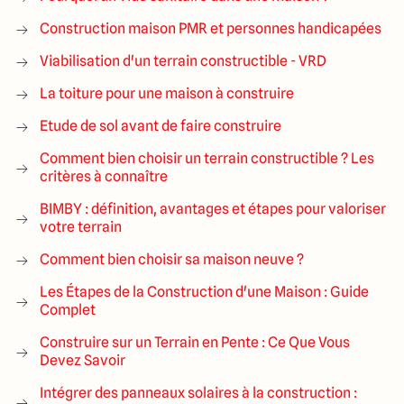
Construction maison PMR et personnes handicapées
Viabilisation d'un terrain constructible - VRD
La toiture pour une maison à construire
Etude de sol avant de faire construire
Comment bien choisir un terrain constructible ? Les
critères à connaître
BIMBY : définition, avantages et étapes pour valoriser
votre terrain
Comment bien choisir sa maison neuve ?
Les Étapes de la Construction d'une Maison : Guide
Complet
Construire sur un Terrain en Pente : Ce Que Vous
Devez Savoir
Intégrer des panneaux solaires à la construction :