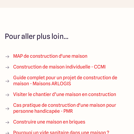
Pour aller plus loin…
MAP de construction d'une maison
Construction de maison individuelle - CCMI
Guide complet pour un projet de construction de
maison - Maisons ARLOGIS
Visiter le chantier d’une maison en construction
Cas pratique de construction d'une maison pour
personne handicapée - PMR
Construire une maison en briques
Pourquoi un vide sanitaire dans une maison ?