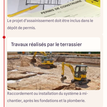
Le projet d’assainissement doit être inclus dans le
dépôt de permis.
Travaux réalisés par le terrassier
Raccordement ou installation du système à mi-
chantier, après les fondations et la plomberie.