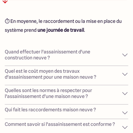
⏱️ En moyenne, le raccordement ou la mise en place du
système prend
une journée de travail
.
Quand effectuer l'assainissement d'une
construction neuve ?
Quel est le coût moyen des travaux
d'assainissement pour une maison neuve ?
Quelles sont les normes à respecter pour
l'assainissement d'une maison neuve ?
Qui fait les raccordements maison neuve ?
Comment savoir si l'assainissement est conforme ?