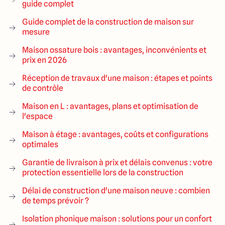
guide complet
Guide complet de la construction de maison sur
mesure
Maison ossature bois : avantages, inconvénients et
prix en 2026
Réception de travaux d'une maison : étapes et points
de contrôle
Maison en L : avantages, plans et optimisation de
l'espace
Maison à étage : avantages, coûts et configurations
optimales
Garantie de livraison à prix et délais convenus : votre
protection essentielle lors de la construction
Délai de construction d'une maison neuve : combien
de temps prévoir ?
Isolation phonique maison : solutions pour un confort