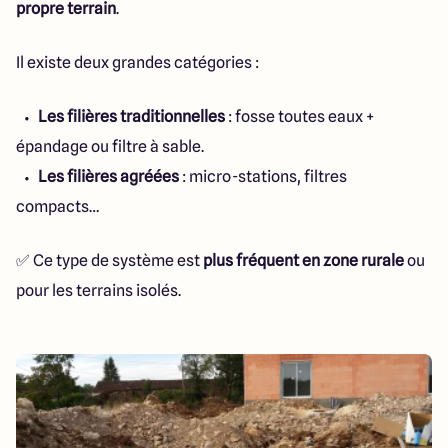
propre terrain
.
Il existe deux grandes catégories :
Les filières traditionnelles
: fosse toutes eaux +
épandage ou filtre à sable.
Les filières agréées
: micro-stations, filtres
compacts…
✅ Ce type de système est
plus fréquent en zone rurale
ou
pour les terrains isolés.