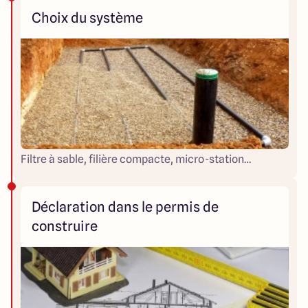
Choix du système
Filtre à sable, filière compacte, micro-station…
Déclaration dans le permis de
construire