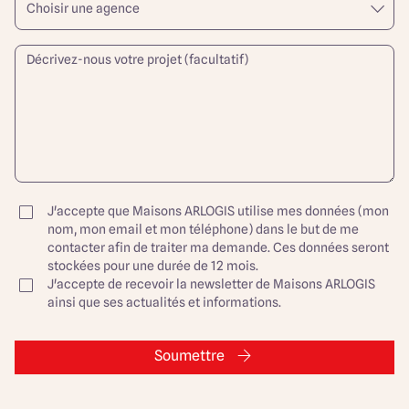
J'accepte que Maisons ARLOGIS utilise mes données (mon
nom, mon email et mon téléphone) dans le but de me
contacter afin de traiter ma demande. Ces données seront
stockées pour une durée de 12 mois.
J'accepte de recevoir la newsletter de Maisons ARLOGIS
ainsi que ses actualités et informations.
Soumettre