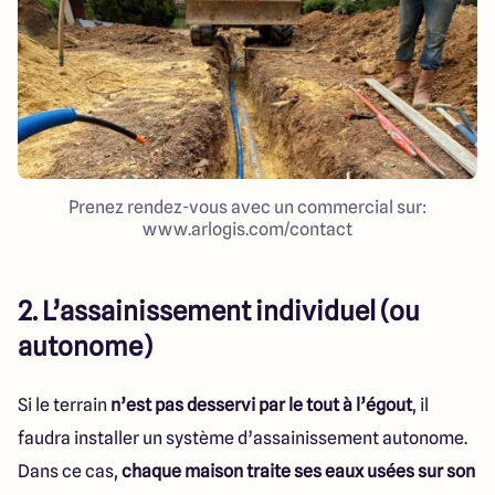
Prenez rendez-vous avec un commercial sur:
www.arlogis.com/contact
2. L’assainissement individuel (ou
autonome)
Si le terrain
n’est pas desservi par le tout à l’égout
, il
faudra installer un système d’assainissement autonome.
Dans ce cas,
chaque maison traite ses eaux usées sur son