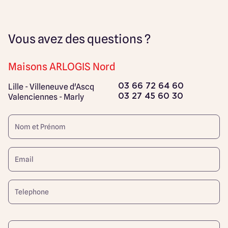
Vous avez des questions ?
Maisons ARLOGIS Nord
Lille - Villeneuve d'Ascq
03 66 72 64 60
Valenciennes - Marly
03 27 45 60 30