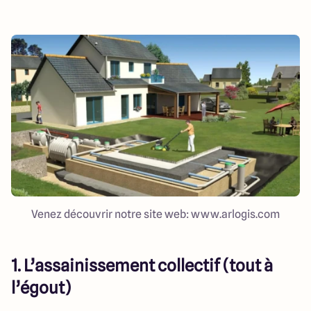
Venez découvrir notre site web: www.arlogis.com
1. L’assainissement collectif (tout à
l’égout)