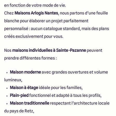
en fonction de votre mode de vie.
Chez
Maisons Arlogis Nantes
, nous partons d’une feuille
blanche pour élaborer un projet parfaitement
personnalisé : aucun catalogue standard, mais des plans
créés exclusivement pour vous.
Nos
maisons individuelles à Sainte-Pazanne
peuvent
prendre différentes formes :
Maison moderne
avec grandes ouvertures et volume
lumineux,
Maison à étage
idéale pour les familles,
Plain-pied
fonctionnel et adapté à tous les profils,
Maison traditionnelle
respectant l’architecture locale
du pays de Retz,