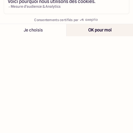
Contacter
Appeler