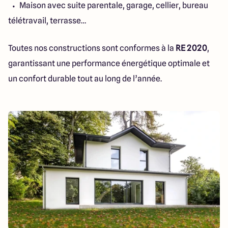
Maison avec suite parentale, garage, cellier, bureau
télétravail, terrasse…
Toutes nos constructions sont conformes à la
RE 2020
,
garantissant une performance énergétique optimale et
un confort durable tout au long de l’année.