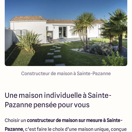
Constructeur de maison à Sainte-Pazanne
Une maison individuelle à Sainte-
Pazanne pensée pour vous
Choisir un
constructeur de maison sur mesure à Sainte-
Pazanne
, c’est faire le choix d’une maison unique, conçue