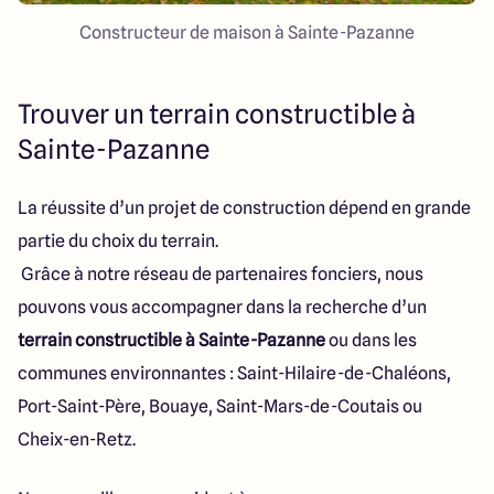
Constructeur de maison à Sainte-Pazanne
Trouver un terrain constructible à
Sainte-Pazanne
La réussite d’un projet de construction dépend en grande
partie du choix du terrain.
Grâce à notre réseau de partenaires fonciers, nous
pouvons vous accompagner dans la recherche d’un
terrain constructible à Sainte-Pazanne
ou dans les
communes environnantes : Saint-Hilaire-de-Chaléons,
Port-Saint-Père, Bouaye, Saint-Mars-de-Coutais ou
Cheix-en-Retz.