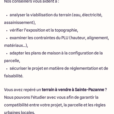
Nos conseillers vous aident à :
analyser la viabilisation du terrain (eau, électricité,
assainissement),
vérifier l’exposition et la topographie,
examiner les contraintes du PLU (hauteur, alignement,
matériaux…),
adapter les plans de maison à la configuration de la
parcelle,
sécuriser le projet en matière de réglementation et de
faisabilité.
Vous avez repéré un
terrain à vendre à Sainte-Pazanne
?
Nous pouvons l'étudier avec vous afin de garantir la
compatibilité entre votre projet, la parcelle et les règles
urbaines locales.