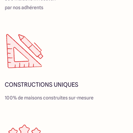
par nos adhérents
CONSTRUCTIONS UNIQUES
100% de maisons construites sur-mesure