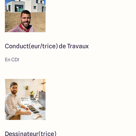
Conduct(eur/trice) de Travaux
En CDI
Dessinateur(trice)