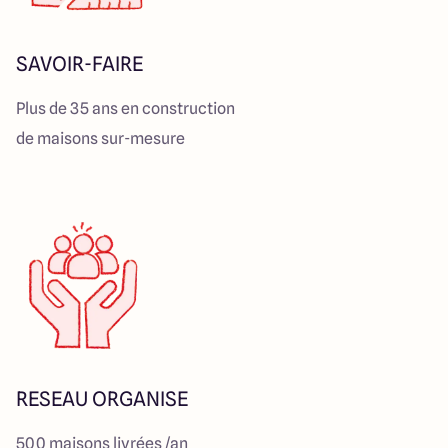
SAVOIR-FAIRE
Plus de 35 ans en construction
de maisons sur-mesure
RESEAU ORGANISE
500 maisons livrées /an