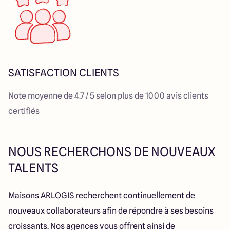
SATISFACTION CLIENTS
Note moyenne de 4.7 / 5 selon plus de 1000 avis clients
certifiés
NOUS RECHERCHONS DE NOUVEAUX
TALENTS
Maisons ARLOGIS recherchent continuellement de
nouveaux collaborateurs afin de répondre à ses besoins
croissants. Nos agences vous offrent ainsi de