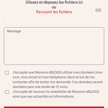
Glissez et déposez les fichiers ici
ou
0/2
Parcourir les fichiers
:
J'accepte que Maisons ARLOGIS utilise mes données (mon
nom, mon email et mon téléphone) dans le but de me
contacter afin de traiter ma demande. Ces données seront
stockées pour une durée de 12 mois.
J'accepte de recevoir la newsletter de Maisons ARLOGIS
ainsi que ses actualités et informations.