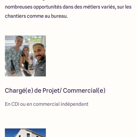
nombreuses opportunités dans des métiers variés, sur les
chantiers comme au bureau.
Chargé(e) de Projet/ Commercial(e)
En CDI ou en commercial indépendant