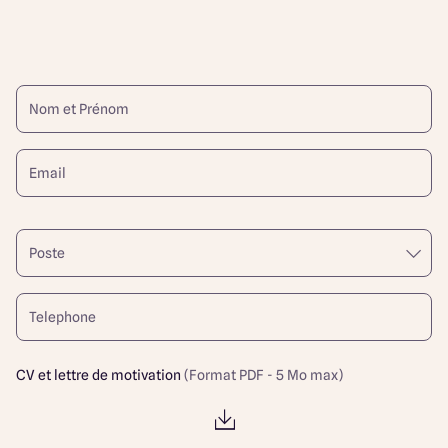
CV et lettre de motivation
(Format PDF - 5 Mo max)