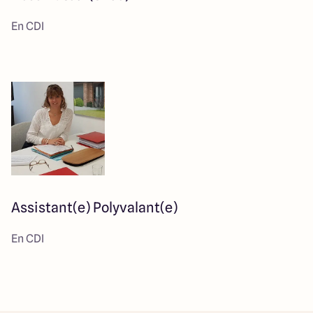
En CDI
Assistant(e) Polyvalant(e)
En CDI