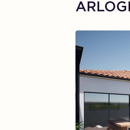
ARLOG