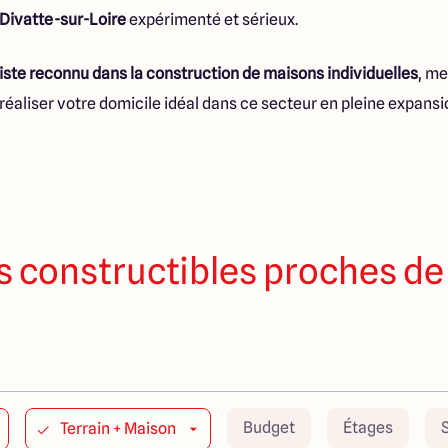
Divatte-sur-Loire
expérimenté et sérieux.
ste reconnu dans la construction de maisons individuelles
, me
réaliser votre domicile idéal dans ce secteur en pleine expansi
s constructibles proches de
Budget
Étages
Terrain + Maison