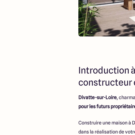
Introduction à
constructeur 
Divatte-sur-Loire
, charma
pour les futurs propriétair
Construire une maison à D
dans la réalisation de votr