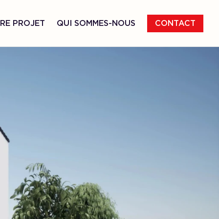
RE PROJET
QUI SOMMES-NOUS
CONTACT