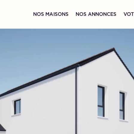
NOS MAISONS
NOS ANNONCES
VOT