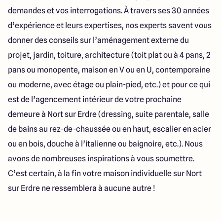
demandes et vos interrogations. À travers ses 30 années
d’expérience et leurs expertises, nos experts savent vous
donner des conseils sur l’aménagement externe du
projet, jardin, toiture, architecture (toit plat ou à 4 pans, 2
pans ou monopente, maison en V ou en U, contemporaine
ou moderne, avec étage ou plain-pied, etc.) et pour ce qui
est de l’agencement intérieur de votre prochaine
demeure à Nort sur Erdre (dressing, suite parentale, salle
de bains au rez-de-chaussée ou en haut, escalier en acier
ou en bois, douche à l’italienne ou baignoire, etc.). Nous
avons de nombreuses inspirations à vous soumettre.
C’est certain, à la fin votre maison individuelle sur Nort
sur Erdre ne ressemblera à aucune autre !