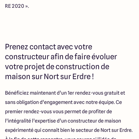
RE 2020 ».
Prenez contact avec votre
constructeur afin de faire évoluer
votre projet de construction de
maison sur Nort sur Erdre !
Bénéficiez maintenant d’un 1er rendez-vous gratuit et
sans obligation d’engagement avec notre équipe. Ce
premier rendez-vous vous permet de profiter de
l’intégralité l’expertise d’un constructeur de maison
expérimenté qui connaît bien le secteur de Nort sur Erdre.