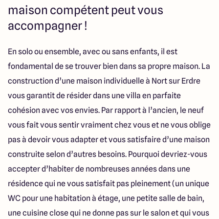
maison compétent peut vous
accompagner !
En solo ou ensemble, avec ou sans enfants, il est
fondamental de se trouver bien dans sa propre maison. La
construction d’une maison individuelle à Nort sur Erdre
vous garantit de résider dans une villa en parfaite
cohésion avec vos envies. Par rapport à l’ancien, le neuf
vous fait vous sentir vraiment chez vous et ne vous oblige
pas à devoir vous adapter et vous satisfaire d’une maison
construite selon d’autres besoins. Pourquoi devriez-vous
accepter d’habiter de nombreuses années dans une
résidence qui ne vous satisfait pas pleinement (un unique
WC pour une habitation à étage, une petite salle de bain,
une cuisine close qui ne donne pas sur le salon et qui vous