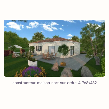
constructeur-maison-nort-sur-erdre-4-768x432