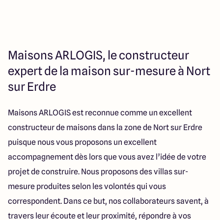
Maisons ARLOGIS, le constructeur
expert de la maison sur-mesure à Nort
sur Erdre
Maisons ARLOGIS est reconnue comme un excellent
constructeur de maisons dans la zone de Nort sur Erdre
puisque nous vous proposons un excellent
accompagnement dès lors que vous avez l’idée de votre
projet de construire. Nous proposons des villas sur-
mesure produites selon les volontés qui vous
correspondent. Dans ce but, nos collaborateurs savent, à
travers leur écoute et leur proximité, répondre à vos