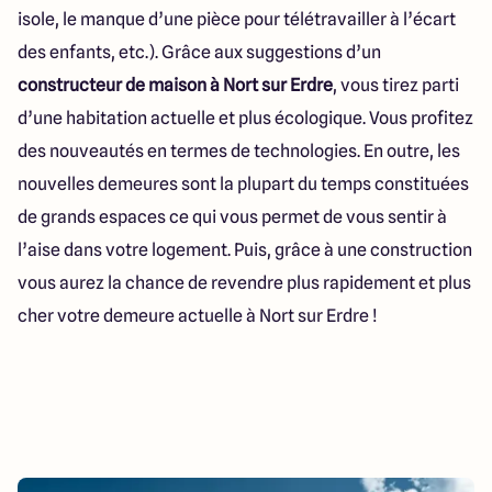
isole, le manque d’une pièce pour télétravailler à l’écart
des enfants, etc.). Grâce aux suggestions d’un
constructeur de maison à Nort sur Erdre
, vous tirez parti
d’une habitation actuelle et plus écologique. Vous profitez
des nouveautés en termes de technologies. En outre, les
nouvelles demeures sont la plupart du temps constituées
de grands espaces ce qui vous permet de vous sentir à
l’aise dans votre logement. Puis, grâce à une construction
vous aurez la chance de revendre plus rapidement et plus
cher votre demeure actuelle à Nort sur Erdre !