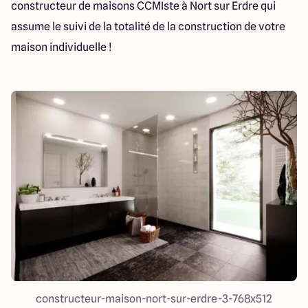
constructeur de maisons CCMIste à Nort sur Erdre qui
assume le suivi de la totalité de la construction de votre
maison individuelle !
constructeur-maison-nort-sur-erdre-3-768x512