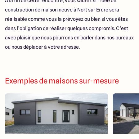
À la fin de cette rencontre, vous saurez si l’idée de
construction de maison neuve à Nort sur Erdre sera
réalisable comme vous la prévoyez ou bien si vous êtes
dans l’obligation de réaliser quelques compromis. C’est
avec plaisir que nous pourrons en parler dans nos bureaux
ou nous déplacer à votre adresse.
Exemples de maisons sur-mesure