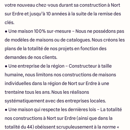
votre nouveau chez-vous durant sa construction à Nort
sur Erdre et jusqu’à 10 années à la suite de la remise des
clés.
● Une maison 100% sur-mesure – Nous ne possédons pas
de modèles de maisons ou de catalogues. Nous créons les
plans de la totalité de nos projets en fonction des
demandes de nos clients.
● Une entreprise de la région – Constructeur à taille
humaine, nous limitons nos constructions de maisons
individuelles dans la région de Nort sur Erdre à une
trentaine tous les ans. Nous les réalisons
systématiquement avec des entreprises locales.
● Une maison qui respecte les dernières lois – La totalité
nos constructions à Nort sur Erdre (ainsi que dans la
totalité du 44) obéissent scrupuleusement à la norme «