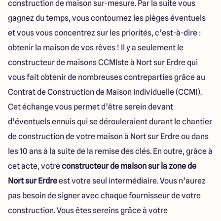
construction de maison sur-mesure. Par la suite vous
gagnez du temps, vous contournez les pièges éventuels
et vous vous concentrez sur les priorités, c’est-à-dire :
obtenir la maison de vos rêves ! Il y a seulement le
constructeur de maisons CCMIste à Nort sur Erdre qui
vous fait obtenir de nombreuses contreparties grâce au
Contrat de Construction de Maison Individuelle (CCMI).
Cet échange vous permet d’être serein devant
d’éventuels ennuis qui se dérouleraient durant le chantier
de construction de votre maison à Nort sur Erdre ou dans
les 10 ans à la suite de la remise des clés. En outre, grâce à
cet acte, votre
constructeur de maison sur la zone de
Nort sur Erdre
est votre seul intermédiaire. Vous n’aurez
pas besoin de signer avec chaque fournisseur de votre
construction. Vous êtes sereins grâce à votre