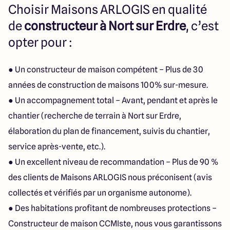
Choisir Maisons ARLOGIS en qualité
de
constructeur à Nort sur Erdre
, c’est
opter pour :
● Un constructeur de maison compétent – Plus de 30
années de construction de maisons 100% sur-mesure.
● Un accompagnement total – Avant, pendant et après le
chantier (recherche de terrain à Nort sur Erdre,
élaboration du plan de financement, suivis du chantier,
service après-vente, etc.).
● Un excellent niveau de recommandation – Plus de 90 %
des clients de Maisons ARLOGIS nous préconisent (avis
collectés et vérifiés par un organisme autonome).
● Des habitations profitant de nombreuses protections –
Constructeur de maison CCMIste, nous vous garantissons