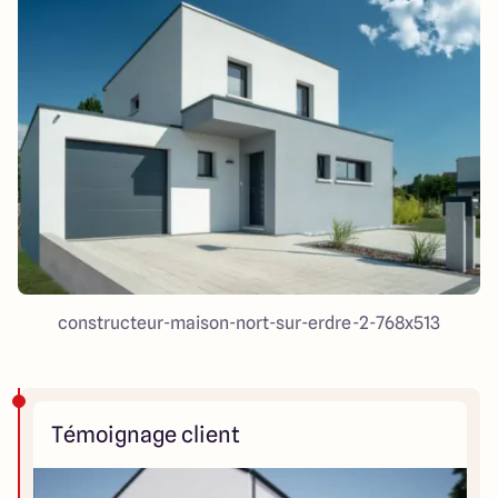
constructeur-maison-nort-sur-erdre-2-768x513
Témoignage client