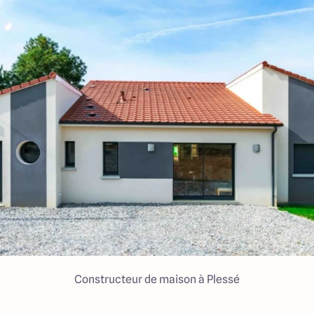
Constructeur de maison à Plessé