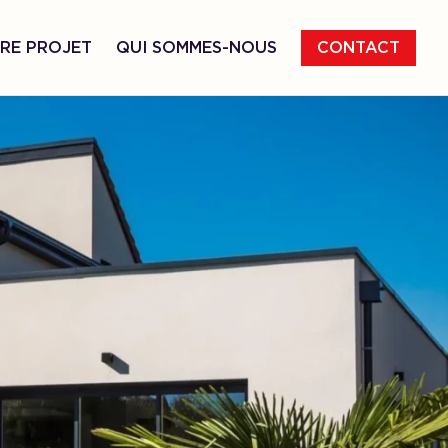
RE PROJET
QUI SOMMES-NOUS
CONTACT