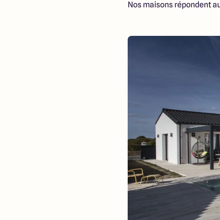
Nos maisons répondent a