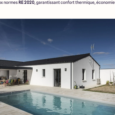
ux normes
RE 2020
, garantissant confort thermique, économie d