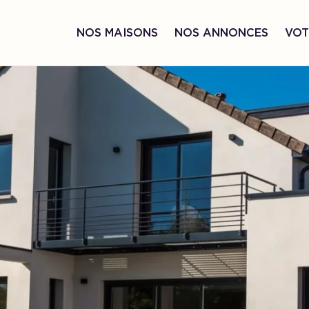
NOS MAISONS
NOS ANNONCES
VOT