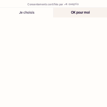
Contacter
Appeler