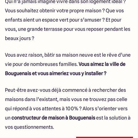
Qui n’a jamais imaginé vivre dans son logement idéal ?
Vous souhaitez obtenir votre propre maison ? Que vos
enfants aient un espace vert pour s’amuser ? Et pour
vous, une grande terrasse pour vous reposer pendant les
beaux jours ?
Vous avez raison, bâtir sa maison neuve est le rêve d’une
vie pour de nombreuses familles.
Vous aimez la ville de
Bouguenais et vous aimeriez vous y installer ?
Peut-être avez-vous déjà commencé à rechercher des
maisons dans l’existant, mais vous ne trouvez pas celle
qui répond à vos attentes à 100% ? Alors s’orienter vers
un
constructeur de maison à Bouguenais
est la solution à
vos questionnements.