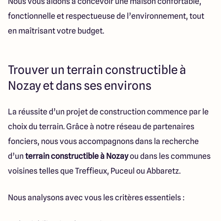
Nous vous aidons à concevoir une maison confortable,
fonctionnelle et respectueuse de l’environnement, tout
en maîtrisant votre budget.
Trouver un terrain constructible à
Nozay et dans ses environs
La réussite d’un projet de construction commence par le
choix du terrain. Grâce à notre réseau de partenaires
fonciers, nous vous accompagnons dans la recherche
d’un
terrain constructible à Nozay
ou dans les communes
voisines telles que Treffieux, Puceul ou Abbaretz.
Nous analysons avec vous les critères essentiels :