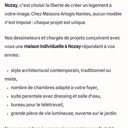
Nozay
, c’est choisir la liberté de créer un logement à
votre image. Chez Maisons Arlogis Nantes, aucun modèle
n’est imposé : chaque projet est unique.
Nos dessinateurs et chargés de projets conçoivent avec
vous une
maison individuelle à Nozay
répondant à vos
envies :
style architectural contemporain, traditionnel ou
mixte,
nombre de chambres adapté à votre foyer,
suite parentale avec dressing et salle d’eau,
bureau pour le télétravail,
grande pièce de vie lumineuse, ouverte sur le jardin.