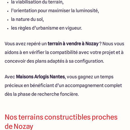
la viabilisation du terrain,
l’orientation pour maximiser la luminosité,
la nature du sol,
les règles d’urbanisme en vigueur.
Vous avez repéré un
terrain à vendre à Nozay
? Nous vous
aidons à en vérifier la compatibilité avec votre projet et à
concevoir des plans adaptés à sa configuration.
Avec
Maisons Arlogis Nantes
, vous gagnez un temps
précieux en bénéficiant d’un accompagnement complet
dès la phase de recherche foncière.
Nos terrains constructibles proches
de Nozay