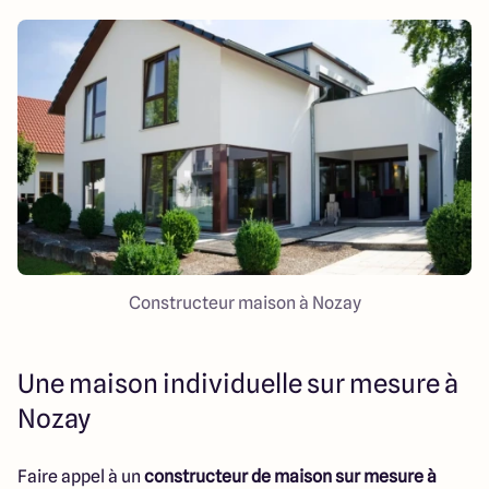
Constructeur maison à Nozay
Une maison individuelle sur mesure à
Nozay
Faire appel à un
constructeur de maison sur mesure à