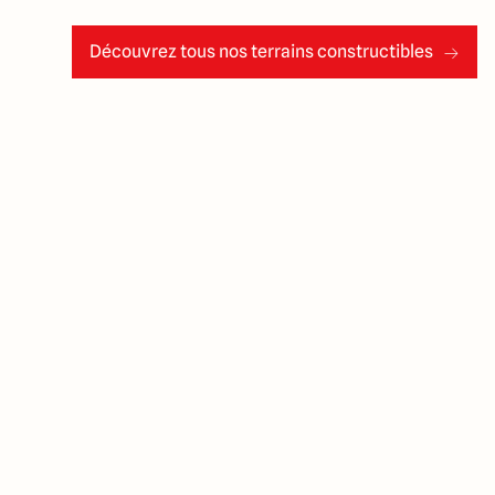
Découvrez tous nos terrains constructibles