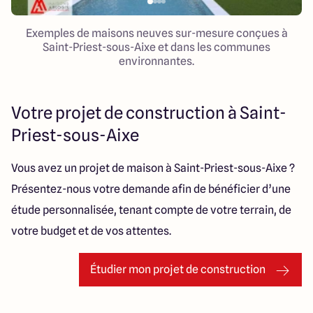
Exemples de maisons neuves sur-mesure conçues à
Saint-Priest-sous-Aixe et dans les communes
environnantes.
Votre projet de construction à Saint-
Priest-sous-Aixe
Vous avez un projet de maison à Saint-Priest-sous-Aixe ?
Présentez-nous votre demande afin de bénéficier d’une
étude personnalisée, tenant compte de votre terrain, de
votre budget et de vos attentes.
Étudier mon projet de construction