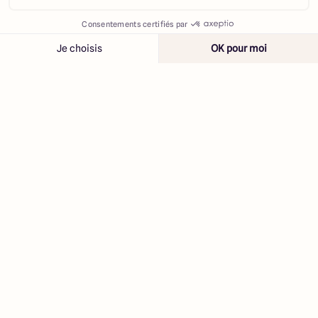
Contacter
Appeler