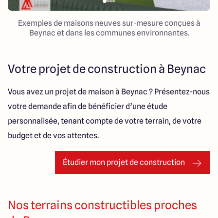
Exemples de maisons neuves sur-mesure conçues à
Beynac et dans les communes environnantes.
Votre projet de construction à Beynac
Vous avez un projet de maison à Beynac ? Présentez-nous
votre demande afin de bénéficier d’une étude
personnalisée, tenant compte de votre terrain, de votre
budget et de vos attentes.
Étudier mon projet de construction
Nos terrains constructibles proches