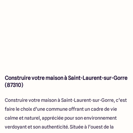
Construire votre maison à Saint-Laurent-sur-Gorre
(87310)
Construire votre maison à Saint-Laurent-sur-Gorre, c’est
faire le choix d’une commune offrant un cadre de vie
calme et naturel, appréciée pour son environnement
verdoyant et son authenticité. Située à l’ouest de la