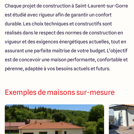
Chaque projet de construction à Saint-Laurent-sur-Gorre
est étudié avec rigueur afin de garantir un confort
durable. Les choix techniques et constructifs sont
réalisés dans le respect des normes de construction en
vigueur et des exigences énergétiques actuelles, tout en
assurant une parfaite maîtrise de votre budget. L’objectif
est de concevoir une maison performante, confortable et
pérenne, adaptée à vos besoins actuels et futurs.
Exemples de maisons sur-mesure