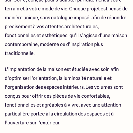
terrain et à votre mode de vie. Chaque projet est pensé de
manière unique, sans catalogue imposé, afin de répondre
précisément à vos attentes architecturales,
fonctionnelles et esthétiques, qu’il s’agisse d’une maison
contemporaine, moderne ou d’inspiration plus
traditionnelle.
L’implantation de la maison est étudiée avec soin afin
d’optimiser l’orientation, la luminosité naturelle et
l’organisation des espaces intérieurs. Les volumes sont
conçus pour offrir des pièces de vie confortables,
fonctionnelles et agréables à vivre, avec une attention
particulière portée à la circulation des espaces et à
l’ouverture sur l’extérieur.