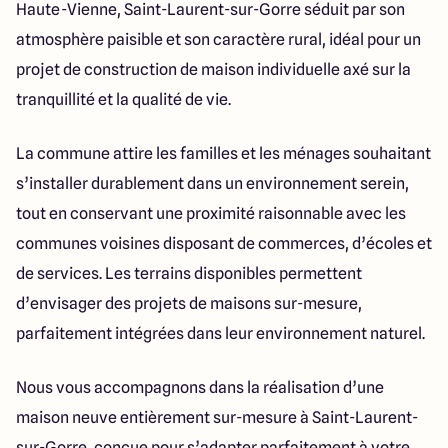
Haute-Vienne, Saint-Laurent-sur-Gorre séduit par son
atmosphère paisible et son caractère rural, idéal pour un
projet de construction de maison individuelle axé sur la
tranquillité et la qualité de vie.
La commune attire les familles et les ménages souhaitant
s’installer durablement dans un environnement serein,
tout en conservant une proximité raisonnable avec les
communes voisines disposant de commerces, d’écoles et
de services. Les terrains disponibles permettent
d’envisager des projets de maisons sur-mesure,
parfaitement intégrées dans leur environnement naturel.
Nous vous accompagnons dans la réalisation d’une
maison neuve entièrement sur-mesure à Saint-Laurent-
sur-Gorre, conçue pour s’adapter parfaitement à votre