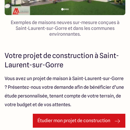
Exemples de maisons neuves sur-mesure conçues à
Saint-Laurent-sur-Gorre et dans les communes
environnantes.
Votre projet de construction à Saint-
Laurent-sur-Gorre
Vous avez un projet de maison à Saint-Laurent-sur-Gorre
? Présentez-nous votre demande afin de bénéficier d’une
étude personnalisée, tenant compte de votre terrain, de
votre budget et de vos attentes.
Étudier mon projet de construction