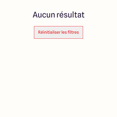
Aucun résultat
Réinitialiser les filtres