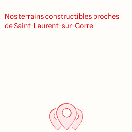
Nos terrains constructibles proches
de Saint-Laurent-sur-Gorre