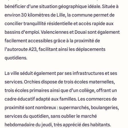
bénéficier d’une situation géographique idéale. Située à
environ 30 kilomètres de Lille, la commune permet de
concilier tranquillité résidentielle et accès rapide aux
bassins d’emploi. Valenciennes et Douai sont également
facilement accessibles grâce à la proximité de
l’autoroute A23, facilitant ainsi les déplacements
quotidiens.
La ville séduit également par ses infrastructures et ses
services. Orchies dispose de trois écoles maternelles,
trois écoles primaires ainsi que d’un collège, offrant un
cadre éducatif adapté aux familles. Les commerces de
proximité sont nombreux : supermarchés, boulangeries,
services du quotidien, sans oublier le marché
hebdomadaire du jeudi, très apprécié des habitants.