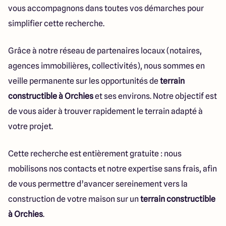
vous accompagnons dans toutes vos démarches pour
simplifier cette recherche.
Grâce à notre réseau de partenaires locaux (notaires,
agences immobilières, collectivités), nous sommes en
veille permanente sur les opportunités de
terrain
constructible à Orchies
et ses environs. Notre objectif est
de vous aider à trouver rapidement le terrain adapté à
votre projet.
Cette recherche est entièrement gratuite : nous
mobilisons nos contacts et notre expertise sans frais, afin
de vous permettre d’avancer sereinement vers la
construction de votre maison sur un
terrain constructible
à Orchies
.