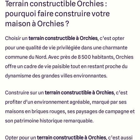
Terrain constructible Orchies :
pourquoi faire construire votre
maison à Orchies ?
Choisir un
terrain constructible à Orchies
, c’est opter
pour une qualité de vie privilégiée dans une charmante
commune du Nord. Avec près de 8 500 habitants, Orchies
offre un cadre de vie paisible tout en restant proche du
dynamisme des grandes villes environnantes.
Construire sur un
terrain constructible à Orchies
, c’est
profiter d’un environnement agréable, marqué par ses
maisons en briques rouges, ses paysages de campagne et
son patrimoine historique remarquable.
Opter pour un
terrain constructible à Orchies
, c’est aussi