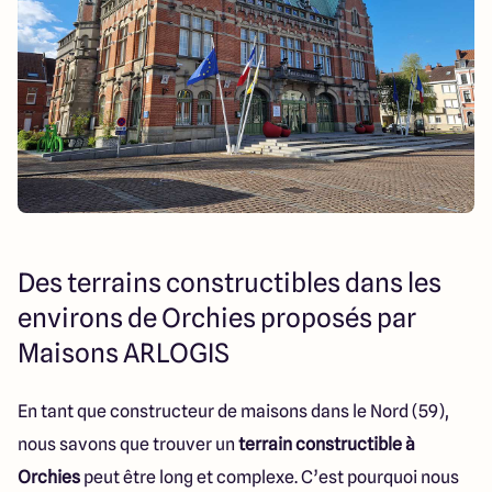
Des terrains constructibles dans les
environs de Orchies proposés par
Maisons ARLOGIS
En tant que constructeur de maisons dans le Nord (59),
nous savons que trouver un
terrain constructible à
Orchies
peut être long et complexe. C’est pourquoi nous