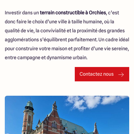
Investir dans un
terrain constructible à Orchies
, c’est
donc faire le choix d’une ville à taille humaine, où la
qualité de vie, la convivialité et la proximité des grandes
agglomérations s’équilibrent parfaitement. Un cadre idéal
pour construire votre maison et profiter d’une vie sereine,
entre campagne et dynamisme urbain.
Contactez nous