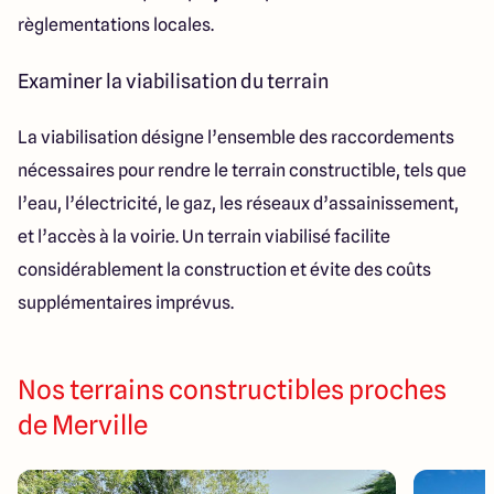
règlementations locales.
Examiner la viabilisation du terrain
La viabilisation désigne l’ensemble des raccordements
nécessaires pour rendre le terrain constructible, tels que
l’eau, l’électricité, le gaz, les réseaux d’assainissement,
et l’accès à la voirie. Un terrain viabilisé facilite
considérablement la construction et évite des coûts
supplémentaires imprévus.
Nos terrains constructibles proches
de Merville