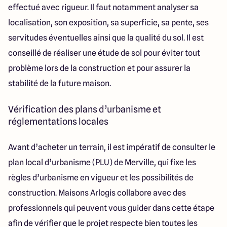
effectué avec rigueur. Il faut notamment analyser sa
localisation, son exposition, sa superficie, sa pente, ses
servitudes éventuelles ainsi que la qualité du sol. Il est
conseillé de réaliser une étude de sol pour éviter tout
problème lors de la construction et pour assurer la
stabilité de la future maison.
Vérification des plans d’urbanisme et
réglementations locales
Avant d’acheter un terrain, il est impératif de consulter le
plan local d’urbanisme (PLU) de Merville, qui fixe les
règles d’urbanisme en vigueur et les possibilités de
construction. Maisons Arlogis collabore avec des
professionnels qui peuvent vous guider dans cette étape
afin de vérifier que le projet respecte bien toutes les