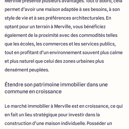
Merville présente plusieurs avantages. Tout d’abord, cela
permet d’avoir une maison adaptée à ses besoins, à son
style de vie et à ses préférences architecturales. En
optant pour un terrain à Merville, vous bénéficiez
également de la proximité avec des commodités telles
que les écoles, les commerces et les services publics,
tout en profitant d’un environnement souvent plus calme
et plus naturel que celui des zones urbaines plus
densément peuplées.
Étendre son patrimoine immobilier dans une
commune en croissance
Le marché immobilier à Merville est en croissance, ce qui
en fait un lieu stratégique pour investir dans la
construction d’une maison individuelle. Posséder un