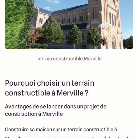
Terrain constructible Merville
Pourquoi choisir un terrain
constructible à Merville ?
Avantages de se lancer dans un projet de
construction à Merville
Construire sa maison sur un terrain constructible à