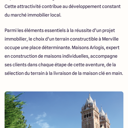
Cette attractivité contribue au développement constant
du marché immobilier local.
Parmi les éléments essentiels à la réussite d’un projet
immobilier, le choix d’un terrain constructible à Merville
occupe une place déterminante. Maisons Arlogis, expert
en construction de maisons individuelles, accompagne
ses clients dans chaque étape de cette aventure, de la
sélection du terrain à la livraison de la maison clé en main.