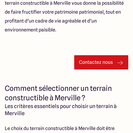
terrain constructible à Merville vous donne la possibilité
de faire fructifier votre patrimoine patrimonial, tout en
profitant d’un cadre de vie agréable et d’un
environnement paisible.
Contactez nous
Comment sélectionner un terrain
constructible à Merville ?
Les critères essentiels pour choisir un terrain à
Merville
Le choix du terrain constructible à Merville doit être