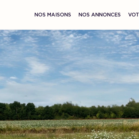
NOS MAISONS
NOS ANNONCES
VOT