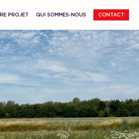
RE PROJET
QUI SOMMES-NOUS
CONTACT