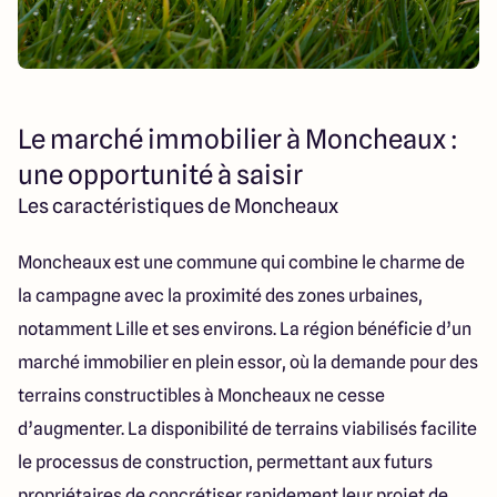
Le marché immobilier à Moncheaux :
une opportunité à saisir
Les caractéristiques de Moncheaux
Moncheaux est une commune qui combine le charme de
la campagne avec la proximité des zones urbaines,
notamment Lille et ses environs. La région bénéficie d’un
marché immobilier en plein essor, où la demande pour des
terrains constructibles à Moncheaux ne cesse
d’augmenter. La disponibilité de terrains viabilisés facilite
le processus de construction, permettant aux futurs
propriétaires de concrétiser rapidement leur projet de