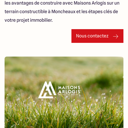
les avantages de construire avec Maisons Arlogis sur un
terrain constructible à Moncheaux et les étapes clés de
votre projet immobilier.
Nous contactez