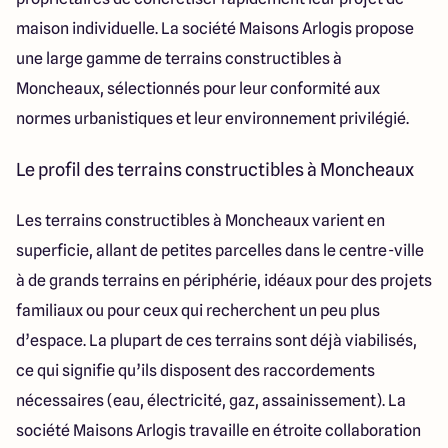
maison individuelle. La société Maisons Arlogis propose
une large gamme de terrains constructibles à
Moncheaux, sélectionnés pour leur conformité aux
normes urbanistiques et leur environnement privilégié.
Le profil des terrains constructibles à Moncheaux
Les terrains constructibles à Moncheaux varient en
superficie, allant de petites parcelles dans le centre-ville
à de grands terrains en périphérie, idéaux pour des projets
familiaux ou pour ceux qui recherchent un peu plus
d’espace. La plupart de ces terrains sont déjà viabilisés,
ce qui signifie qu’ils disposent des raccordements
nécessaires (eau, électricité, gaz, assainissement). La
société Maisons Arlogis travaille en étroite collaboration