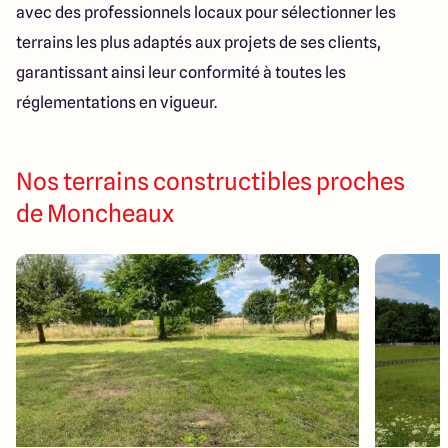
avec des professionnels locaux pour sélectionner les
terrains les plus adaptés aux projets de ses clients,
garantissant ainsi leur conformité à toutes les
réglementations en vigueur.
Nos terrains constructibles proches
de Moncheaux