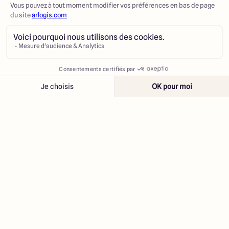
Contacter
Appeler