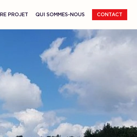
RE PROJET
QUI SOMMES-NOUS
CONTACT