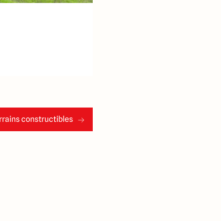
rains constructibles