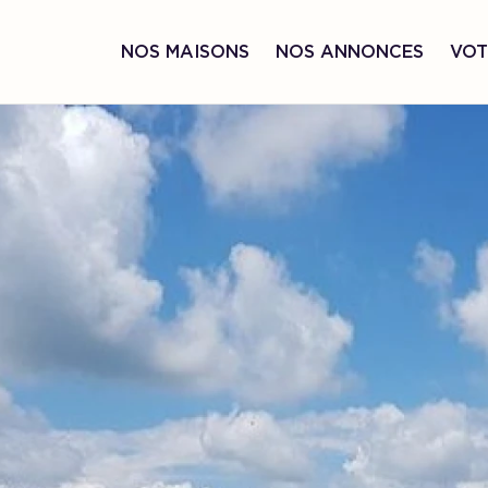
NOS MAISONS
NOS ANNONCES
VOT