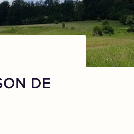
SON DE