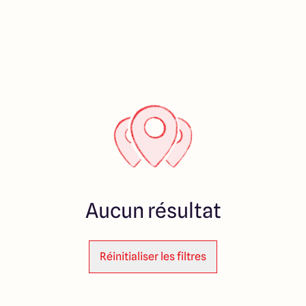
Aucun résultat
Réinitialiser les filtres