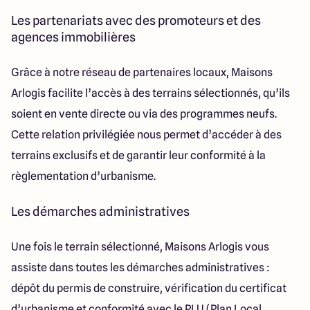
Les partenariats avec des promoteurs et des
agences immobilières
Grâce à notre réseau de partenaires locaux, Maisons
Arlogis facilite l’accès à des terrains sélectionnés, qu’ils
soient en vente directe ou via des programmes neufs.
Cette relation privilégiée nous permet d’accéder à des
terrains exclusifs et de garantir leur conformité à la
règlementation d’urbanisme.
Les démarches administratives
Une fois le terrain sélectionné, Maisons Arlogis vous
assiste dans toutes les démarches administratives :
dépôt du permis de construire, vérification du certificat
d’urbanisme et conformité avec le PLU (Plan Local