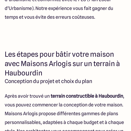
d’Urbanisme). Notre expérience vous fait gagner du
temps et vous évite des erreurs coûteuses.
Les étapes pour bâtir votre maison
avec Maisons Arlogis sur un terrain à
Haubourdin
Conception du projet et choix du plan
Après avoir trouvé un
terrain constructible à Haubourdin
,
vous pouvez commencer la conception de votre maison.
MAISONS ARLOGIS LILLE
Maisons Arlogis propose différentes gammes de plans
1 Rue du Palmarès, 59650
personnalisables, adaptées à chaque budget et à chaque
Villeneuve-d'Ascq, France