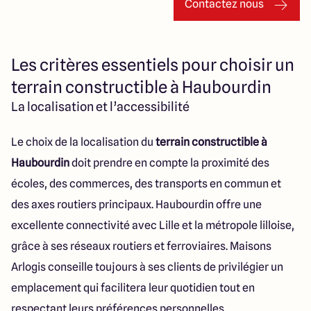
Contactez nous
Les critères essentiels pour choisir un
terrain constructible à Haubourdin
La localisation et l’accessibilité
Le choix de la localisation du
terrain constructible à
Haubourdin
doit prendre en compte la proximité des
écoles, des commerces, des transports en commun et
des axes routiers principaux. Haubourdin offre une
excellente connectivité avec Lille et la métropole lilloise,
grâce à ses réseaux routiers et ferroviaires. Maisons
Arlogis conseille toujours à ses clients de privilégier un
emplacement qui facilitera leur quotidien tout en
respectant leurs préférences personnelles.