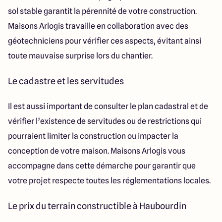
sol stable garantit la pérennité de votre construction.
Maisons Arlogis travaille en collaboration avec des
géotechniciens pour vérifier ces aspects, évitant ainsi
toute mauvaise surprise lors du chantier.
Le cadastre et les servitudes
Il est aussi important de consulter le plan cadastral et de
vérifier l’existence de servitudes ou de restrictions qui
pourraient limiter la construction ou impacter la
conception de votre maison. Maisons Arlogis vous
accompagne dans cette démarche pour garantir que
votre projet respecte toutes les réglementations locales.
Le prix du terrain constructible à Haubourdin