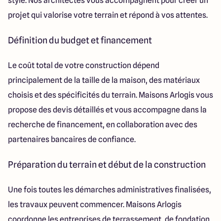
style. Nos architectes vous accompagnent pour créer un
Itinéraire
projet qui valorise votre terrain et répond à vos attentes.
Définition du budget et financement
Le coût total de votre construction dépend
principalement de la taille de la maison, des matériaux
choisis et des spécificités du terrain. Maisons Arlogis vous
propose des devis détaillés et vous accompagne dans la
recherche de financement, en collaboration avec des
partenaires bancaires de confiance.
Préparation du terrain et début de la construction
Une fois toutes les démarches administratives finalisées,
les travaux peuvent commencer. Maisons Arlogis
coordonne les entreprises de terrassement, de fondation,