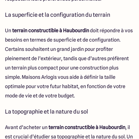
La superficie et la configuration du terrain
Un
terrain constructible à Haubourdin
doit répondre à vos
besoins en termes de superficie et de configuration.
Certains souhaitent un grand jardin pour profiter
pleinement de l’extérieur, tandis que d’autres préfèrent
un terrain plus compact pour une construction plus
simple. Maisons Arlogis vous aide à définir la taille
optimale pour votre futur habitat, en fonction de votre
mode de vie et de votre budget.
La topographie et la nature du sol
Avant d’acheter un
terrain constructible à Haubourdin
, il
est crucial d’étudier sa topographie et la nature du sol. Un