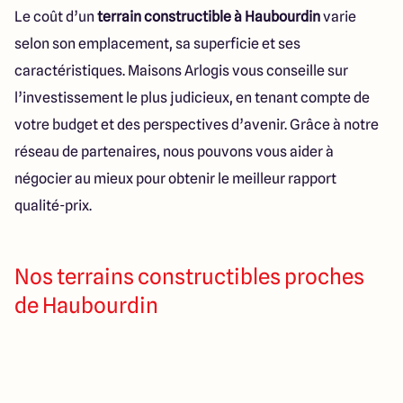
Le coût d’un
terrain constructible à Haubourdin
varie
selon son emplacement, sa superficie et ses
caractéristiques. Maisons Arlogis vous conseille sur
l’investissement le plus judicieux, en tenant compte de
votre budget et des perspectives d’avenir. Grâce à notre
réseau de partenaires, nous pouvons vous aider à
négocier au mieux pour obtenir le meilleur rapport
qualité-prix.
Nos terrains constructibles proches
de Haubourdin