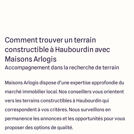
Comment trouver un terrain
constructible à Haubourdin avec
Maisons Arlogis
Accompagnement dans la recherche de terrain
Maisons Arlogis dispose d’une expertise approfondie du
marché immobilier local. Nos conseillers vous orientent
vers les terrains constructibles à Haubourdin qui
correspondent à vos critères. Nous surveillons en
permanence les annonces et les opportunités pour vous
proposer des options de qualité.