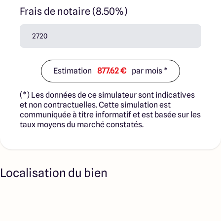
Frais de notaire (8.50%)
Estimation
877.62 €
par mois *
(*) Les données de ce simulateur sont indicatives
et non contractuelles. Cette simulation est
communiquée à titre informatif et est basée sur les
taux moyens du marché constatés.
Localisation du bien