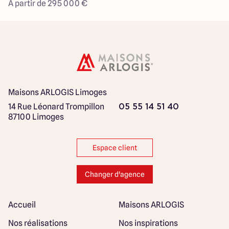
À partir de 295 000 €
Maisons ARLOGIS Limoges
14 Rue Léonard Trompillon
05 55 14 51 40
87100 Limoges
Espace client
Changer d'agence
Accueil
Maisons ARLOGIS
Nos réalisations
Nos inspirations