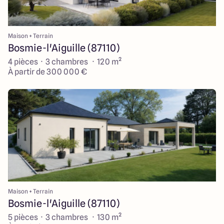
Maison + Terrain
Bosmie-l'Aiguille (87110)
4 pièces · 3 chambres · 120 m²
À partir de 300 000 €
Maison + Terrain
Bosmie-l'Aiguille (87110)
5 pièces · 3 chambres · 130 m²