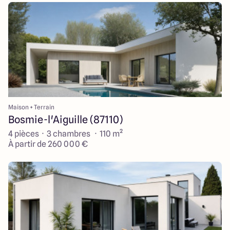
Maison + Terrain
Bosmie-l'Aiguille (87110)
4 pièces · 3 chambres · 110 m²
À partir de 260 000 €