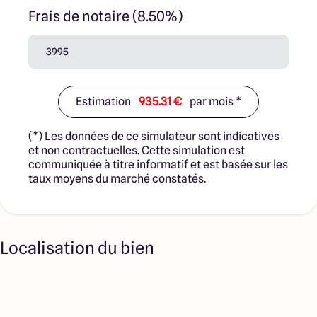
Frais de notaire (8.50%)
Estimation
935.31 €
par mois *
(*) Les données de ce simulateur sont indicatives
et non contractuelles. Cette simulation est
communiquée à titre informatif et est basée sur les
taux moyens du marché constatés.
Localisation du bien