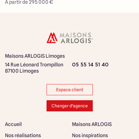
À partir de 295 000 €
Maisons ARLOGIS Limoges
14 Rue Léonard Trompillon
05 55 14 51 40
87100 Limoges
Espace client
Changer d'agence
Accueil
Maisons ARLOGIS
Nos réalisations
Nos inspirations