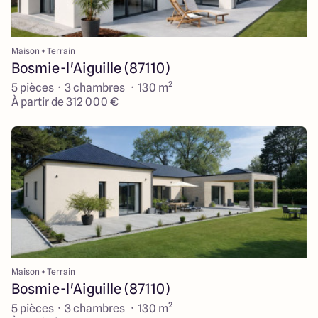
Maison + Terrain
Bosmie-l'Aiguille (87110)
5 pièces · 3 chambres · 130 m²
À partir de 312 000 €
Maison + Terrain
Bosmie-l'Aiguille (87110)
5 pièces · 3 chambres · 130 m²