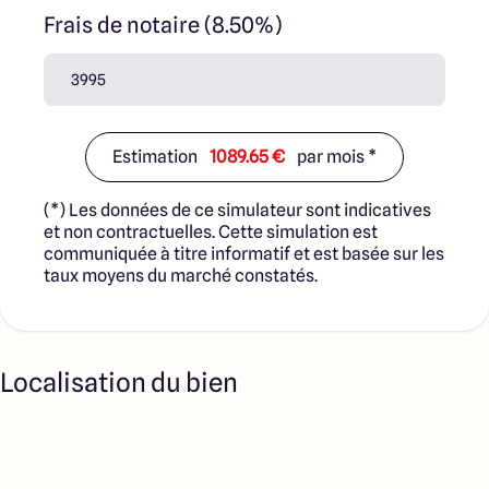
Frais de notaire (8.50%)
Estimation
1089.65 €
par mois *
(*) Les données de ce simulateur sont indicatives
et non contractuelles. Cette simulation est
communiquée à titre informatif et est basée sur les
taux moyens du marché constatés.
Localisation du bien