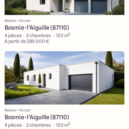
Maison + Terrain
Bosmie-l'Aiguille (87110)
4 pièces · 3 chambres · 120 m²
À partir de 280 000 €
Maison + Terrain
Bosmie-l'Aiguille (87110)
4 pièces · 3 chambres · 120 m²