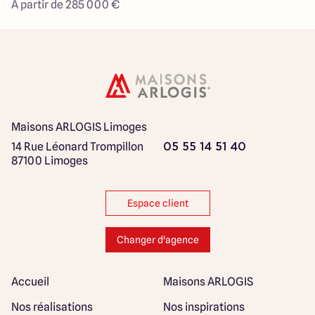
À partir de 285 000 €
Maisons ARLOGIS Limoges
14 Rue Léonard Trompillon
05 55 14 51 40
87100 Limoges
Espace client
Changer d'agence
Accueil
Maisons ARLOGIS
Nos réalisations
Nos inspirations