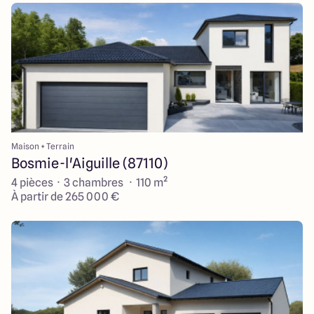
Maison + Terrain
Bosmie-l'Aiguille (87110)
4 pièces · 3 chambres · 110 m²
À partir de 265 000 €