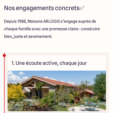
Nos engagements concrets✅
Depuis 1988, Maisons ARLOGIS s’engage auprès de
chaque famille avec une promesse claire : construire
bien, juste et sereinement.
1. Une écoute active, chaque jour