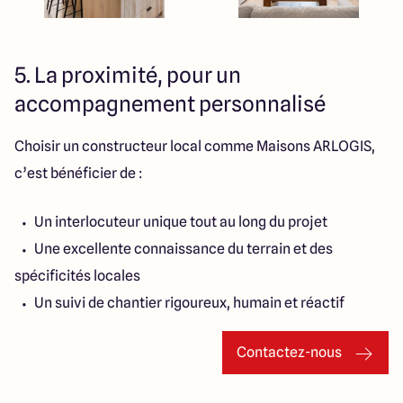
5. La proximité, pour un
accompagnement personnalisé
Choisir un constructeur local comme Maisons ARLOGIS,
c’est bénéficier de :
Un interlocuteur unique tout au long du projet
Une excellente connaissance du terrain et des
spécificités locales
Un suivi de chantier rigoureux, humain et réactif
Contactez-nous