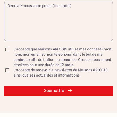
J'accepte que Maisons ARLOGIS utilise mes données (mon
nom, mon email et mon téléphone) dans le but de me
contacter afin de traiter ma demande. Ces données seront
stockées pour une durée de 12 mois.
J'accepte de recevoir la newsletter de Maisons ARLOGIS
ainsi que ses actualités et informations.
Soumettre