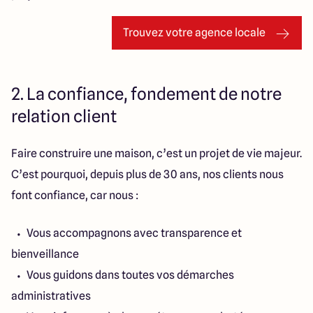
Trouvez votre agence locale
2. La confiance, fondement de notre
relation client
Faire construire une maison, c’est un projet de vie majeur.
C’est pourquoi, depuis plus de 30 ans, nos clients nous
font confiance, car nous :
Vous accompagnons avec transparence et
bienveillance
Vous guidons dans toutes vos démarches
administratives