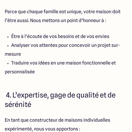
Parce que chaque famille est unique, votre maison doit
l’être aussi. Nous mettons un point d’honneur à :
Être à l’écoute de vos besoins et de vos envies
Analyser vos attentes pour concevoir un projet sur-
mesure
Traduire vos idées en une maison fonctionnelle et
personnalisée
4. L’expertise, gage de qualité et de
sérénité
En tant que constructeur de maisons individuelles
expérimenté, nous vous apportons :