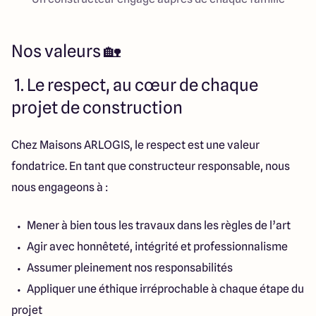
Nos valeurs 🏡
1. Le respect, au cœur de chaque
projet de construction
Chez Maisons ARLOGIS, le respect est une valeur
fondatrice. En tant que constructeur responsable, nous
nous engageons à :
Mener à bien tous les travaux dans les règles de l’art
Agir avec honnêteté, intégrité et professionnalisme
Assumer pleinement nos responsabilités
Appliquer une éthique irréprochable à chaque étape du
projet