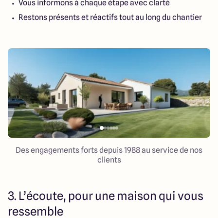
Vous informons à chaque étape avec clarté
Restons présents et réactifs tout au long du chantier
Des engagements forts depuis 1988 au service de nos
clients
3. L’écoute, pour une maison qui vous
ressemble