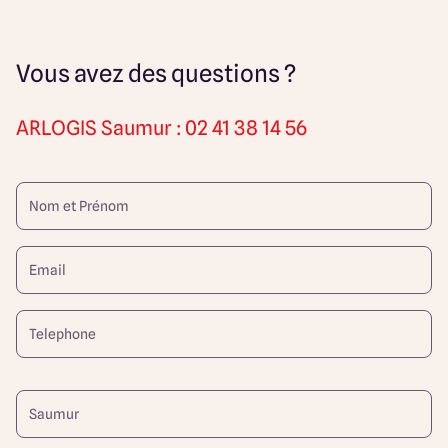
Vous avez des questions ?
ARLOGIS
Saumur : 02 41 38 14 56