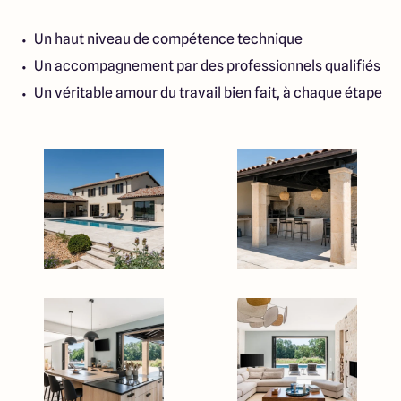
Un haut niveau de compétence technique
Un accompagnement par des professionnels qualifiés
Un véritable amour du travail bien fait, à chaque étape