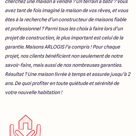
cherchez une maison à vendre ? Un terrain à bâtir ? Vous
49 Rue Saint Nicolas
49400 saumur
avez tant de fois imaginé la maison de vos rêves, et vous
êtes à la recherche d’un constructeur de maisons fiable
et professionnel ? Parmi tous les choix à faire lors d’un
projet de construction, le plus important est celui de la
garantie. Maisons ARLOGIS l’a compris ! Pour chaque
projet, nos clients bénéficient non seulement de notre
savoir-faire, mais aussi de nos nombreuses garanties.
Résultat ? Une maison livrée à temps et assurée jusqu’à 2
ans. De quoi profiter en toute quiétude et sérénité de
votre nouvelle habitation !