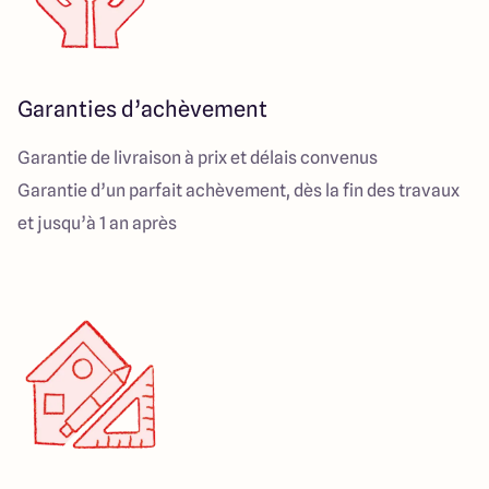
Garanties d’achèvement
Garantie de livraison à prix et délais convenus
Garantie d’un parfait achèvement, dès la fin des travaux
et jusqu’à 1 an après