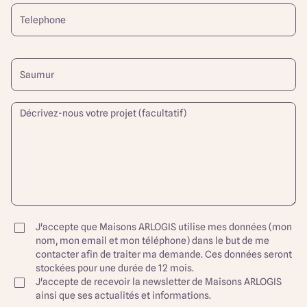
J'accepte que Maisons ARLOGIS utilise mes données (mon
nom, mon email et mon téléphone) dans le but de me
contacter afin de traiter ma demande. Ces données seront
stockées pour une durée de 12 mois.
J'accepte de recevoir la newsletter de Maisons ARLOGIS
ainsi que ses actualités et informations.