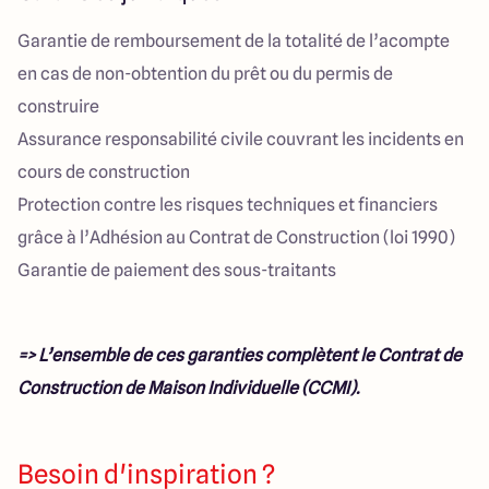
Garantie de remboursement de la totalité de l’acompte
en cas de non-obtention du prêt ou du permis de
construire
Assurance responsabilité civile couvrant les incidents en
cours de construction
Protection contre les risques techniques et financiers
grâce à l’Adhésion au Contrat de Construction (loi 1990)
Garantie de paiement des sous-traitants
=> L’ensemble de ces garanties complètent le Contrat de
Construction de Maison Individuelle (CCMI).
Besoin d'inspiration ?