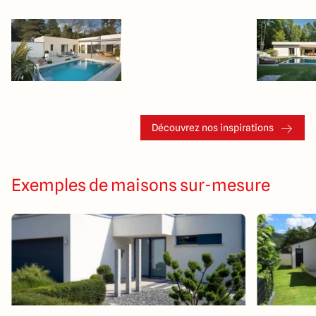
Découvrez nos inspirations
Exemples de maisons sur-mesure