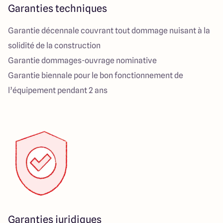
Garanties techniques
Garantie décennale couvrant tout dommage nuisant à la
solidité de la construction
Garantie dommages-ouvrage nominative
Garantie biennale pour le bon fonctionnement de
l’équipement pendant 2 ans
Garanties juridiques