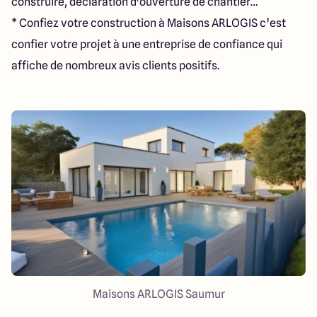
construire, déclaration d'ouverture de chantier…
* Confiez votre construction à Maisons ARLOGIS c’est
confier votre projet à une entreprise de confiance qui
affiche de nombreux avis clients positifs.
Maisons ARLOGIS Saumur