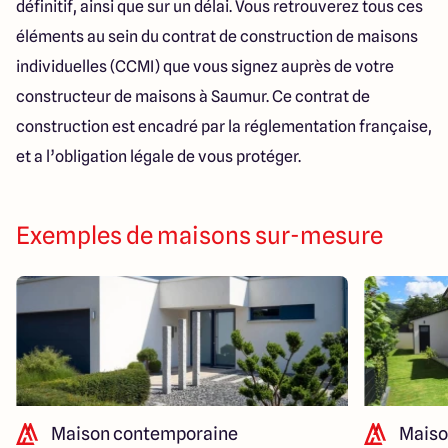
définitif, ainsi que sur un délai. Vous retrouverez tous ces
éléments au sein du contrat de construction de maisons
individuelles (CCMI) que vous signez auprès de votre
constructeur de maisons à Saumur. Ce contrat de
construction est encadré par la réglementation française,
et a l’obligation légale de vous protéger.
Exemples de maisons sur-mesure
Maison contemporaine
Maiso