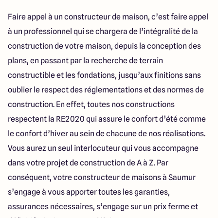
Faire appel à un constructeur de maison, c’est faire appel
à un professionnel qui se chargera de l’intégralité de la
construction de votre maison, depuis la conception des
plans, en passant par la recherche de terrain
constructible et les fondations, jusqu’aux finitions sans
oublier le respect des réglementations et des normes de
construction. En effet, toutes nos constructions
respectent la RE2020 qui assure le confort d’été comme
le confort d’hiver au sein de chacune de nos réalisations.
Vous aurez un seul interlocuteur qui vous accompagne
dans votre projet de construction de A à Z. Par
conséquent, votre constructeur de maisons à Saumur
s’engage à vous apporter toutes les garanties,
assurances nécessaires, s’engage sur un prix ferme et