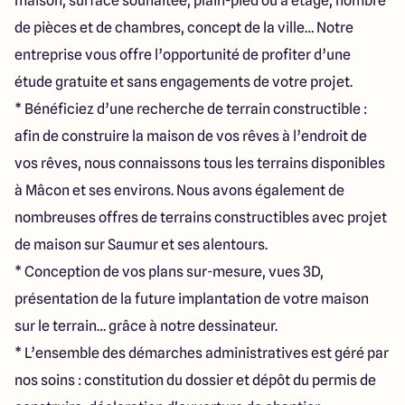
maison, surface souhaitée, plain-pied ou à étage, nombre
de pièces et de chambres, concept de la ville… Notre
entreprise vous offre l’opportunité de profiter d’une
étude gratuite et sans engagements de votre projet.
* Bénéficiez d’une recherche de terrain constructible :
afin de construire la maison de vos rêves à l’endroit de
vos rêves, nous connaissons tous les terrains disponibles
à Mâcon et ses environs. Nous avons également de
nombreuses offres de terrains constructibles avec projet
de maison sur Saumur et ses alentours.
* Conception de vos plans sur-mesure, vues 3D,
présentation de la future implantation de votre maison
sur le terrain… grâce à notre dessinateur.
* L’ensemble des démarches administratives est géré par
nos soins : constitution du dossier et dépôt du permis de