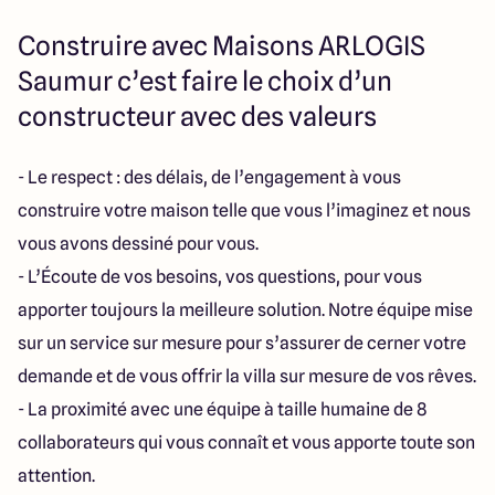
Construire avec Maisons ARLOGIS
Saumur c’est faire le choix d’un
constructeur avec des valeurs
- Le respect : des délais, de l’engagement à vous
construire votre maison telle que vous l’imaginez et nous
vous avons dessiné pour vous.
- L’Écoute de vos besoins, vos questions, pour vous
apporter toujours la meilleure solution. Notre équipe mise
sur un service sur mesure pour s’assurer de cerner votre
demande et de vous offrir la villa sur mesure de vos rêves.
- La proximité avec une équipe à taille humaine de 8
collaborateurs qui vous connaît et vous apporte toute son
attention.