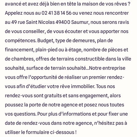
avancé et avez déjà bien en tête la maison de vos rêves ?
Appelez nous au 02 41 38 14 56 ou venez nous rencontrer
au 49 rue Saint Nicolas 49400 Saumur, nous serons ravis
de vous conseiller, de vous écouter et vous apporter nos
compétences. Budget, type de demeures, plan de
financement, plain-pied ou à étage, nombre de pièces et
de chambres, offres de terrains constructible dans la ville
souhaité, surface de terrain souhaité…Notre entreprise
vous offre l’opportunité de réaliser un premier rendez-
vous afin d’étudier votre rêve immobilier. Tous nos
rendez-vous sont gratuits et sans engagement, alors
poussez la porte de notre agence et posez nous toutes
vos questions. Pour plus d’informations et pour fixer une
date de rendez-vous dans notre agence, n’hésitez pas à
utiliser le formulaire ci-dessous !