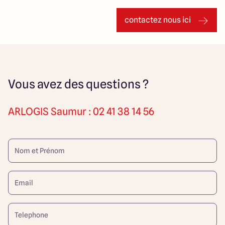
contactez nous ici
Vous avez des questions ?
ARLOGIS
Saumur : 02 41 38 14 56