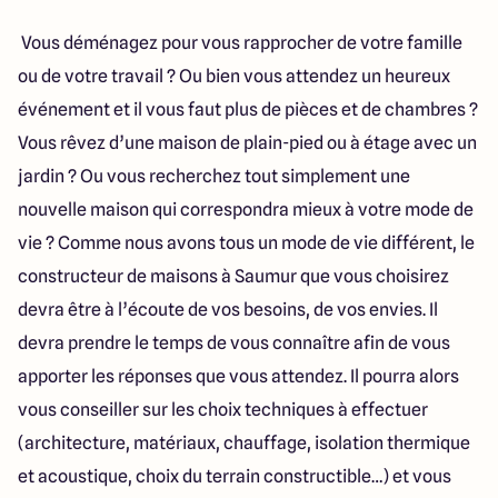
49 Rue Saint Nicolas
49400 saumur
Vous déménagez pour vous rapprocher de votre famille
ou de votre travail ? Ou bien vous attendez un heureux
événement et il vous faut plus de pièces et de chambres ?
Vous rêvez d’une maison de plain-pied ou à étage avec un
jardin ? Ou vous recherchez tout simplement une
nouvelle maison qui correspondra mieux à votre mode de
vie ? Comme nous avons tous un mode de vie différent, le
constructeur de maisons à Saumur que vous choisirez
devra être à l’écoute de vos besoins, de vos envies. Il
devra prendre le temps de vous connaître afin de vous
apporter les réponses que vous attendez. Il pourra alors
vous conseiller sur les choix techniques à effectuer
(architecture, matériaux, chauffage, isolation thermique
et acoustique, choix du terrain constructible…) et vous