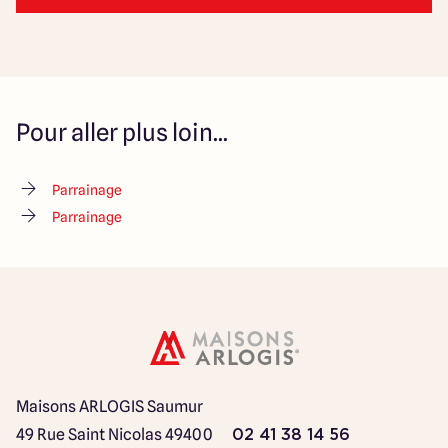
Pour aller plus loin...
Parrainage
Parrainage
Maisons ARLOGIS Saumur
49 Rue Saint Nicolas
49400
02 41 38 14 56