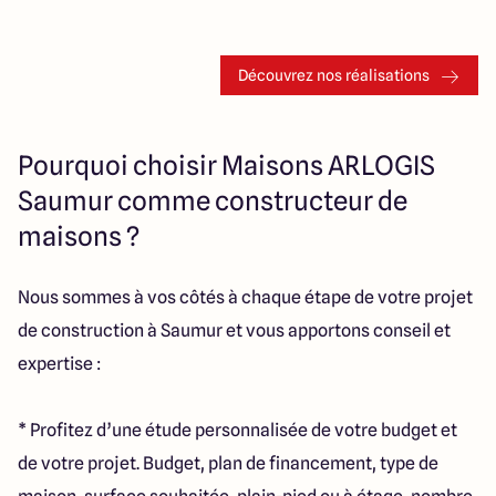
Découvrez nos réalisations
Pourquoi choisir Maisons ARLOGIS
Saumur comme constructeur de
maisons ?
Nous sommes à vos côtés à chaque étape de votre projet
de construction à Saumur et vous apportons conseil et
expertise :
* Profitez d’une étude personnalisée de votre budget et
de votre projet. Budget, plan de financement, type de