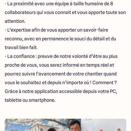
- La proximité avec une équipe à taille humaine de 8
collaborateurs qui vous connait et vous apporte toute son
attention.
- L’expertise afin de vous apporter un savoir-faire
reconnu, avec en permanence le souci du détail et du
travail bien fait.
- La confiance : preuve de notre volonté d’être au plus
proche de vous, vous serez informé en temps réel et
pourrez suivre l’avancement de votre chantier quand
vous le souhaitez et depuis n’importe où ! Comment ?
Grâce à notre application accessible depuis votre PC,
tablette ou smartphone.