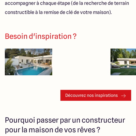
accompagner à chaque étape (de la recherche de terrain
constructible à la remise de clé de votre maison).
Besoin d'inspiration ?
Découvrez nos inspirations
Pourquoi passer par un constructeur
pour la maison de vos rêves ?