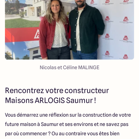
Nicolas et Céline MALINGE
Rencontrez votre constructeur
Maisons ARLOGIS Saumur !
Vous démarrez une réflexion sur la construction de votre
future maison à Saumur et ses environs et ne savez pas
par où commencer ? Ou au contraire vous êtes bien