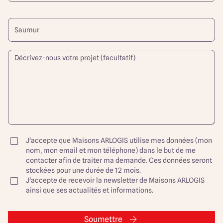
J'accepte que Maisons ARLOGIS utilise mes données (mon
nom, mon email et mon téléphone) dans le but de me
contacter afin de traiter ma demande. Ces données seront
stockées pour une durée de 12 mois.
J'accepte de recevoir la newsletter de Maisons ARLOGIS
ainsi que ses actualités et informations.
Soumettre