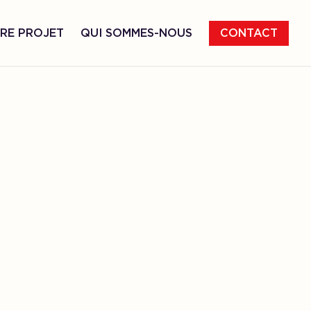
RE PROJET
QUI SOMMES-NOUS
CONTACT